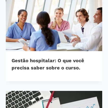
Gestão hospitalar: O que você
precisa saber sobre o curso.