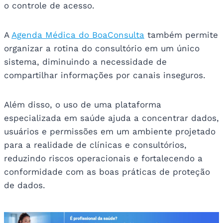
o controle de acesso.
A
Agenda Médica do BoaConsulta
também permite
organizar a rotina do consultório em um único
sistema, diminuindo a necessidade de
compartilhar informações por canais inseguros.
Além disso, o uso de uma plataforma
especializada em saúde ajuda a concentrar dados,
usuários e permissões em um ambiente projetado
para a realidade de clínicas e consultórios,
reduzindo riscos operacionais e fortalecendo a
conformidade com as boas práticas de proteção
de dados.