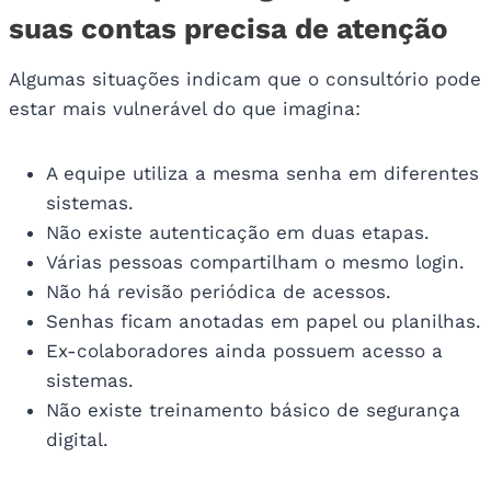
suas contas precisa de atenção
Algumas situações indicam que o consultório pode
estar mais vulnerável do que imagina:
A equipe utiliza a mesma senha em diferentes
sistemas.
Não existe autenticação em duas etapas.
Várias pessoas compartilham o mesmo login.
Não há revisão periódica de acessos.
Senhas ficam anotadas em papel ou planilhas.
Ex-colaboradores ainda possuem acesso a
sistemas.
Não existe treinamento básico de segurança
digital.