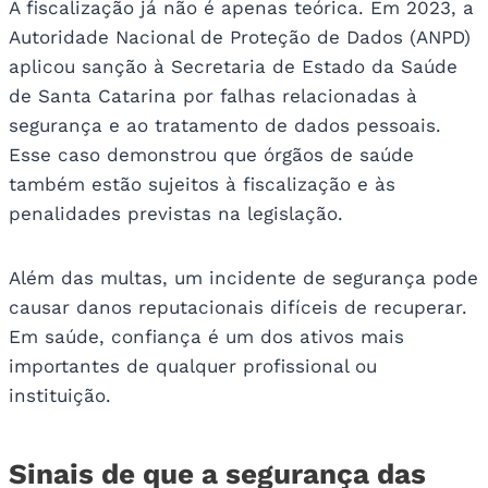
A fiscalização já não é apenas teórica. Em 2023, a
Autoridade Nacional de Proteção de Dados (ANPD)
aplicou sanção à Secretaria de Estado da Saúde
de Santa Catarina por falhas relacionadas à
segurança e ao tratamento de dados pessoais.
Esse caso demonstrou que órgãos de saúde
também estão sujeitos à fiscalização e às
penalidades previstas na legislação.
Além das multas, um incidente de segurança pode
causar danos reputacionais difíceis de recuperar.
Em saúde, confiança é um dos ativos mais
importantes de qualquer profissional ou
instituição.
Sinais de que a segurança das