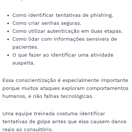
Como identificar tentativas de phishing.
Como criar senhas seguras.
Como utilizar autenticação em duas etapas.
Como lidar com informações sensíveis de
pacientes.
O que fazer ao identificar uma atividade
suspeita.
Essa conscientização é especialmente importante
porque muitos ataques exploram comportamentos
humanos, e não falhas tecnológicas.
Uma equipe treinada costuma identificar
tentativas de golpe antes que elas causem danos
reais ao consultório.