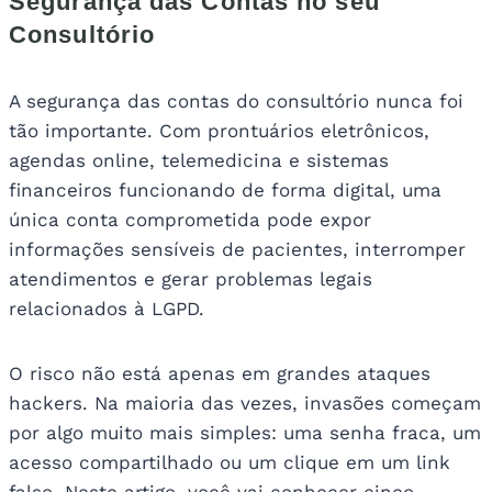
Segurança das Contas no seu
Consultório
A segurança das contas do consultório nunca foi
tão importante. Com prontuários eletrônicos,
agendas online, telemedicina e sistemas
financeiros funcionando de forma digital, uma
única conta comprometida pode expor
informações sensíveis de pacientes, interromper
atendimentos e gerar problemas legais
relacionados à LGPD.
O risco não está apenas em grandes ataques
hackers. Na maioria das vezes, invasões começam
por algo muito mais simples: uma senha fraca, um
acesso compartilhado ou um clique em um link