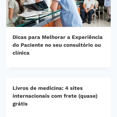
Dicas para Melhorar a Experiência
do Paciente no seu consultório ou
clínica
Livros de medicina: 4 sites
internacionais com frete (quase)
grátis