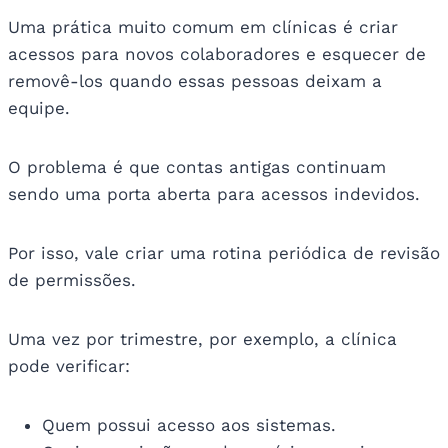
Uma prática muito comum em clínicas é criar
acessos para novos colaboradores e esquecer de
removê-los quando essas pessoas deixam a
equipe.
O problema é que contas antigas continuam
sendo uma porta aberta para acessos indevidos.
Por isso, vale criar uma rotina periódica de revisão
de permissões.
Uma vez por trimestre, por exemplo, a clínica
pode verificar:
Quem possui acesso aos sistemas.