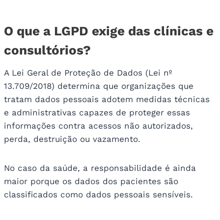
O que a LGPD exige das clínicas e
consultórios?
A Lei Geral de Proteção de Dados (Lei nº
13.709/2018) determina que organizações que
tratam dados pessoais adotem medidas técnicas
e administrativas capazes de proteger essas
informações contra acessos não autorizados,
perda, destruição ou vazamento.
No caso da saúde, a responsabilidade é ainda
maior porque os dados dos pacientes são
classificados como dados pessoais sensíveis.