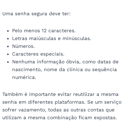
Uma senha segura deve ter:
Pelo menos 12 caracteres.
Letras maiúsculas e minúsculas.
Números.
Caracteres especiais.
Nenhuma informação óbvia, como datas de
nascimento, nome da clínica ou sequência
numérica.
Também é importante evitar reutilizar a mesma
senha em diferentes plataformas. Se um serviço
sofrer vazamento, todas as outras contas que
utilizam a mesma combinação ficam expostas.