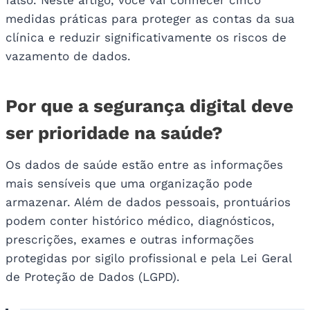
falso. Neste artigo, você vai conhecer cinco
medidas práticas para proteger as contas da sua
clínica e reduzir significativamente os riscos de
vazamento de dados.
Por que a segurança digital deve
ser prioridade na saúde?
Os dados de saúde estão entre as informações
mais sensíveis que uma organização pode
armazenar. Além de dados pessoais, prontuários
podem conter histórico médico, diagnósticos,
prescrições, exames e outras informações
protegidas por sigilo profissional e pela Lei Geral
de Proteção de Dados (LGPD).