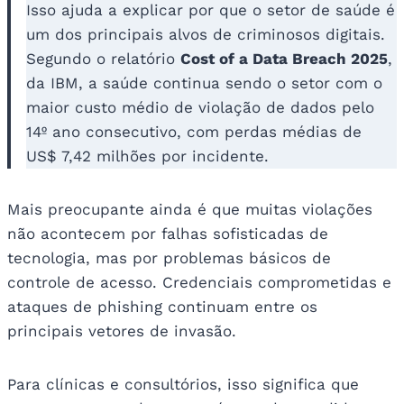
Isso ajuda a explicar por que o setor de saúde é
um dos principais alvos de criminosos digitais.
Segundo o relatório
Cost of a Data Breach 2025
,
da IBM, a saúde continua sendo o setor com o
maior custo médio de violação de dados pelo
14º ano consecutivo, com perdas médias de
US$ 7,42 milhões por incidente.
Mais preocupante ainda é que muitas violações
não acontecem por falhas sofisticadas de
tecnologia, mas por problemas básicos de
controle de acesso. Credenciais comprometidas e
ataques de phishing continuam entre os
principais vetores de invasão.
Para clínicas e consultórios, isso significa que