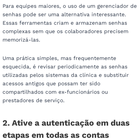
Para equipes maiores, o uso de um gerenciador de
senhas pode ser uma alternativa interessante.
Essas ferramentas criam e armazenam senhas
complexas sem que os colaboradores precisem
memorizá-las.
Uma prática simples, mas frequentemente
esquecida, é revisar periodicamente as senhas
utilizadas pelos sistemas da clínica e substituir
acessos antigos que possam ter sido
compartilhados com ex-funcionários ou
prestadores de serviço.
2. Ative a autenticação em duas
etapas em todas as contas