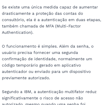
Se existe uma única medida capaz de aumentar
drasticamente a proteção das contas do
consultório, ela é a autenticação em duas etapas,
também chamada de MFA (Multi-Factor
Authentication).
O funcionamento é simples. Além da senha, o
usuário precisa fornecer uma segunda
confirmação de identidade, normalmente um
código temporário gerado em aplicativo
autenticador ou enviado para um dispositivo
previamente autorizado.
Segundo a IBM, a autenticação multifator reduz
significativamente o risco de acesso não
autorizado, mesmo quando uma senha foi