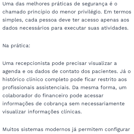
Uma das melhores práticas de segurança é o
chamado princípio do menor privilégio. Em termos
simples, cada pessoa deve ter acesso apenas aos
dados necessários para executar suas atividades.
Na prática:
Uma recepcionista pode precisar visualizar a
agenda e os dados de contato dos pacientes. Já o
histórico clínico completo pode ficar restrito aos
profissionais assistenciais. Da mesma forma, um
colaborador do financeiro pode acessar
informações de cobrança sem necessariamente
visualizar informações clínicas.
Muitos sistemas modernos já permitem configurar