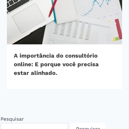
A importância do consultório
online: E porque você precisa
estar alinhado.
Pesquisar
Pesquisar