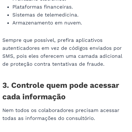
Plataformas financeiras.
Sistemas de telemedicina.
Armazenamento em nuvem.
Sempre que possível, prefira aplicativos
autenticadores em vez de códigos enviados por
SMS, pois eles oferecem uma camada adicional
de proteção contra tentativas de fraude.
3. Controle quem pode acessar
cada informação
Nem todos os colaboradores precisam acessar
todas as informações do consultório.