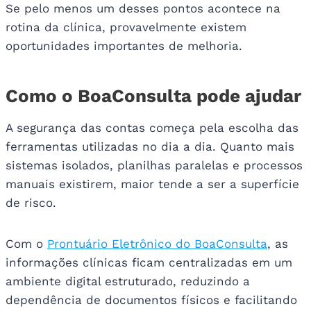
Se pelo menos um desses pontos acontece na
rotina da clínica, provavelmente existem
oportunidades importantes de melhoria.
Como o BoaConsulta pode ajudar
A segurança das contas começa pela escolha das
ferramentas utilizadas no dia a dia. Quanto mais
sistemas isolados, planilhas paralelas e processos
manuais existirem, maior tende a ser a superfície
de risco.
Com o
Prontuário Eletrônico do BoaConsulta
, as
informações clínicas ficam centralizadas em um
ambiente digital estruturado, reduzindo a
dependência de documentos físicos e facilitando