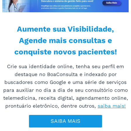
Aumente sua Visibilidade,
Agende mais consultas e
conquiste novos pacientes!
Crie sua identidade online, tenha seu perfil em
destaque no BoaConsulta e indexado por
buscadores como Google e uma série de serviços
para auxiliar no dia a dia de seu consultório como
telemedicina, receita digital, agendamento online,
prontuário eletrônico, dentre outros,
saiba mais!
SAIBA MAIS