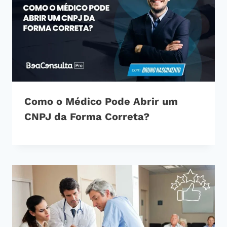
Como o Médico Pode Abrir um
CNPJ da Forma Correta?