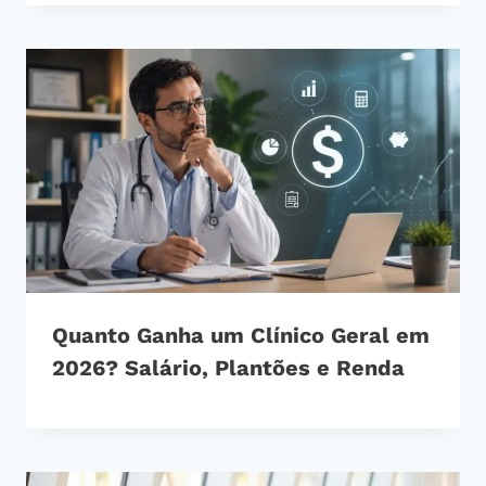
Quanto Ganha um Clínico Geral em
2026? Salário, Plantões e Renda