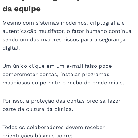
da equipe
Mesmo com sistemas modernos, criptografia e
autenticação multifator, o fator humano continua
sendo um dos maiores riscos para a segurança
digital.
Um único clique em um e-mail falso pode
comprometer contas, instalar programas
maliciosos ou permitir o roubo de credenciais.
Por isso, a proteção das contas precisa fazer
parte da cultura da clínica.
Todos os colaboradores devem receber
orientações básicas sobre: