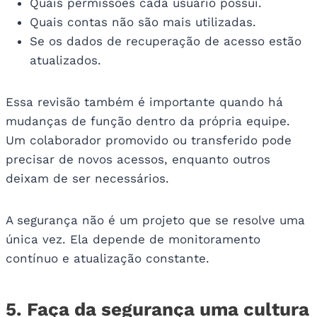
Quais permissões cada usuário possui.
Quais contas não são mais utilizadas.
Se os dados de recuperação de acesso estão
atualizados.
Essa revisão também é importante quando há
mudanças de função dentro da própria equipe.
Um colaborador promovido ou transferido pode
precisar de novos acessos, enquanto outros
deixam de ser necessários.
A segurança não é um projeto que se resolve uma
única vez. Ela depende de monitoramento
contínuo e atualização constante.
5. Faça da segurança uma cultura