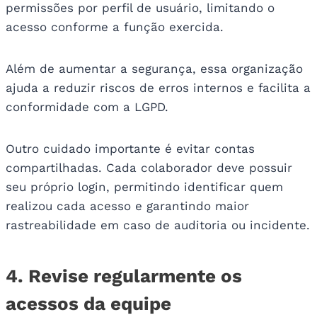
permissões por perfil de usuário, limitando o
acesso conforme a função exercida.
Além de aumentar a segurança, essa organização
ajuda a reduzir riscos de erros internos e facilita a
conformidade com a LGPD.
Outro cuidado importante é evitar contas
compartilhadas. Cada colaborador deve possuir
seu próprio login, permitindo identificar quem
realizou cada acesso e garantindo maior
rastreabilidade em caso de auditoria ou incidente.
4. Revise regularmente os
acessos da equipe