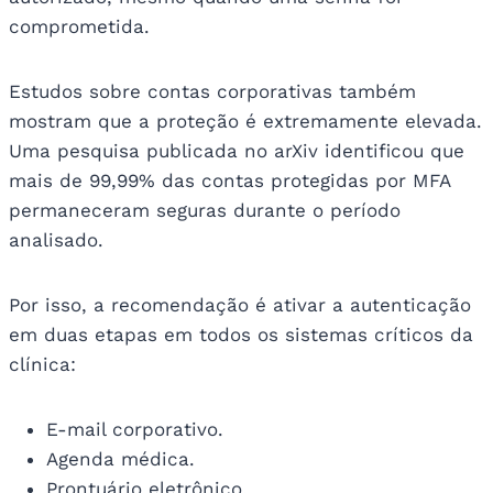
comprometida.
Estudos sobre contas corporativas também
mostram que a proteção é extremamente elevada.
Uma pesquisa publicada no arXiv identificou que
mais de 99,99% das contas protegidas por MFA
permaneceram seguras durante o período
analisado.
Por isso, a recomendação é ativar a autenticação
em duas etapas em todos os sistemas críticos da
clínica:
E-mail corporativo.
Agenda médica.
Prontuário eletrônico.