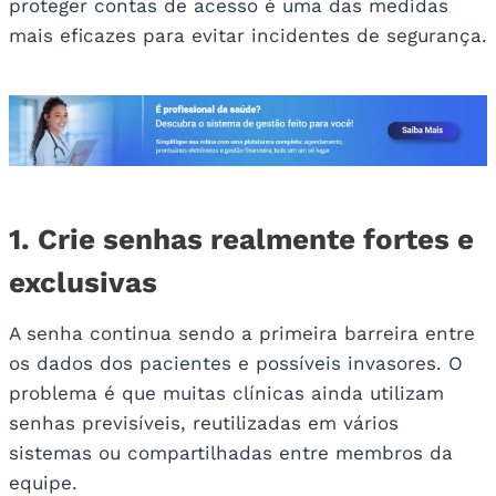
proteger contas de acesso é uma das medidas
mais eficazes para evitar incidentes de segurança.
1. Crie senhas realmente fortes e
exclusivas
A senha continua sendo a primeira barreira entre
os dados dos pacientes e possíveis invasores. O
problema é que muitas clínicas ainda utilizam
senhas previsíveis, reutilizadas em vários
sistemas ou compartilhadas entre membros da
equipe.