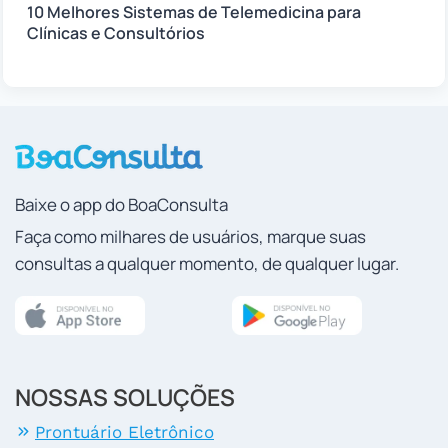
10 Melhores Sistemas de Telemedicina para
Clínicas e Consultórios
Baixe o app do BoaConsulta
Faça como milhares de usuários, marque suas
consultas a qualquer momento, de qualquer lugar.
NOSSAS SOLUÇÕES
Prontuário Eletrônico