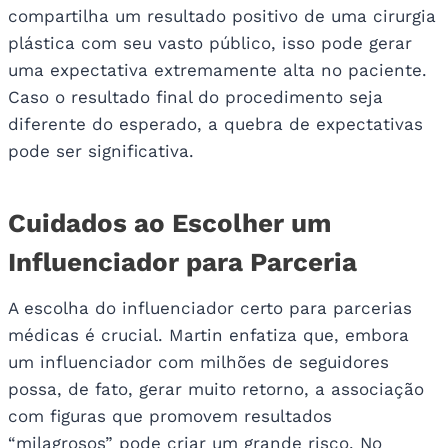
compartilha um resultado positivo de uma cirurgia
plástica com seu vasto público, isso pode gerar
uma expectativa extremamente alta no paciente.
Caso o resultado final do procedimento seja
diferente do esperado, a quebra de expectativas
pode ser significativa.
Cuidados ao Escolher um
Influenciador para Parceria
A escolha do influenciador certo para parcerias
médicas é crucial. Martin enfatiza que, embora
um influenciador com milhões de seguidores
possa, de fato, gerar muito retorno, a associação
com figuras que promovem resultados
“milagrosos” pode criar um grande risco. No