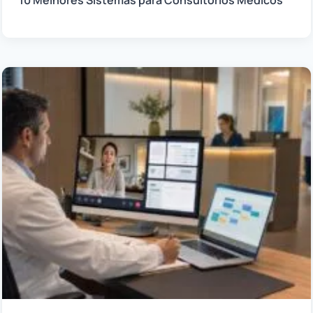
10 Melhores Sistemas para Consultórios Médicos