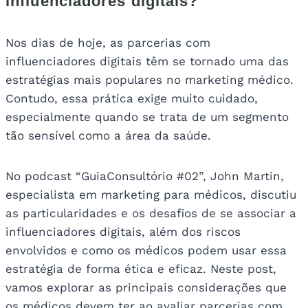
influenciadores digitais?
Nos dias de hoje, as parcerias com
influenciadores digitais têm se tornado uma das
estratégias mais populares no marketing médico.
Contudo, essa prática exige muito cuidado,
especialmente quando se trata de um segmento
tão sensível como a área da saúde.
No podcast “GuiaConsultório #02”, John Martin,
especialista em marketing para médicos, discutiu
as particularidades e os desafios de se associar a
influenciadores digitais, além dos riscos
envolvidos e como os médicos podem usar essa
estratégia de forma ética e eficaz. Neste post,
vamos explorar as principais considerações que
os médicos devem ter ao avaliar parcerias com