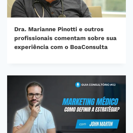
Dra. Marianne Pinotti e outros
profissionais comentam sobre sua
experiência com o BoaConsulta