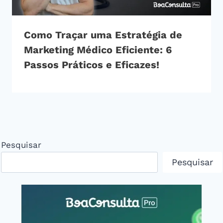
Como Traçar uma Estratégia de
Marketing Médico Eficiente: 6
Passos Práticos e Eficazes!
Pesquisar
Pesquisar