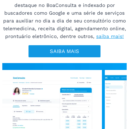
destaque no BoaConsulta e indexado por
buscadores como Google e uma série de serviços
para auxiliar no dia a dia de seu consultório como
telemedicina, receita digital, agendamento online,
prontuário eletrônico, dentre outros,
saiba mais!
SAIBA MAIS