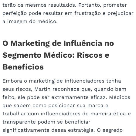
terão os mesmos resultados. Portanto, prometer
perfeição pode resultar em frustração e prejudicar
a imagem do médico.
O Marketing de Influência no
Segmento Médico: Riscos e
Benefícios
Embora o marketing de influenciadores tenha
seus riscos, Martin reconhece que, quando bem
feito, ele pode ser extremamente eficaz. Médicos
que sabem como posicionar sua marca e
trabalhar com influenciadores de maneira ética e
transparente podem se beneficiar
significativamente dessa estratégia. O segredo