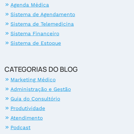
Agenda Médica
Sistema de Agendamento
Sistema de Telemedicina
Sistema Financeiro
Sistema de Estoque
CATEGORIAS DO BLOG
Marketing Médico
Administração e Gestão
Guia do Consultório
Produtividade
Atendimento
Podcast