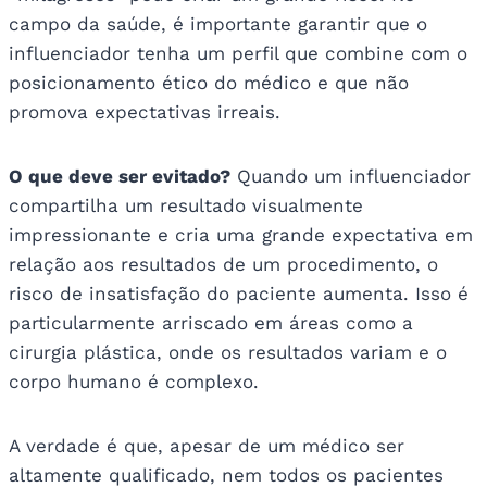
campo da saúde, é importante garantir que o
influenciador tenha um perfil que combine com o
posicionamento ético do médico e que não
promova expectativas irreais.
O que deve ser evitado?
Quando um influenciador
compartilha um resultado visualmente
impressionante e cria uma grande expectativa em
relação aos resultados de um procedimento, o
risco de insatisfação do paciente aumenta. Isso é
particularmente arriscado em áreas como a
cirurgia plástica, onde os resultados variam e o
corpo humano é complexo.
A verdade é que, apesar de um médico ser
altamente qualificado, nem todos os pacientes