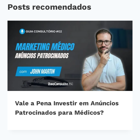
Posts recomendados
Vale a Pena Investir em Anúncios
Patrocinados para Médicos?