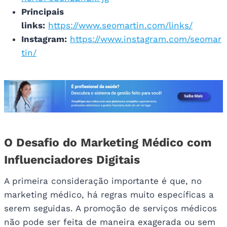
Principais
links:
https://www.seomartin.com/links/
Instagram:
https://www.instagram.com/seomar
tin/
O Desafio do Marketing Médico com
Influenciadores Digitais
A primeira consideração importante é que, no
marketing médico, há regras muito específicas a
serem seguidas. A promoção de serviços médicos
não pode ser feita de maneira exagerada ou sem