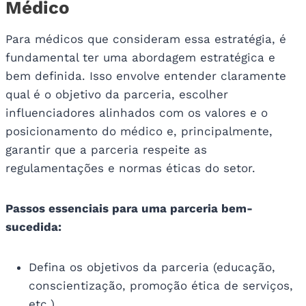
Médico
Para médicos que consideram essa estratégia, é
fundamental ter uma abordagem estratégica e
bem definida. Isso envolve entender claramente
qual é o objetivo da parceria, escolher
influenciadores alinhados com os valores e o
posicionamento do médico e, principalmente,
garantir que a parceria respeite as
regulamentações e normas éticas do setor.
Passos essenciais para uma parceria bem-
sucedida:
Defina os objetivos da parceria (educação,
conscientização, promoção ética de serviços,
etc.).