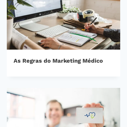
As Regras do Marketing Médico