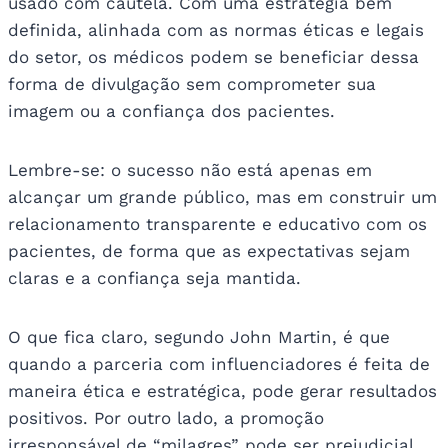
usado com cautela. Com uma estratégia bem
definida, alinhada com as normas éticas e legais
do setor, os médicos podem se beneficiar dessa
forma de divulgação sem comprometer sua
imagem ou a confiança dos pacientes.
Lembre-se: o sucesso não está apenas em
alcançar um grande público, mas em construir um
relacionamento transparente e educativo com os
pacientes, de forma que as expectativas sejam
claras e a confiança seja mantida.
O que fica claro, segundo John Martin, é que
quando a parceria com influenciadores é feita de
maneira ética e estratégica, pode gerar resultados
positivos. Por outro lado, a promoção
irresponsável de “milagres” pode ser prejudicial