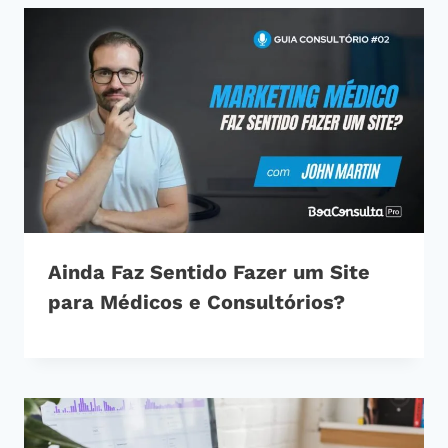
Ainda Faz Sentido Fazer um Site
para Médicos e Consultórios?