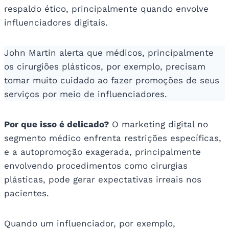
respaldo ético, principalmente quando envolve
influenciadores digitais.
John Martin alerta que médicos, principalmente
os cirurgiões plásticos, por exemplo, precisam
tomar muito cuidado ao fazer promoções de seus
serviços por meio de influenciadores.
Por que isso é delicado?
O marketing digital no
segmento médico enfrenta restrições específicas,
e a autopromoção exagerada, principalmente
envolvendo procedimentos como cirurgias
plásticas, pode gerar expectativas irreais nos
pacientes.
Quando um influenciador, por exemplo,