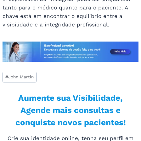
tanto para o médico quanto para o paciente. A
chave está em encontrar o equilíbrio entre a
visibilidade e a integridade profissional.
Tags
#
John Martin
do
Post:
Aumente sua Visibilidade,
Agende mais consultas e
conquiste novos pacientes!
Crie sua identidade online, tenha seu perfil em