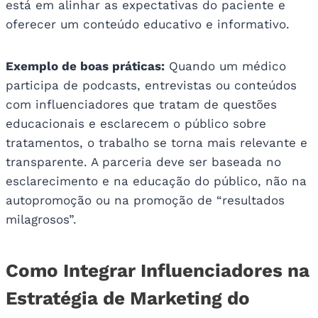
está em alinhar as expectativas do paciente e
oferecer um conteúdo educativo e informativo.
Exemplo de boas práticas:
Quando um médico
participa de podcasts, entrevistas ou conteúdos
com influenciadores que tratam de questões
educacionais e esclarecem o público sobre
tratamentos, o trabalho se torna mais relevante e
transparente. A parceria deve ser baseada no
esclarecimento e na educação do público, não na
autopromoção ou na promoção de “resultados
milagrosos”.
Como Integrar Influenciadores na
Estratégia de Marketing do