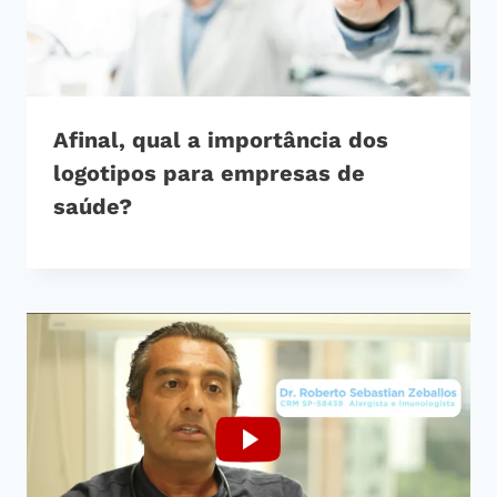
Afinal, qual a importância dos
logotipos para empresas de
saúde?