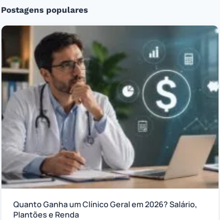
Postagens populares
Quanto Ganha um Clínico Geral em 2026? Salário,
Plantões e Renda