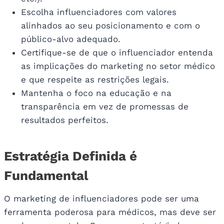
Escolha influenciadores com valores
alinhados ao seu posicionamento e com o
público-alvo adequado.
Certifique-se de que o influenciador entenda
as implicações do marketing no setor médico
e que respeite as restrições legais.
Mantenha o foco na educação e na
transparência em vez de promessas de
resultados perfeitos.
Estratégia Definida é
Fundamental
O marketing de influenciadores pode ser uma
ferramenta poderosa para médicos, mas deve ser