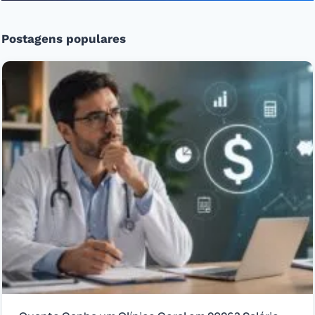
Postagens populares