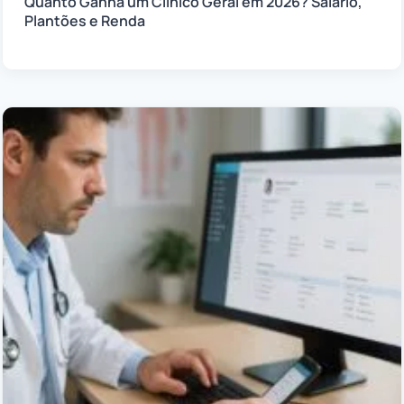
Quanto Ganha um Clínico Geral em 2026? Salário,
Plantões e Renda