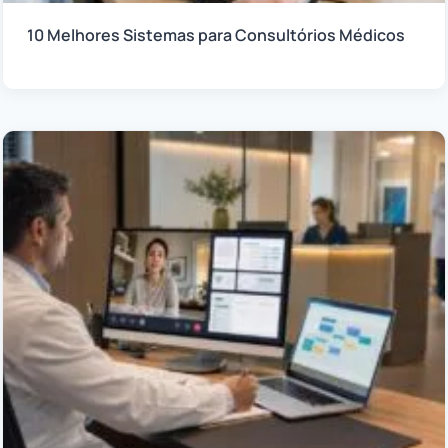
10 Melhores Sistemas para Consultórios Médicos