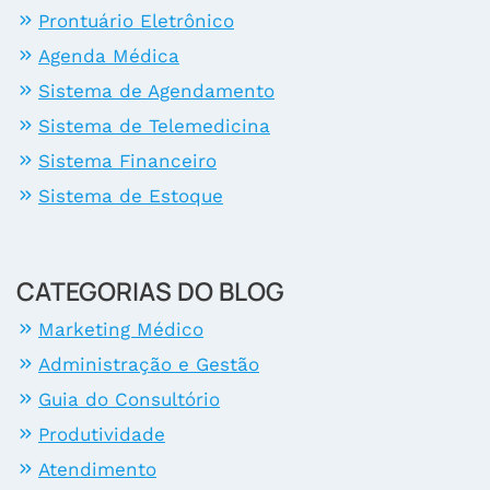
Prontuário Eletrônico
Agenda Médica
Sistema de Agendamento
Sistema de Telemedicina
Sistema Financeiro
Sistema de Estoque
CATEGORIAS DO BLOG
Marketing Médico
Administração e Gestão
Guia do Consultório
Produtividade
Atendimento