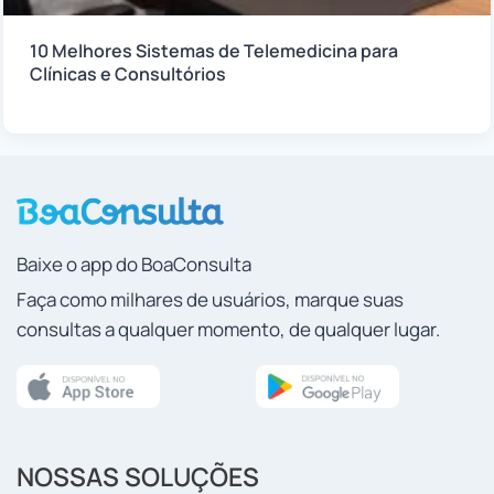
10 Melhores Sistemas de Telemedicina para
Clínicas e Consultórios
Baixe o app do BoaConsulta
Faça como milhares de usuários, marque suas
consultas a qualquer momento, de qualquer lugar.
NOSSAS SOLUÇÕES