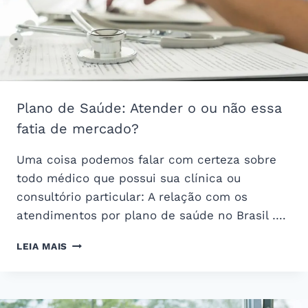
Plano de Saúde: Atender o ou não essa
fatia de mercado?
Uma coisa podemos falar com certeza sobre
todo médico que possui sua clínica ou
consultório particular: A relação com os
atendimentos por plano de saúde no Brasil ….
PLANO
LEIA MAIS
DE
SAÚDE:
ATENDER
O