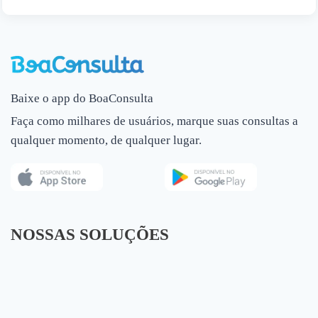
Baixe o app do BoaConsulta
Faça como milhares de usuários, marque suas consultas a
qualquer momento, de qualquer lugar.
NOSSAS SOLUÇÕES