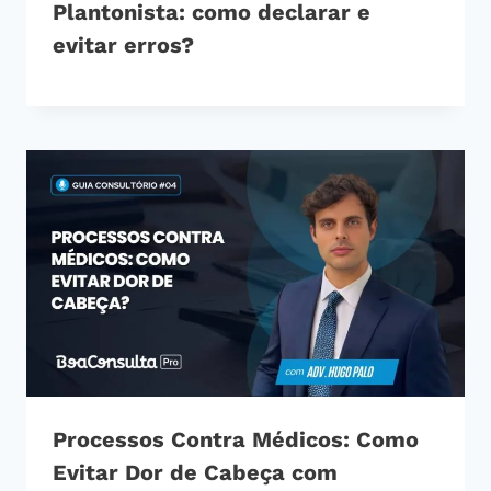
Plantonista: como declarar e
evitar erros?
Processos Contra Médicos: Como
Evitar Dor de Cabeça com