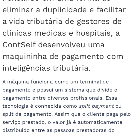
eliminar a duplicidade e facilitar
a vida tributária de gestores de
clínicas médicas e hospitais, a
ContSelf
desenvolveu uma
maquininha de pagamento com
inteligências tributária.
A máquina funciona como um terminal de
pagamento e possui um sistema que divide o
pagamento entre diversos profissionais. Essa
tecnologia é conhecida como
split payment
ou
split de pagamento. Assim que o cliente paga pelo
serviço prestado, o valor já é automaticamente
distribuído entre as pessoas prestadoras do