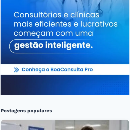
Postagens populares