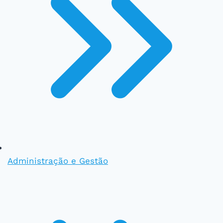
Administração e Gestão