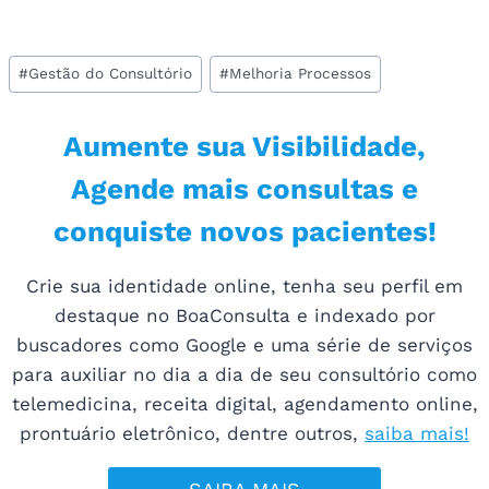
Tags
#
Gestão do Consultório
#
Melhoria Processos
do
Post:
Aumente sua Visibilidade,
Agende mais consultas e
conquiste novos pacientes!
Crie sua identidade online, tenha seu perfil em
destaque no BoaConsulta e indexado por
buscadores como Google e uma série de serviços
para auxiliar no dia a dia de seu consultório como
telemedicina, receita digital, agendamento online,
prontuário eletrônico, dentre outros,
saiba mais!