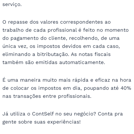
serviço.
O repasse dos valores correspondentes ao
trabalho de cada profissional é feito no momento
do pagamento do cliente, recolhendo, de uma
única vez, os impostos devidos em cada caso,
eliminando a bitributação. As notas fiscais
também são emitidas automaticamente.
É uma maneira muito mais rápida e eficaz na hora
de colocar os impostos em dia, poupando até 40%
nas transações entre profissionais.
Já utiliza o ContSelf no seu negócio? Conta pra
gente sobre suas experiências!