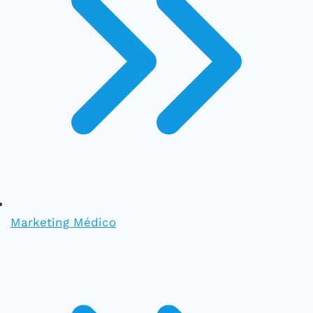
Marketing Médico