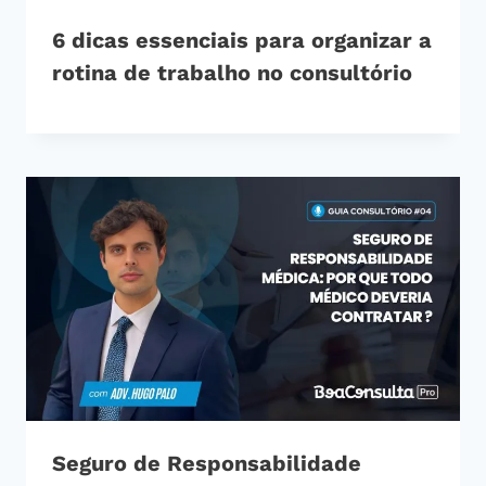
6 dicas essenciais para organizar a
rotina de trabalho no consultório
Seguro de Responsabilidade