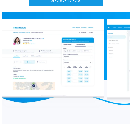
SAIBA MAIS