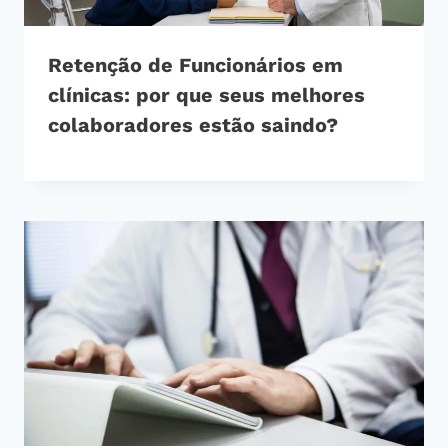
Retenção de Funcionários em
clínicas: por que seus melhores
colaboradores estão saindo?