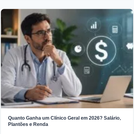
Quanto Ganha um Clínico Geral em 2026? Salário,
Plantões e Renda