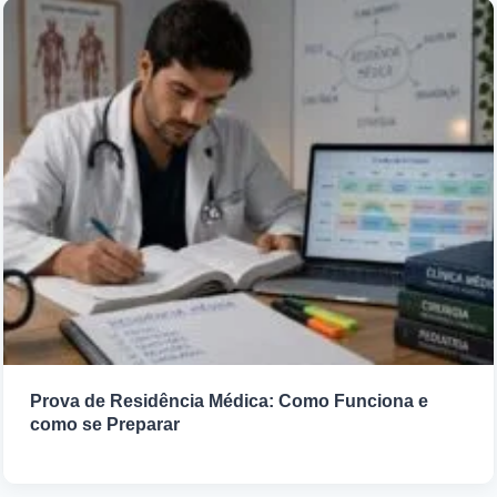
Prova de Residência Médica: Como Funciona e
como se Preparar