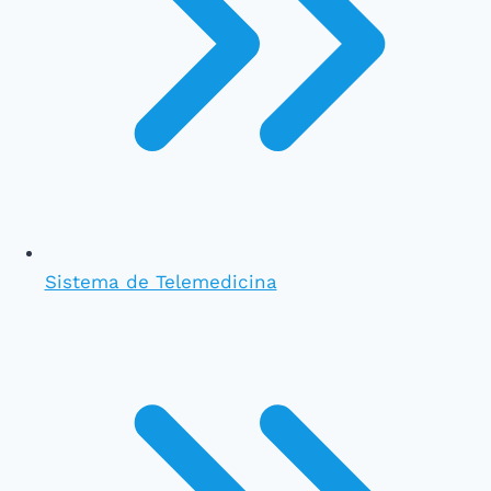
Sistema de Telemedicina