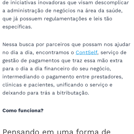
de iniciativas inovadoras que visam descomplicar
a administração de negócios na área da saúde,
que já possuem regulamentações e leis tão
específicas.
Nessa busca por parceiros que possam nos ajudar
no dia a dia, encontramos o
ContSelf
, serviço de
gestão de pagamentos que traz essa mão extra
para o dia a dia financeiro do seu negócio,
intermediando o pagamento entre prestadores,
clínicas e pacientes, unificando o serviço e
deixando para trás a bitributação.
Como funciona?
Pensando em uma forma de