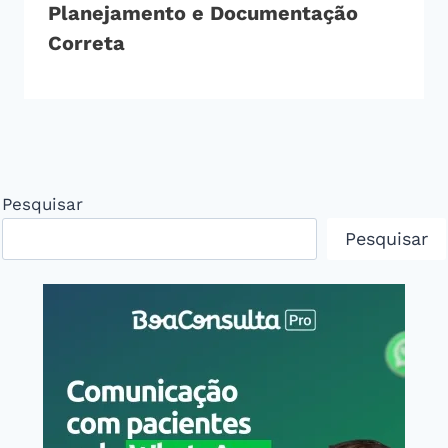
Planejamento e Documentação
Correta
Pesquisar
Pesquisar