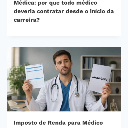
Médica: por que todo médico
deveria contratar desde o início da
carreira?
Imposto de Renda para Médico