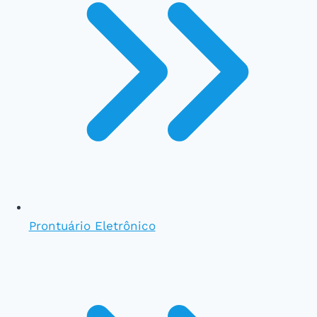
Prontuário Eletrônico