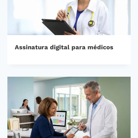
Assinatura digital para médicos