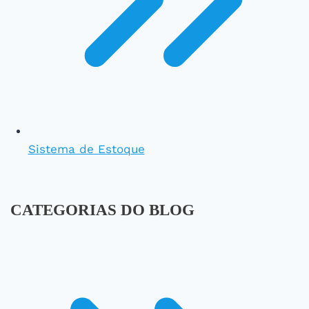
Sistema de Estoque
CATEGORIAS DO BLOG