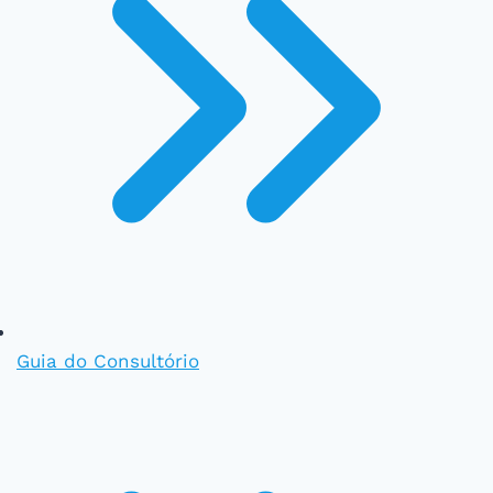
Guia do Consultório