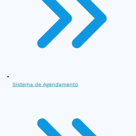
Sistema de Agendamento