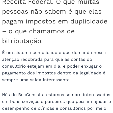
Receita Federal. O que muitas
pessoas não sabem é que elas
pagam impostos em duplicidade
– o que chamamos de
bitributação.
É um sistema complicado e que demanda nossa
atenção redobrada para que as contas do
consultório estejam em dia, e poder enxugar o
pagamento dos impostos dentro da legalidade é
sempre uma saída interessante.
Nós do BoaConsulta estamos sempre interessados
em bons serviços e parceiros que possam ajudar o
desempenho de clínicas e consultórios por meio