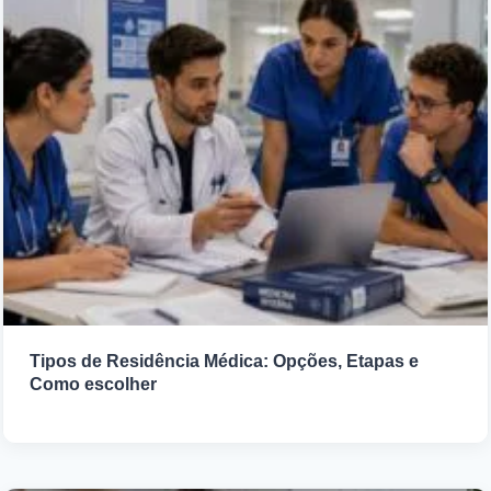
Tipos de Residência Médica: Opções, Etapas e
Como escolher