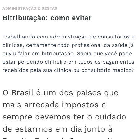
ADMINISTRAÇÃO E GESTÃO
Bitributação: como evitar
Trabalhando com administração de consultórios e
clínicas, certamente todo profissional da saúde já
ouviu falar em bitributação. Sabia que você pode
estar perdendo dinheiro em todos os pagamentos
recebidos pela sua clínica ou consultório médico?
O Brasil é um dos países que
mais arrecada impostos e
sempre devemos ter o cuidado
de estarmos em dia junto à