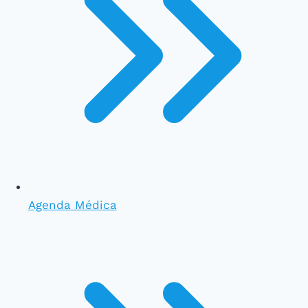
Agenda Médica