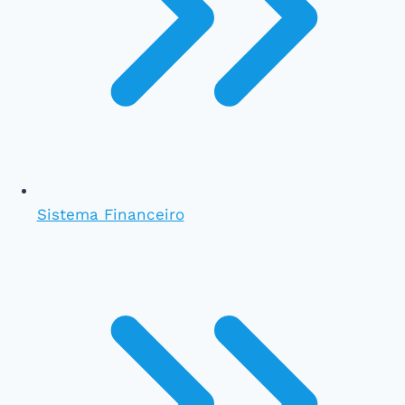
Sistema Financeiro