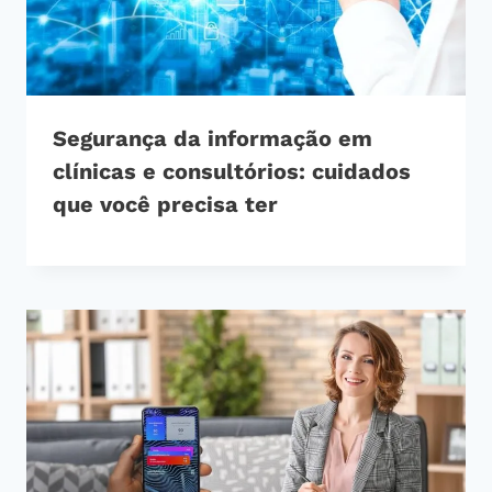
Segurança da informação em
clínicas e consultórios: cuidados
que você precisa ter