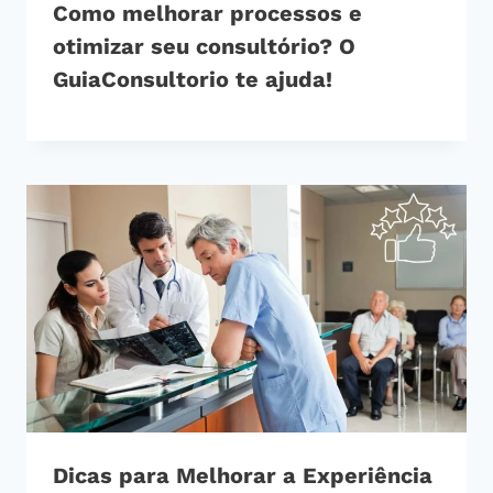
Como melhorar processos e
otimizar seu consultório? O
GuiaConsultorio te ajuda!
Dicas para Melhorar a Experiência