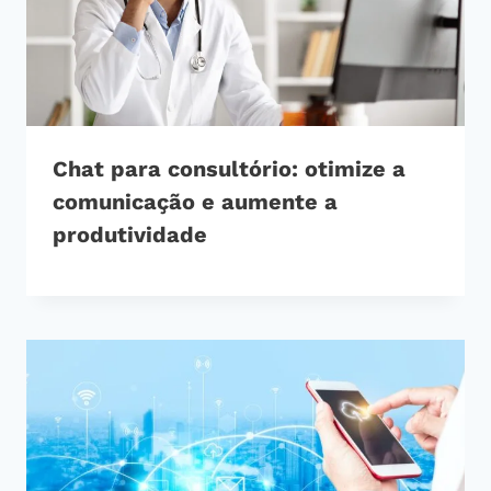
Chat para consultório: otimize a
comunicação e aumente a
produtividade