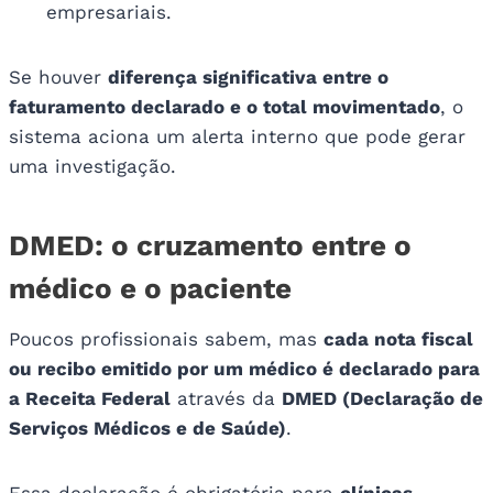
empresariais.
Se houver
diferença significativa entre o
faturamento declarado e o total movimentado
, o
sistema aciona um alerta interno que pode gerar
uma investigação.
DMED: o cruzamento entre o
médico e o paciente
Poucos profissionais sabem, mas
cada nota fiscal
ou recibo emitido por um médico é declarado para
a Receita Federal
através da
DMED (Declaração de
Serviços Médicos e de Saúde)
.