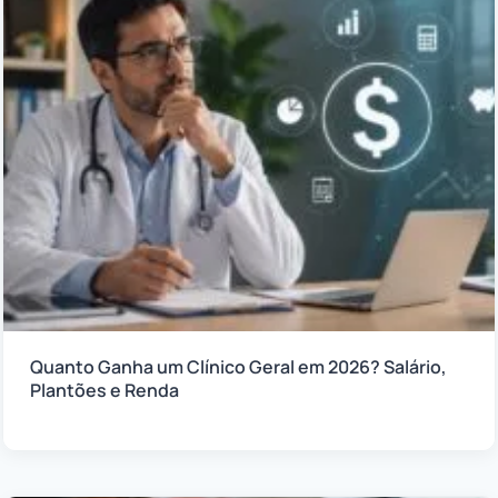
Quanto Ganha um Clínico Geral em 2026? Salário,
Plantões e Renda