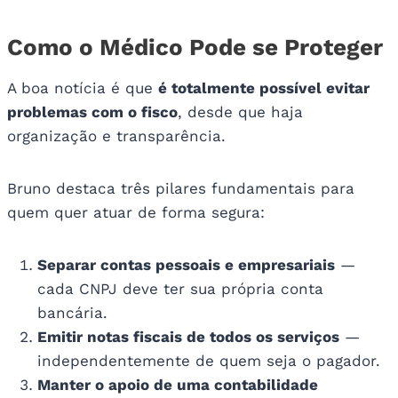
Como o Médico Pode se Proteger
A boa notícia é que
é totalmente possível evitar
problemas com o fisco
, desde que haja
organização e transparência.
Bruno destaca três pilares fundamentais para
quem quer atuar de forma segura:
Separar contas pessoais e empresariais
—
cada CNPJ deve ter sua própria conta
bancária.
Emitir notas fiscais de todos os serviços
—
independentemente de quem seja o pagador.
Manter o apoio de uma contabilidade