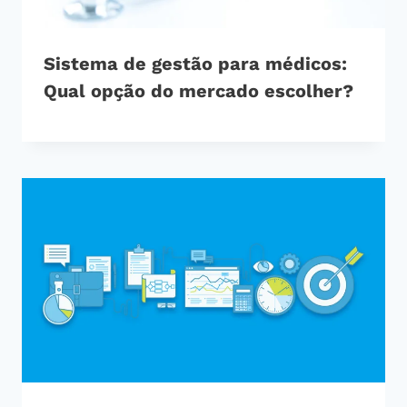
Sistema de gestão para médicos:
Qual opção do mercado escolher?