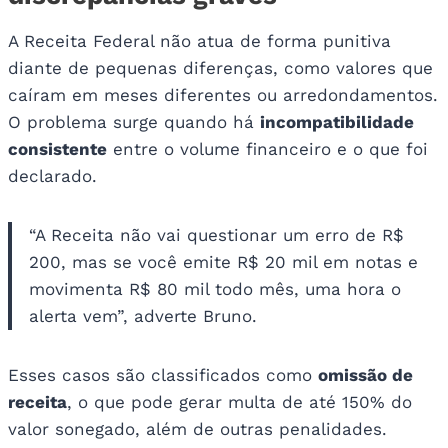
A Receita Federal não atua de forma punitiva
diante de pequenas diferenças, como valores que
caíram em meses diferentes ou arredondamentos.
O problema surge quando há
incompatibilidade
consistente
entre o volume financeiro e o que foi
declarado.
“A Receita não vai questionar um erro de R$
200, mas se você emite R$ 20 mil em notas e
movimenta R$ 80 mil todo mês, uma hora o
alerta vem”, adverte Bruno.
Esses casos são classificados como
omissão de
receita
, o que pode gerar multa de até 150% do
valor sonegado, além de outras penalidades.