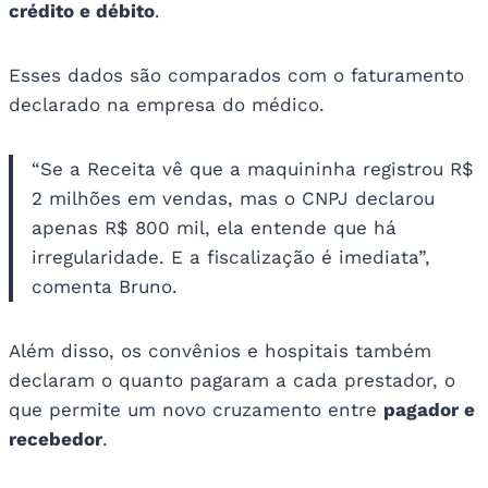
crédito e débito
.
Esses dados são comparados com o faturamento
declarado na empresa do médico.
“Se a Receita vê que a maquininha registrou R$
2 milhões em vendas, mas o CNPJ declarou
apenas R$ 800 mil, ela entende que há
irregularidade. E a fiscalização é imediata”,
comenta Bruno.
Além disso, os convênios e hospitais também
declaram o quanto pagaram a cada prestador, o
que permite um novo cruzamento entre
pagador e
recebedor
.