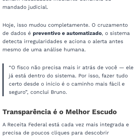
mandado judicial.
Hoje, isso mudou completamente. O cruzamento
de dados é
preventivo e automatizado
, o sistema
detecta irregularidades e aciona o alerta antes
mesmo de uma análise humana.
“O fisco não precisa mais ir atrás de você — ele
já está dentro do sistema. Por isso, fazer tudo
certo desde o início é o caminho mais fácil e
seguro”, conclui Bruno.
Transparência é o Melhor Escudo
A Receita Federal está cada vez mais integrada e
precisa de poucos cliques para descobrir