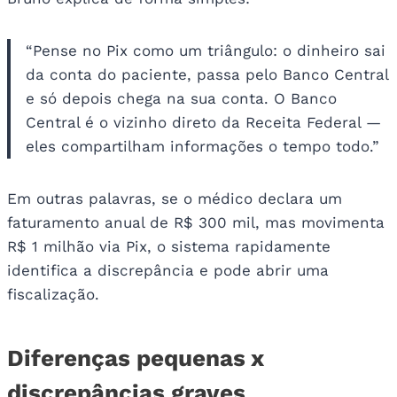
“Pense no Pix como um triângulo: o dinheiro sai
da conta do paciente, passa pelo Banco Central
e só depois chega na sua conta. O Banco
Central é o vizinho direto da Receita Federal —
eles compartilham informações o tempo todo.”
Em outras palavras, se o médico declara um
faturamento anual de R$ 300 mil, mas movimenta
R$ 1 milhão via Pix, o sistema rapidamente
identifica a discrepância e pode abrir uma
fiscalização.
Diferenças pequenas x
discrepâncias graves