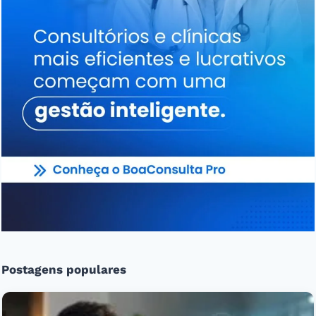
Postagens populares