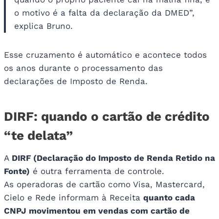
o motivo é a falta da declaração da DMED”,
explica Bruno.
Esse cruzamento é automático e acontece todos
os anos durante o processamento das
declarações de Imposto de Renda.
DIRF: quando o cartão de crédito
“te delata”
A
DIRF (Declaração do Imposto de Renda Retido na
Fonte)
é outra ferramenta de controle.
As operadoras de cartão como Visa, Mastercard,
Cielo e Rede informam à Receita
quanto cada
CNPJ movimentou em vendas com cartão de