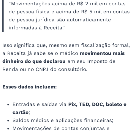
“Movimentações acima de R$ 2 mil em contas
de pessoa física e acima de R$ 5 mil em contas
de pessoa jurídica são automaticamente
informadas à Receita.”
Isso significa que, mesmo sem fiscalização formal,
a Receita já sabe se o médico
movimentou mais
dinheiro do que declarou
em seu Imposto de
Renda ou no CNPJ do consultório.
Esses dados incluem:
Entradas e saídas via
Pix, TED, DOC, boleto e
cartão
;
Saldos médios e aplicações financeiras;
Movimentações de contas conjuntas e