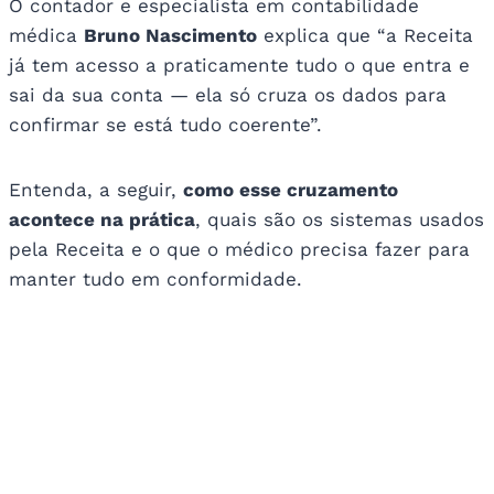
O contador e especialista em contabilidade
médica
Bruno Nascimento
explica que “a Receita
já tem acesso a praticamente tudo o que entra e
sai da sua conta — ela só cruza os dados para
confirmar se está tudo coerente”.
Entenda, a seguir,
como esse cruzamento
acontece na prática
, quais são os sistemas usados
pela Receita e o que o médico precisa fazer para
manter tudo em conformidade.