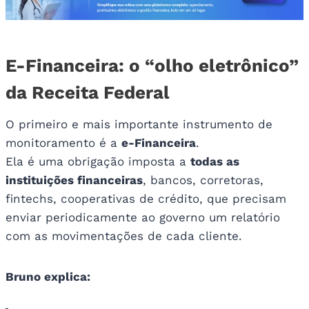
E-Financeira: o “olho eletrônico”
da Receita Federal
O primeiro e mais importante instrumento de
monitoramento é a
e-Financeira
.
Ela é uma obrigação imposta a
todas as
instituições financeiras
, bancos, corretoras,
fintechs, cooperativas de crédito, que precisam
enviar periodicamente ao governo um relatório
com as movimentações de cada cliente.
Bruno explica: