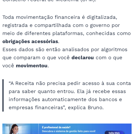
Toda movimentação financeira é digitalizada,
registrada e compartilhada com o governo por
meio de diferentes plataformas, conhecidas como
obrigações acessórias
.
Esses dados são então analisados por algoritmos
que comparam o que você
declarou
com o que
você
movimentou
.
“A Receita não precisa pedir acesso à sua conta
para saber quanto entrou. Ela já recebe essas
informações automaticamente dos bancos e
empresas financeiras”, explica Bruno.