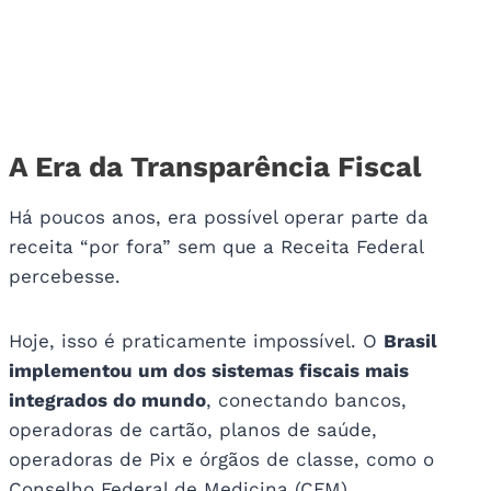
A Era da Transparência Fiscal
Há poucos anos, era possível operar parte da
receita “por fora” sem que a Receita Federal
percebesse.
Hoje, isso é praticamente impossível. O
Brasil
implementou um dos sistemas fiscais mais
integrados do mundo
, conectando bancos,
operadoras de cartão, planos de saúde,
operadoras de Pix e órgãos de classe, como o
Conselho Federal de Medicina (CFM).