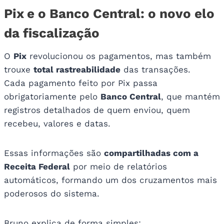
Pix e o Banco Central: o novo elo
da fiscalização
O
Pix
revolucionou os pagamentos, mas também
trouxe
total rastreabilidade
das transações.
Cada pagamento feito por Pix passa
obrigatoriamente pelo
Banco Central
, que mantém
registros detalhados de quem enviou, quem
recebeu, valores e datas.
Essas informações são
compartilhadas com a
Receita Federal
por meio de relatórios
automáticos, formando um dos cruzamentos mais
poderosos do sistema.
Bruno explica de forma simples: