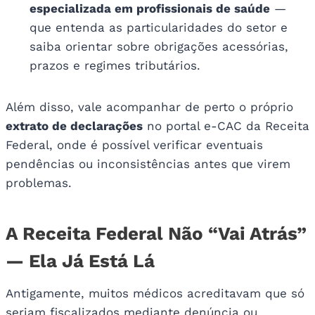
especializada em profissionais de saúde
—
que entenda as particularidades do setor e
saiba orientar sobre obrigações acessórias,
prazos e regimes tributários.
Além disso, vale acompanhar de perto o próprio
extrato de declarações
no portal e-CAC da Receita
Federal, onde é possível verificar eventuais
pendências ou inconsistências antes que virem
problemas.
A Receita Federal Não “Vai Atrás”
— Ela Já Está Lá
Antigamente, muitos médicos acreditavam que só
seriam fiscalizados mediante denúncia ou