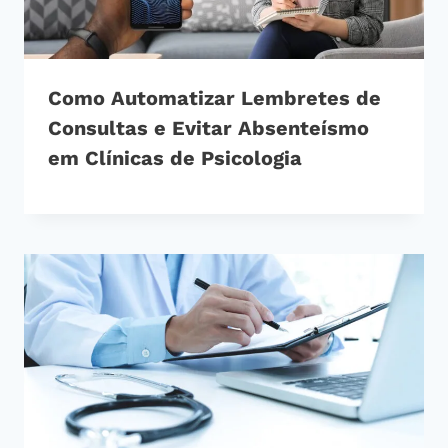
Como Automatizar Lembretes de
Consultas e Evitar Absenteísmo
em Clínicas de Psicologia