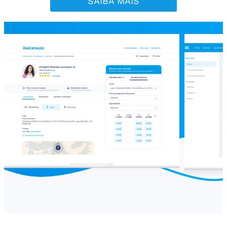
SAIBA MAIS