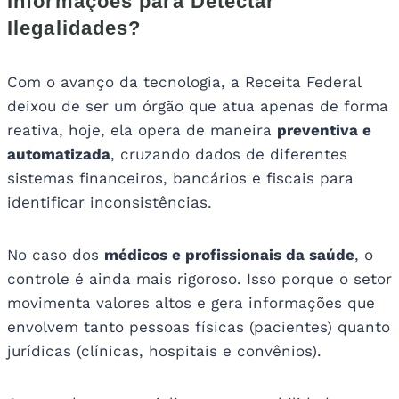
Informações para Detectar
Ilegalidades?
Com o avanço da tecnologia, a Receita Federal
deixou de ser um órgão que atua apenas de forma
reativa, hoje, ela opera de maneira
preventiva e
automatizada
, cruzando dados de diferentes
sistemas financeiros, bancários e fiscais para
identificar inconsistências.
No caso dos
médicos e profissionais da saúde
, o
controle é ainda mais rigoroso. Isso porque o setor
movimenta valores altos e gera informações que
envolvem tanto pessoas físicas (pacientes) quanto
jurídicas (clínicas, hospitais e convênios).