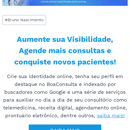
Tags
#
Bruno Nascimento
do
Post:
Aumente sua Visibilidade,
Agende mais consultas e
conquiste novos pacientes!
Crie sua identidade online, tenha seu perfil em
destaque no BoaConsulta e indexado por
buscadores como Google e uma série de serviços
para auxiliar no dia a dia de seu consultório como
telemedicina, receita digital, agendamento online,
prontuário eletrônico, dentre outros,
saiba mais!