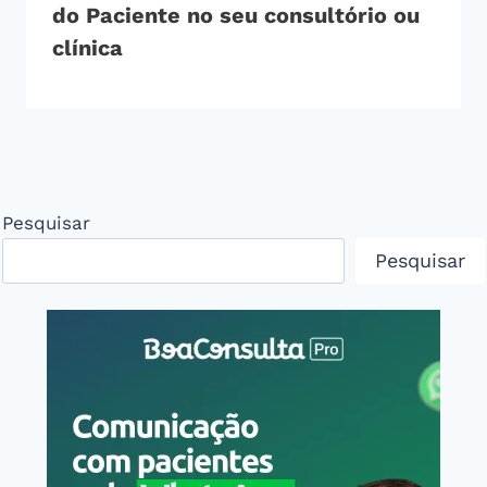
do Paciente no seu consultório ou
clínica
Pesquisar
Pesquisar