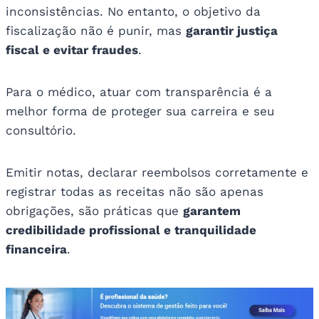
inconsistências. No entanto, o objetivo da
fiscalização não é punir, mas
garantir justiça
fiscal e evitar fraudes
.
Para o médico, atuar com transparência é a
melhor forma de proteger sua carreira e seu
consultório.
Emitir notas, declarar reembolsos corretamente e
registrar todas as receitas não são apenas
obrigações, são práticas que
garantem
credibilidade profissional e tranquilidade
financeira
.