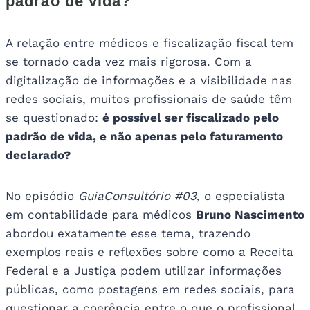
padrão de vida?
A relação entre médicos e fiscalização fiscal tem
se tornado cada vez mais rigorosa. Com a
digitalização de informações e a visibilidade nas
redes sociais, muitos profissionais de saúde têm
se questionado:
é possível ser fiscalizado pelo
padrão de vida, e não apenas pelo faturamento
declarado?
No episódio
GuiaConsultório #03
, o especialista
em contabilidade para médicos
Bruno Nascimento
abordou exatamente esse tema, trazendo
exemplos reais e reflexões sobre como a Receita
Federal e a Justiça podem utilizar informações
públicas, como postagens em redes sociais, para
questionar a coerência entre o que o profissional