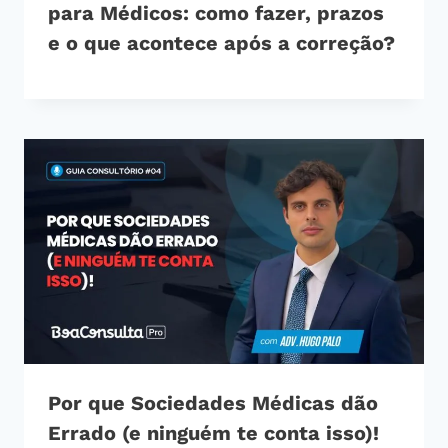
para Médicos: como fazer, prazos
e o que acontece após a correção?
Por que Sociedades Médicas dão
Errado (e ninguém te conta isso)!