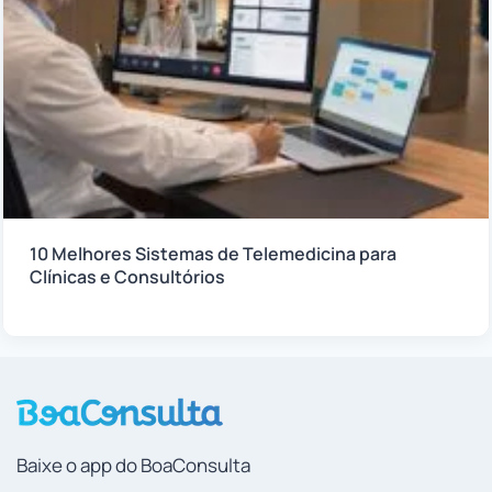
10 Melhores Sistemas de Telemedicina para
Clínicas e Consultórios
Baixe o app do BoaConsulta