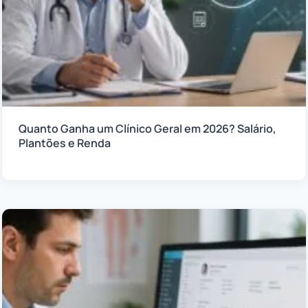
Quanto Ganha um Clínico Geral em 2026? Salário,
Plantões e Renda