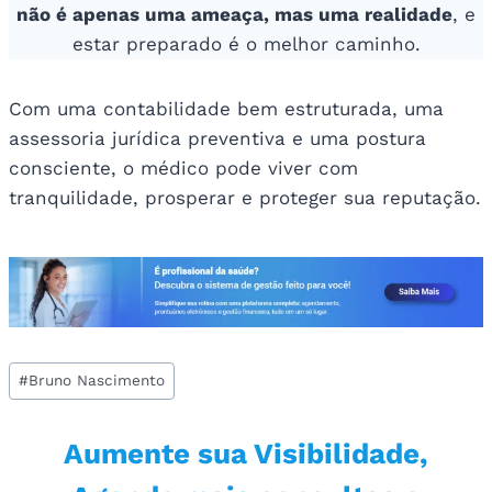
não é apenas uma ameaça, mas uma realidade
, e
estar preparado é o melhor caminho.
Com uma contabilidade bem estruturada, uma
assessoria jurídica preventiva e uma postura
consciente, o médico pode viver com
tranquilidade, prosperar e proteger sua reputação.
Tags
#
Bruno Nascimento
do
Post:
Aumente sua Visibilidade,