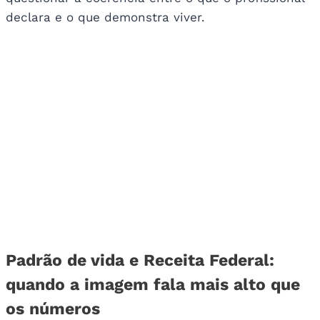
declara e o que demonstra viver.
Padrão de vida e Receita Federal:
quando a imagem fala mais alto que
os números