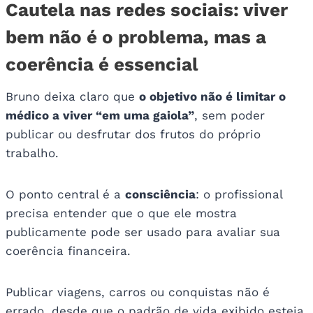
Cautela nas redes sociais: viver
bem não é o problema, mas a
coerência é essencial
Bruno deixa claro que
o objetivo não é limitar o
médico a viver “em uma gaiola”
, sem poder
publicar ou desfrutar dos frutos do próprio
trabalho.
O ponto central é a
consciência
: o profissional
precisa entender que o que ele mostra
publicamente pode ser usado para avaliar sua
coerência financeira.
Publicar viagens, carros ou conquistas não é
errado, desde que o padrão de vida exibido esteja