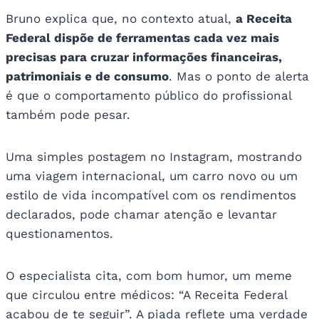
Bruno explica que, no contexto atual,
a Receita
Federal dispõe de ferramentas cada vez mais
precisas para cruzar informações financeiras,
patrimoniais e de consumo
. Mas o ponto de alerta
é que o comportamento público do profissional
também pode pesar.
Uma simples postagem no Instagram, mostrando
uma viagem internacional, um carro novo ou um
estilo de vida incompatível com os rendimentos
declarados, pode chamar atenção e levantar
questionamentos.
O especialista cita, com bom humor, um meme
que circulou entre médicos: “A Receita Federal
acabou de te seguir”. A piada reflete uma verdade