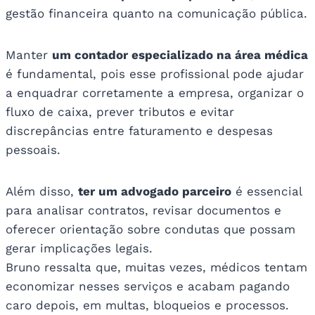
gestão financeira quanto na comunicação pública.
Manter
um contador especializado na área médica
é fundamental, pois esse profissional pode ajudar
a enquadrar corretamente a empresa, organizar o
fluxo de caixa, prever tributos e evitar
discrepâncias entre faturamento e despesas
pessoais.
Além disso,
ter um advogado parceiro
é essencial
para analisar contratos, revisar documentos e
oferecer orientação sobre condutas que possam
gerar implicações legais.
Bruno ressalta que, muitas vezes, médicos tentam
economizar nesses serviços e acabam pagando
caro depois, em multas, bloqueios e processos.