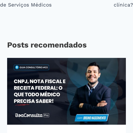
de Serviços Médicos
clínica?
Posts recomendados