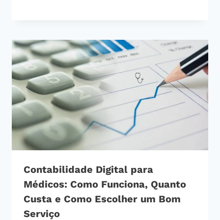
Contabilidade Digital para
Médicos: Como Funciona, Quanto
Custa e Como Escolher um Bom
Serviço