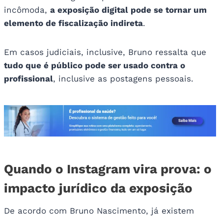
incômoda,
a exposição digital pode se tornar um
elemento de fiscalização indireta
.
Em casos judiciais, inclusive, Bruno ressalta que
tudo que é público pode ser usado contra o
profissional
, inclusive as postagens pessoais.
Quando o Instagram vira prova: o
impacto jurídico da exposição
De acordo com Bruno Nascimento, já existem