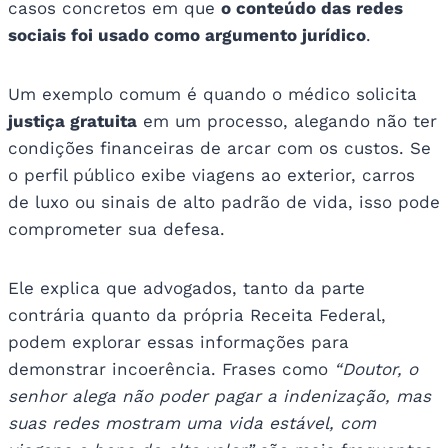
casos concretos em que
o conteúdo das redes
sociais foi usado como argumento jurídico
.
Um exemplo comum é quando o médico solicita
justiça gratuita
em um processo, alegando não ter
condições financeiras de arcar com os custos. Se
o perfil público exibe viagens ao exterior, carros
de luxo ou sinais de alto padrão de vida, isso pode
comprometer sua defesa.
Ele explica que advogados, tanto da parte
contrária quanto da própria Receita Federal,
podem explorar essas informações para
demonstrar incoerência. Frases como
“Doutor, o
senhor alega não poder pagar a indenização, mas
suas redes mostram uma vida estável, com