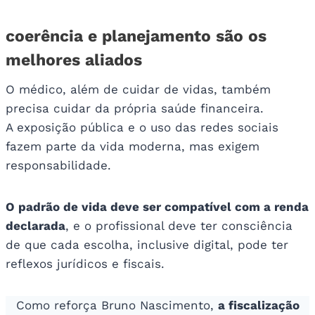
coerência e planejamento são os
melhores aliados
O médico, além de cuidar de vidas, também
precisa cuidar da própria saúde financeira.
A exposição pública e o uso das redes sociais
fazem parte da vida moderna, mas exigem
responsabilidade.
O padrão de vida deve ser compatível com a renda
declarada
, e o profissional deve ter consciência
de que cada escolha, inclusive digital, pode ter
reflexos jurídicos e fiscais.
Como reforça Bruno Nascimento,
a fiscalização