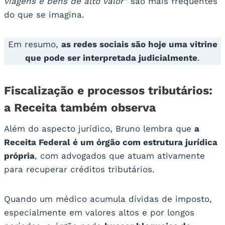
viagens e bens de alto valor”
são mais frequentes
do que se imagina.
Em resumo,
as redes sociais são hoje uma vitrine
que pode ser interpretada judicialmente
.
Fiscalização e processos tributários:
a Receita também observa
Além do aspecto jurídico, Bruno lembra que
a
Receita Federal é um órgão com estrutura jurídica
própria
, com advogados que atuam ativamente
para recuperar créditos tributários.
Quando um médico acumula dívidas de imposto,
especialmente em valores altos e por longos