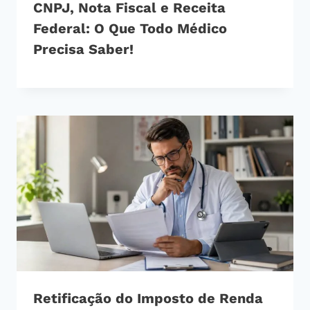
CNPJ, Nota Fiscal e Receita
Federal: O Que Todo Médico
Precisa Saber!
Retificação do Imposto de Renda