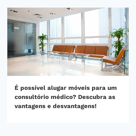
É possível alugar móveis para um
consultório médico? Descubra as
vantagens e desvantagens!