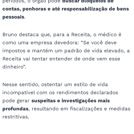
períodos, o órgão pode
buscar bloqueios de
contas, penhoras e até responsabilização de bens
pessoais
.
Bruno destaca que, para a Receita, o médico é
como uma empresa devedora: “Se você deve
impostos e mantém um padrão de vida elevado, a
Receita vai tentar entender de onde vem esse
dinheiro”.
Nesse sentido, ostentar um estilo de vida
incompatível com os rendimentos declarados
pode gerar
suspeitas e investigações mais
profundas
, resultando em fiscalizações e medidas
restritivas.