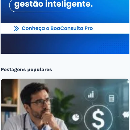
Postagens populares