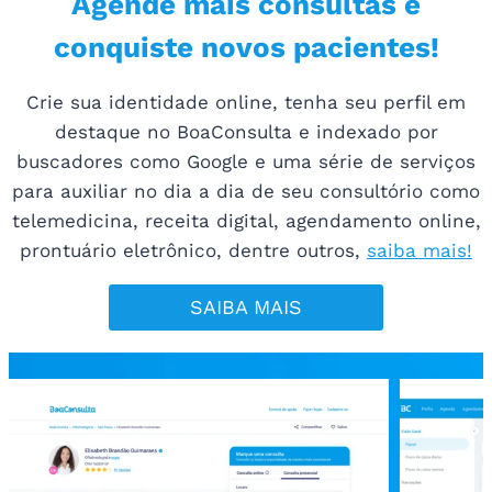
Agende mais consultas e
conquiste novos pacientes!
Crie sua identidade online, tenha seu perfil em
destaque no BoaConsulta e indexado por
buscadores como Google e uma série de serviços
para auxiliar no dia a dia de seu consultório como
telemedicina, receita digital, agendamento online,
prontuário eletrônico, dentre outros,
saiba mais!
SAIBA MAIS