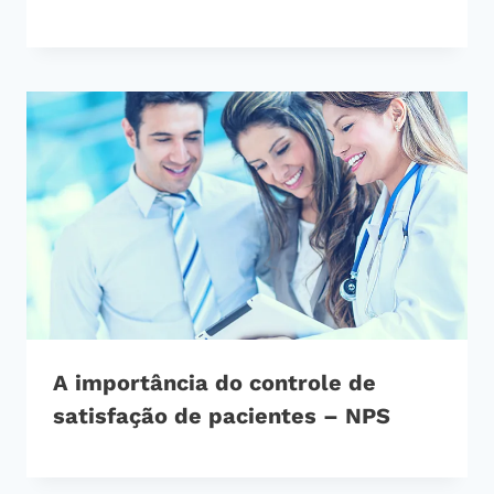
A importância do controle de
satisfação de pacientes – NPS