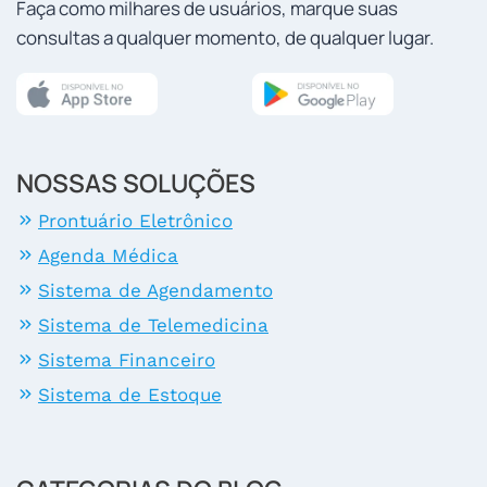
Faça como milhares de usuários, marque suas
consultas a qualquer momento, de qualquer lugar.
NOSSAS SOLUÇÕES
Prontuário Eletrônico
Agenda Médica
Sistema de Agendamento
Sistema de Telemedicina
Sistema Financeiro
Sistema de Estoque