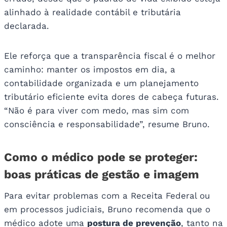
alinhado à realidade contábil e tributária
declarada.
Ele reforça que a transparência fiscal é o melhor
caminho: manter os impostos em dia, a
contabilidade organizada e um planejamento
tributário eficiente evita dores de cabeça futuras.
“Não é para viver com medo, mas sim com
consciência e responsabilidade”, resume Bruno.
Como o médico pode se proteger:
boas práticas de gestão e imagem
Para evitar problemas com a Receita Federal ou
em processos judiciais, Bruno recomenda que o
médico adote uma
postura de prevenção
, tanto na