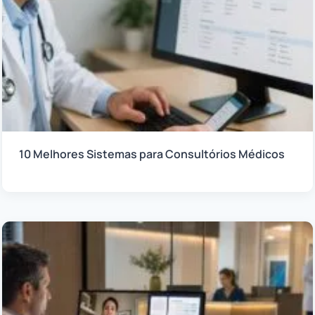
10 Melhores Sistemas para Consultórios Médicos