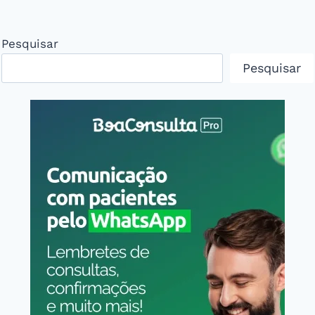
Pesquisar
Pesquisar