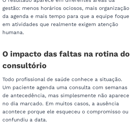
O resultado aparece em diferentes áreas da
gestão: menos horários ociosos, mais organização
da agenda e mais tempo para que a equipe foque
em atividades que realmente exigem atenção
humana.
O impacto das faltas na rotina do
consultório
Todo profissional de saúde conhece a situação.
Um paciente agenda uma consulta com semanas
de antecedência, mas simplesmente não aparece
no dia marcado. Em muitos casos, a ausência
acontece porque ele esqueceu o compromisso ou
confundiu a data.