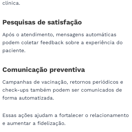
clínica.
Pesquisas de satisfação
Após o atendimento, mensagens automáticas
podem coletar feedback sobre a experiência do
paciente.
Comunicação preventiva
Campanhas de vacinação, retornos periódicos e
check-ups também podem ser comunicados de
forma automatizada.
Essas ações ajudam a fortalecer o relacionamento
e aumentar a fidelização.