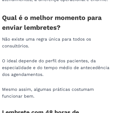
Qual é o melhor momento para
enviar lembretes?
Não existe uma regra única para todos os
consultórios.
O ideal depende do perfil dos pacientes, da
especialidade e do tempo médio de antecedência
dos agendamentos.
Mesmo assim, algumas práticas costumam
funcionar bem.
Lembrete com 48 horas de