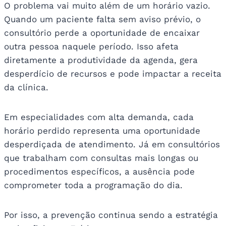
O problema vai muito além de um horário vazio.
Quando um paciente falta sem aviso prévio, o
consultório perde a oportunidade de encaixar
outra pessoa naquele período. Isso afeta
diretamente a produtividade da agenda, gera
desperdício de recursos e pode impactar a receita
da clínica.
Em especialidades com alta demanda, cada
horário perdido representa uma oportunidade
desperdiçada de atendimento. Já em consultórios
que trabalham com consultas mais longas ou
procedimentos específicos, a ausência pode
comprometer toda a programação do dia.
Por isso, a prevenção continua sendo a estratégia