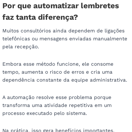
Por que automatizar lembretes
faz tanta diferença?
Muitos consultórios ainda dependem de ligações
telefônicas ou mensagens enviadas manualmente
pela recepção.
Embora esse método funcione, ele consome
tempo, aumenta o risco de erros e cria uma
dependência constante da equipe administrativa.
A automação resolve esse problema porque
transforma uma atividade repetitiva em um
processo executado pelo sistema.
Na prática, isso gera benefícios importantes.