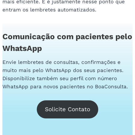
mais eficiente. E é justamente nesse ponto que
entram os lembretes automatizados.
Comunicação com pacientes pelo
WhatsApp
Envie lembretes de consultas, confirmações e
muito mais pelo WhatsApp dos seus pacientes.
Disponibilize também seu perfil com número
WhatsApp para novos pacientes no BoaConsulta.
Solicite Contato