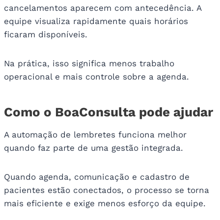
cancelamentos aparecem com antecedência. A
equipe visualiza rapidamente quais horários
ficaram disponíveis.
Na prática, isso significa menos trabalho
operacional e mais controle sobre a agenda.
Como o BoaConsulta pode ajudar
A automação de lembretes funciona melhor
quando faz parte de uma gestão integrada.
Quando agenda, comunicação e cadastro de
pacientes estão conectados, o processo se torna
mais eficiente e exige menos esforço da equipe.