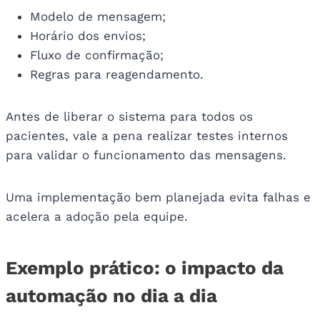
Modelo de mensagem;
Horário dos envios;
Fluxo de confirmação;
Regras para reagendamento.
Antes de liberar o sistema para todos os
pacientes, vale a pena realizar testes internos
para validar o funcionamento das mensagens.
Uma implementação bem planejada evita falhas e
acelera a adoção pela equipe.
Exemplo prático: o impacto da
automação no dia a dia