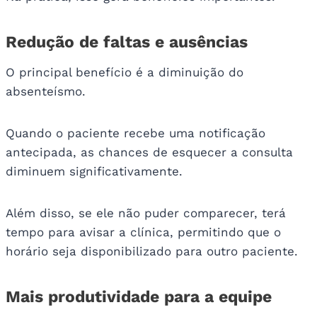
Redução de faltas e ausências
O principal benefício é a diminuição do
absenteísmo.
Quando o paciente recebe uma notificação
antecipada, as chances de esquecer a consulta
diminuem significativamente.
Além disso, se ele não puder comparecer, terá
tempo para avisar a clínica, permitindo que o
horário seja disponibilizado para outro paciente.
Mais produtividade para a equipe