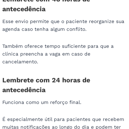
antecedência
Esse envio permite que o paciente reorganize sua
agenda caso tenha algum conflito.
Também oferece tempo suficiente para que a
clínica preencha a vaga em caso de
cancelamento.
Lembrete com 24 horas de
antecedência
Funciona como um reforço final.
É especialmente útil para pacientes que recebem
muitas notificações ao longo do dia e podem ter