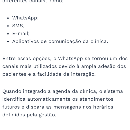
diferentes canais, como:
WhatsApp;
SMS;
E-mail;
Aplicativos de comunicação da clínica.
Entre essas opções, o WhatsApp se tornou um dos
canais mais utilizados devido à ampla adesão dos
pacientes e à facilidade de interação.
Quando integrado à agenda da clínica, o sistema
identifica automaticamente os atendimentos
futuros e dispara as mensagens nos horários
definidos pela gestão.