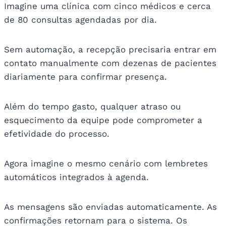
Imagine uma clínica com cinco médicos e cerca
de 80 consultas agendadas por dia.
Sem automação, a recepção precisaria entrar em
contato manualmente com dezenas de pacientes
diariamente para confirmar presença.
Além do tempo gasto, qualquer atraso ou
esquecimento da equipe pode comprometer a
efetividade do processo.
Agora imagine o mesmo cenário com lembretes
automáticos integrados à agenda.
As mensagens são enviadas automaticamente. As
confirmações retornam para o sistema. Os