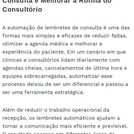
Consulta e Melhorar a Rotina do
Consultório
A automação de lembretes de consulta é uma das
formas mais simples e eficazes de reduzir faltas,
otimizar a agenda médica e melhorar a
experiência do paciente. Em um cenário em que
clínicas e consultórios lidam diariamente com
agendas cheias, cancelamentos de última hora e
equipes sobrecarregadas, automatizar esse
processo deixou de ser um diferencial e passou a
ser uma ferramenta estratégica.
Além de reduzir o trabalho operacional da
recepção, os lembretes automáticos ajudam a
tornar a comunicação mais eficiente e previsível.