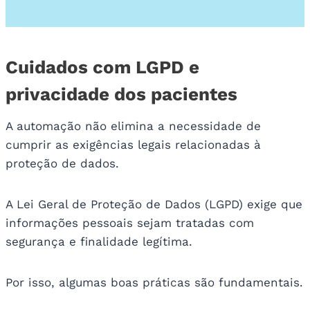
Cuidados com LGPD e
privacidade dos pacientes
A automação não elimina a necessidade de
cumprir as exigências legais relacionadas à
proteção de dados.
A Lei Geral de Proteção de Dados (LGPD) exige que
informações pessoais sejam tratadas com
segurança e finalidade legítima.
Por isso, algumas boas práticas são fundamentais.