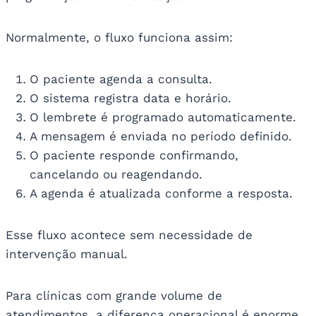
Normalmente, o fluxo funciona assim:
O paciente agenda a consulta.
O sistema registra data e horário.
O lembrete é programado automaticamente.
A mensagem é enviada no período definido.
O paciente responde confirmando,
cancelando ou reagendando.
A agenda é atualizada conforme a resposta.
Esse fluxo acontece sem necessidade de
intervenção manual.
Para clínicas com grande volume de
atendimentos, a diferença operacional é enorme.