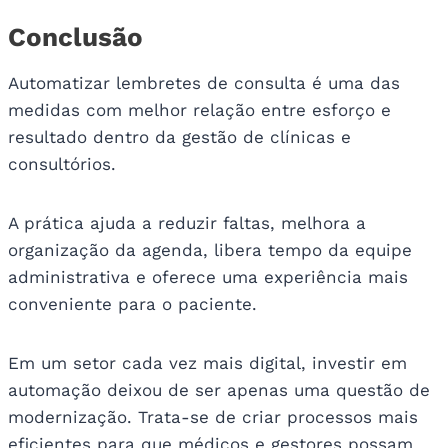
Conclusão
Automatizar lembretes de consulta é uma das
medidas com melhor relação entre esforço e
resultado dentro da gestão de clínicas e
consultórios.
A prática ajuda a reduzir faltas, melhora a
organização da agenda, libera tempo da equipe
administrativa e oferece uma experiência mais
conveniente para o paciente.
Em um setor cada vez mais digital, investir em
automação deixou de ser apenas uma questão de
modernização. Trata-se de criar processos mais
eficientes para que médicos e gestores possam