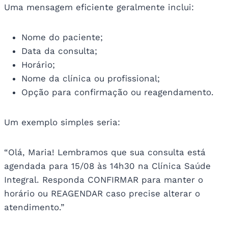
Uma mensagem eficiente geralmente inclui:
Nome do paciente;
Data da consulta;
Horário;
Nome da clínica ou profissional;
Opção para confirmação ou reagendamento.
Um exemplo simples seria:
“Olá, Maria! Lembramos que sua consulta está
agendada para 15/08 às 14h30 na Clínica Saúde
Integral. Responda CONFIRMAR para manter o
horário ou REAGENDAR caso precise alterar o
atendimento.”