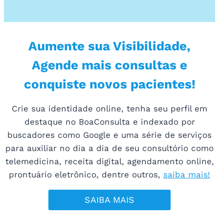
Aumente sua Visibilidade,
Agende mais consultas e
conquiste novos pacientes!
Crie sua identidade online, tenha seu perfil em
destaque no BoaConsulta e indexado por
buscadores como Google e uma série de serviços
para auxiliar no dia a dia de seu consultório como
telemedicina, receita digital, agendamento online,
prontuário eletrônico, dentre outros,
saiba mais!
SAIBA MAIS