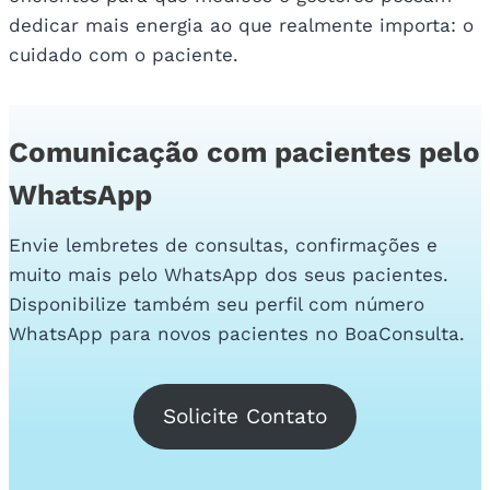
dedicar mais energia ao que realmente importa: o
cuidado com o paciente.
Comunicação com pacientes pelo
WhatsApp
Envie lembretes de consultas, confirmações e
muito mais pelo WhatsApp dos seus pacientes.
Disponibilize também seu perfil com número
WhatsApp para novos pacientes no BoaConsulta.
Solicite Contato