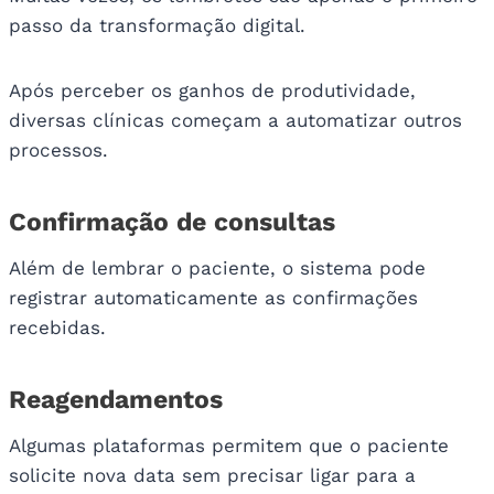
passo da transformação digital.
Após perceber os ganhos de produtividade,
diversas clínicas começam a automatizar outros
processos.
Confirmação de consultas
Além de lembrar o paciente, o sistema pode
registrar automaticamente as confirmações
recebidas.
Reagendamentos
Algumas plataformas permitem que o paciente
solicite nova data sem precisar ligar para a