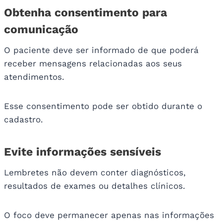
Obtenha consentimento para
comunicação
O paciente deve ser informado de que poderá
receber mensagens relacionadas aos seus
atendimentos.
Esse consentimento pode ser obtido durante o
cadastro.
Evite informações sensíveis
Lembretes não devem conter diagnósticos,
resultados de exames ou detalhes clínicos.
O foco deve permanecer apenas nas informações