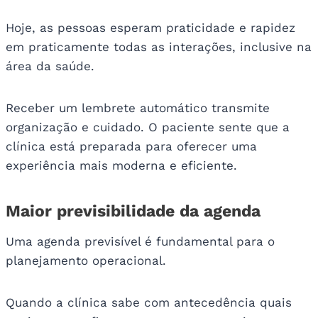
Hoje, as pessoas esperam praticidade e rapidez
em praticamente todas as interações, inclusive na
área da saúde.
Receber um lembrete automático transmite
organização e cuidado. O paciente sente que a
clínica está preparada para oferecer uma
experiência mais moderna e eficiente.
Maior previsibilidade da agenda
Uma agenda previsível é fundamental para o
planejamento operacional.
Quando a clínica sabe com antecedência quais