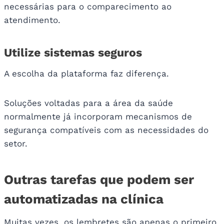
necessárias para o comparecimento ao
atendimento.
Utilize sistemas seguros
A escolha da plataforma faz diferença.
Soluções voltadas para a área da saúde
normalmente já incorporam mecanismos de
segurança compatíveis com as necessidades do
setor.
Outras tarefas que podem ser
automatizadas na clínica
Muitas vezes, os lembretes são apenas o primeiro