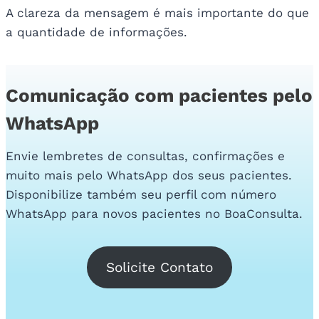
A clareza da mensagem é mais importante do que
a quantidade de informações.
Comunicação com pacientes pelo
WhatsApp
Envie lembretes de consultas, confirmações e
muito mais pelo WhatsApp dos seus pacientes.
Disponibilize também seu perfil com número
WhatsApp para novos pacientes no BoaConsulta.
Solicite Contato