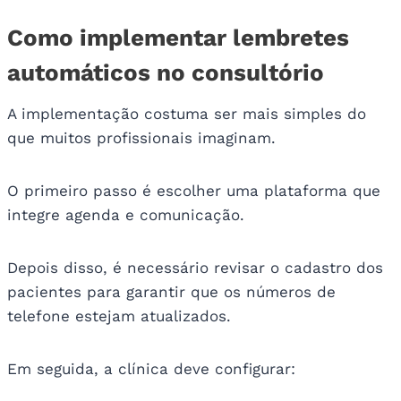
Como implementar lembretes
automáticos no consultório
A implementação costuma ser mais simples do
que muitos profissionais imaginam.
O primeiro passo é escolher uma plataforma que
integre agenda e comunicação.
Depois disso, é necessário revisar o cadastro dos
pacientes para garantir que os números de
telefone estejam atualizados.
Em seguida, a clínica deve configurar: