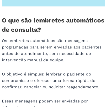
O que são lembretes automáticos
de consulta?
Os lembretes automáticos são mensagens
programadas para serem enviadas aos pacientes
antes do atendimento, sem necessidade de
intervenção manual da equipe.
O objetivo é simples: lembrar o paciente do
compromisso e oferecer uma forma rápida de
confirmar, cancelar ou solicitar reagendamento.
Essas mensagens podem ser enviadas por