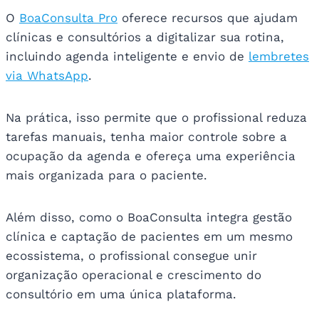
O
BoaConsulta Pro
oferece recursos que ajudam
clínicas e consultórios a digitalizar sua rotina,
incluindo agenda inteligente e envio de
lembretes
via WhatsApp
.
Na prática, isso permite que o profissional reduza
tarefas manuais, tenha maior controle sobre a
ocupação da agenda e ofereça uma experiência
mais organizada para o paciente.
Além disso, como o BoaConsulta integra gestão
clínica e captação de pacientes em um mesmo
ecossistema, o profissional consegue unir
organização operacional e crescimento do
consultório em uma única plataforma.