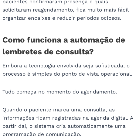
pacientes confirmaram presença e quais
solicitaram reagendamento, fica muito mais fácil
organizar encaixes e reduzir períodos ociosos.
Como funciona a automação de
lembretes de consulta?
Embora a tecnologia envolvida seja sofisticada, o
processo é simples do ponto de vista operacional.
Tudo começa no momento do agendamento.
Quando o paciente marca uma consulta, as
informações ficam registradas na agenda digital. A
partir daí, o sistema cria automaticamente uma
programação de comunicação.