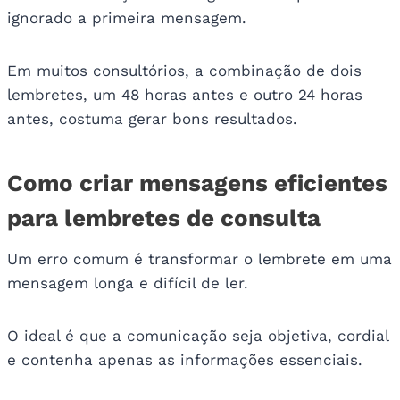
ignorado a primeira mensagem.
Em muitos consultórios, a combinação de dois
lembretes, um 48 horas antes e outro 24 horas
antes, costuma gerar bons resultados.
Como criar mensagens eficientes
para lembretes de consulta
Um erro comum é transformar o lembrete em uma
mensagem longa e difícil de ler.
O ideal é que a comunicação seja objetiva, cordial
e contenha apenas as informações essenciais.