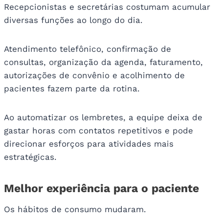
Recepcionistas e secretárias costumam acumular
diversas funções ao longo do dia.
Atendimento telefônico, confirmação de
consultas, organização da agenda, faturamento,
autorizações de convênio e acolhimento de
pacientes fazem parte da rotina.
Ao automatizar os lembretes, a equipe deixa de
gastar horas com contatos repetitivos e pode
direcionar esforços para atividades mais
estratégicas.
Melhor experiência para o paciente
Os hábitos de consumo mudaram.