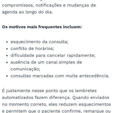
compromissos, notificações e mudanças de
agenda ao longo do dia.
Os motivos mais frequentes incluem:
esquecimento da consulta;
conflito de horários;
dificuldade para cancelar rapidamente;
ausência de um canal simples de
comunicação;
consultas marcadas com muita antecedência.
É justamente nesse ponto que os lembretes
automatizados fazem diferença. Quando enviados
no momento correto, eles reduzem esquecimentos
e permitem que o paciente confirme, remarque ou