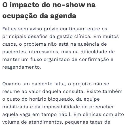
O impacto do no-show na
ocupação da agenda
Faltas sem aviso prévio continuam entre os
principais desafios da gestão clínica. Em muitos
casos, o problema não está na ausência de
pacientes interessados, mas na dificuldade de
manter um fluxo organizado de confirmação e
reagendamento.
Quando um paciente falta, o prejuízo não se
resume ao valor daquela consulta. Existe também
o custo do horário bloqueado, da equipe
mobilizada e da impossibilidade de preencher
aquela vaga em tempo hábil. Em clínicas com alto
volume de atendimentos, pequenas taxas de