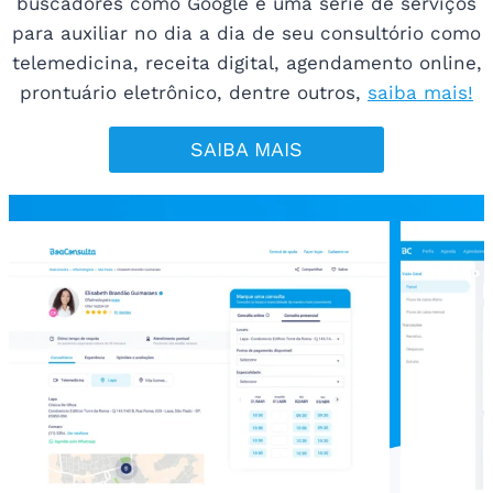
buscadores como Google e uma série de serviços
para auxiliar no dia a dia de seu consultório como
telemedicina, receita digital, agendamento online,
prontuário eletrônico, dentre outros,
saiba mais!
SAIBA MAIS