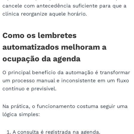
cancele com antecedência suficiente para que a
clínica reorganize aquele horário.
Como os lembretes
automatizados melhoram a
ocupação da agenda
O principal benefício da automação é transformar
um processo manual e inconsistente em um fluxo
contínuo e previsível.
Na prática, o funcionamento costuma seguir uma
lógica simples:
A consulta é registrada na agenda.