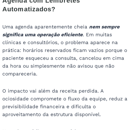
Agenda com Lembretes
Automatizados?
Uma agenda aparentemente cheia
nem sempre
significa uma operação eficiente
. Em muitas
clínicas e consultórios, o problema aparece na
prática: horários reservados ficam vazios porque o
paciente esqueceu a consulta, cancelou em cima
da hora ou simplesmente não avisou que não
compareceria.
O impacto vai além da receita perdida. A
ociosidade compromete o fluxo da equipe, reduz a
previsibilidade financeira e dificulta o
aproveitamento da estrutura disponível.