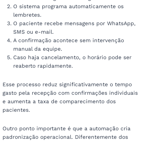
O sistema programa automaticamente os
lembretes.
O paciente recebe mensagens por WhatsApp,
SMS ou e-mail.
A confirmação acontece sem intervenção
manual da equipe.
Caso haja cancelamento, o horário pode ser
reaberto rapidamente.
Esse processo reduz significativamente o tempo
gasto pela recepção com confirmações individuais
e aumenta a taxa de comparecimento dos
pacientes.
Outro ponto importante é que a automação cria
padronização operacional. Diferentemente dos