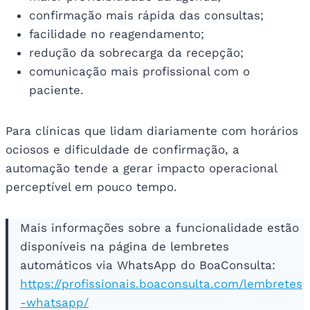
confirmação mais rápida das consultas;
facilidade no reagendamento;
redução da sobrecarga da recepção;
comunicação mais profissional com o
paciente.
Para clínicas que lidam diariamente com horários
ociosos e dificuldade de confirmação, a
automação tende a gerar impacto operacional
perceptível em pouco tempo.
Mais informações sobre a funcionalidade estão
disponíveis na página de lembretes
automáticos via WhatsApp do BoaConsulta:
https://profissionais.boaconsulta.com/lembretes
-whatsapp/