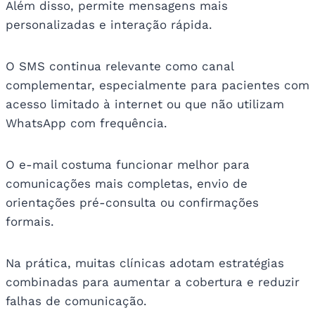
Além disso, permite mensagens mais
personalizadas e interação rápida.
O SMS continua relevante como canal
complementar, especialmente para pacientes com
acesso limitado à internet ou que não utilizam
WhatsApp com frequência.
O e-mail costuma funcionar melhor para
comunicações mais completas, envio de
orientações pré-consulta ou confirmações
formais.
Na prática, muitas clínicas adotam estratégias
combinadas para aumentar a cobertura e reduzir
falhas de comunicação.