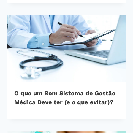
O que um Bom Sistema de Gestão
Médica Deve ter (e o que evitar)?