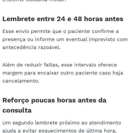
Lembrete entre 24 e 48 horas antes
Esse envio permite que o paciente confirme a
presença ou informe um eventual imprevisto com
antecedência razoável.
Além de reduzir faltas, esse intervalo oferece
margem para encaixar outro paciente caso haja
cancelamento.
Reforço poucas horas antes da
consulta
Um segundo lembrete próximo ao atendimento
ajuda a evitar esquecimentos de última hora,