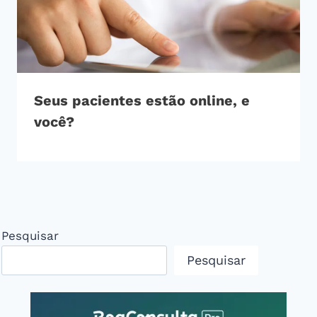
Seus pacientes estão online, e
você?
Pesquisar
Pesquisar