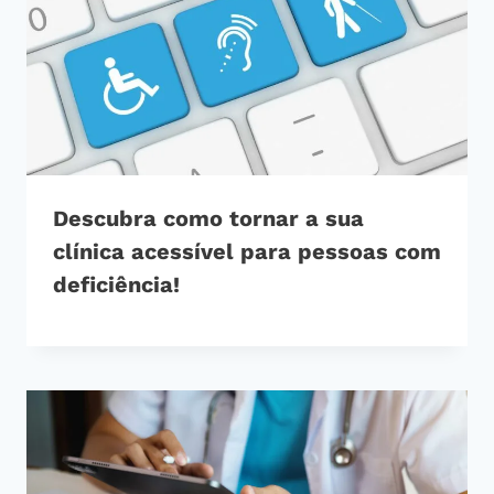
Descubra como tornar a sua
clínica acessível para pessoas com
deficiência!