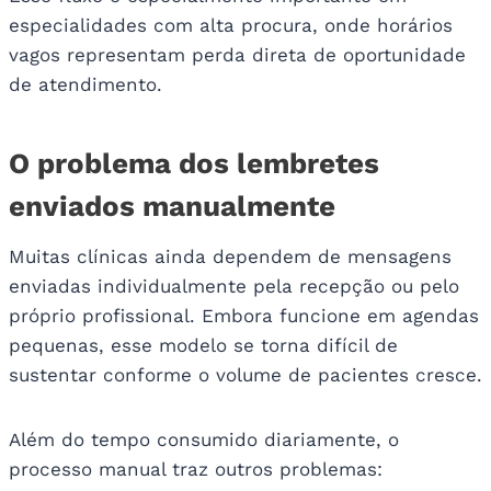
especialidades com alta procura, onde horários
vagos representam perda direta de oportunidade
de atendimento.
O problema dos lembretes
enviados manualmente
Muitas clínicas ainda dependem de mensagens
enviadas individualmente pela recepção ou pelo
próprio profissional. Embora funcione em agendas
pequenas, esse modelo se torna difícil de
sustentar conforme o volume de pacientes cresce.
Além do tempo consumido diariamente, o
processo manual traz outros problemas: