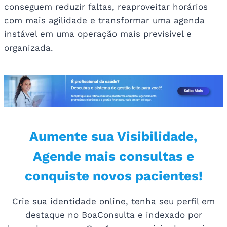
conseguem reduzir faltas, reaproveitar horários
com mais agilidade e transformar uma agenda
instável em uma operação mais previsível e
organizada.
Aumente sua Visibilidade,
Agende mais consultas e
conquiste novos pacientes!
Crie sua identidade online, tenha seu perfil em
destaque no BoaConsulta e indexado por