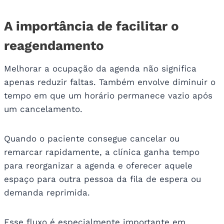
A importância de facilitar o
reagendamento
Melhorar a ocupação da agenda não significa
apenas reduzir faltas. Também envolve diminuir o
tempo em que um horário permanece vazio após
um cancelamento.
Quando o paciente consegue cancelar ou
remarcar rapidamente, a clínica ganha tempo
para reorganizar a agenda e oferecer aquele
espaço para outra pessoa da fila de espera ou
demanda reprimida.
Esse fluxo é especialmente importante em