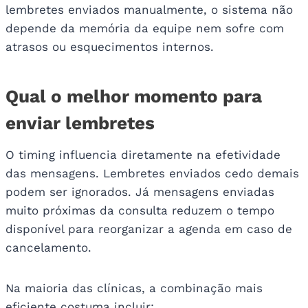
lembretes enviados manualmente, o sistema não
depende da memória da equipe nem sofre com
atrasos ou esquecimentos internos.
Qual o melhor momento para
enviar lembretes
O timing influencia diretamente na efetividade
das mensagens. Lembretes enviados cedo demais
podem ser ignorados. Já mensagens enviadas
muito próximas da consulta reduzem o tempo
disponível para reorganizar a agenda em caso de
cancelamento.
Na maioria das clínicas, a combinação mais
eficiente costuma incluir: