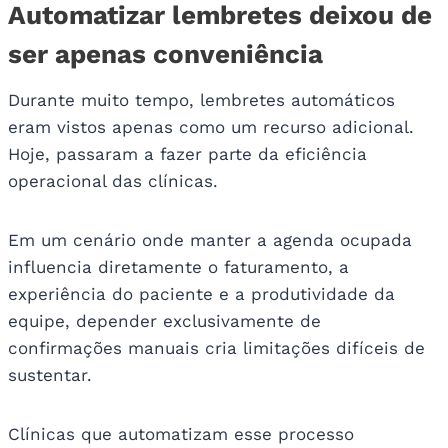
Automatizar lembretes deixou de
ser apenas conveniência
Durante muito tempo, lembretes automáticos
eram vistos apenas como um recurso adicional.
Hoje, passaram a fazer parte da eficiência
operacional das clínicas.
Em um cenário onde manter a agenda ocupada
influencia diretamente o faturamento, a
experiência do paciente e a produtividade da
equipe, depender exclusivamente de
confirmações manuais cria limitações difíceis de
sustentar.
Clínicas que automatizam esse processo