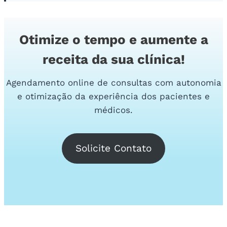
Otimize o tempo e aumente a
receita da sua clínica!
Agendamento online de consultas com autonomia
e otimização da experiência dos pacientes e
médicos.
Solicite Contato