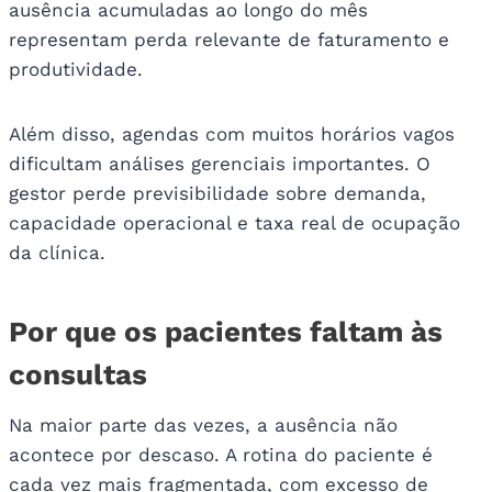
ausência acumuladas ao longo do mês
representam perda relevante de faturamento e
produtividade.
Além disso, agendas com muitos horários vagos
dificultam análises gerenciais importantes. O
gestor perde previsibilidade sobre demanda,
capacidade operacional e taxa real de ocupação
da clínica.
Por que os pacientes faltam às
consultas
Na maior parte das vezes, a ausência não
acontece por descaso. A rotina do paciente é
cada vez mais fragmentada, com excesso de