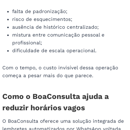
falta de padronização;
risco de esquecimentos;
ausência de histórico centralizado;
mistura entre comunicação pessoal e
profissional;
dificuldade de escala operacional.
Com o tempo, o custo invisível dessa operação
começa a pesar mais do que parece.
Como o BoaConsulta ajuda a
reduzir horários vagos
O BoaConsulta oferece uma solução integrada de
lembretes automatizados por WhatsApp voltada