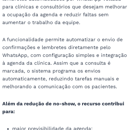
para clínicas e consultórios que desejam melhorar
a ocupação da agenda e reduzir faltas sem
aumentar o trabalho da equipe.
A funcionalidade permite automatizar o envio de
confirmações e lembretes diretamente pelo
WhatsApp, com configuração simples e integração
à agenda da clínica. Assim que a consulta é
marcada, o sistema programa os envios
automaticamente, reduzindo tarefas manuais e
melhorando a comunicação com os pacientes.
Além da redução de no-show, o recurso contribui
para:
maior previsibilidade da agenda;