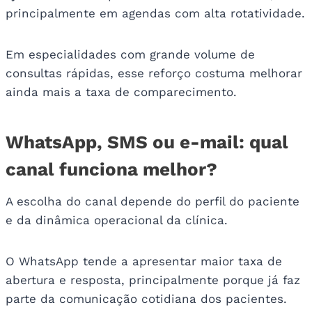
principalmente em agendas com alta rotatividade.
Em especialidades com grande volume de
consultas rápidas, esse reforço costuma melhorar
ainda mais a taxa de comparecimento.
WhatsApp, SMS ou e-mail: qual
canal funciona melhor?
A escolha do canal depende do perfil do paciente
e da dinâmica operacional da clínica.
O WhatsApp tende a apresentar maior taxa de
abertura e resposta, principalmente porque já faz
parte da comunicação cotidiana dos pacientes.