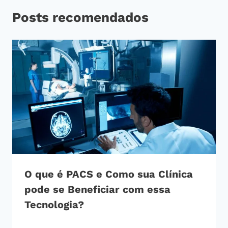
Posts recomendados
O que é PACS e Como sua Clínica
pode se Beneficiar com essa
Tecnologia?