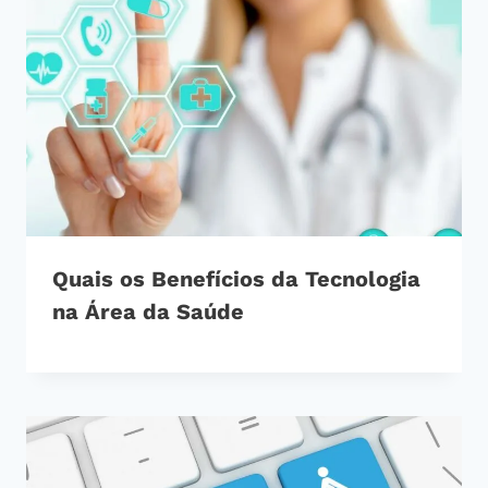
Quais os Benefícios da Tecnologia
na Área da Saúde