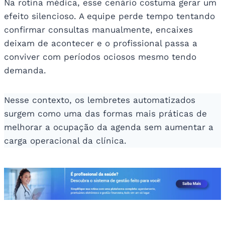
Na rotina médica, esse cenário costuma gerar um
efeito silencioso. A equipe perde tempo tentando
confirmar consultas manualmente, encaixes
deixam de acontecer e o profissional passa a
conviver com períodos ociosos mesmo tendo
demanda.
Nesse contexto, os lembretes automatizados
surgem como uma das formas mais práticas de
melhorar a ocupação da agenda sem aumentar a
carga operacional da clínica.