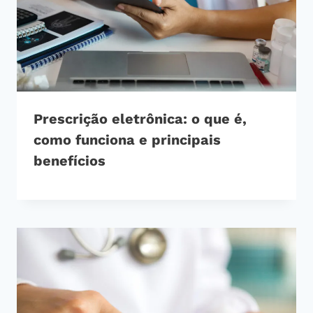
Prescrição eletrônica: o que é,
como funciona e principais
benefícios