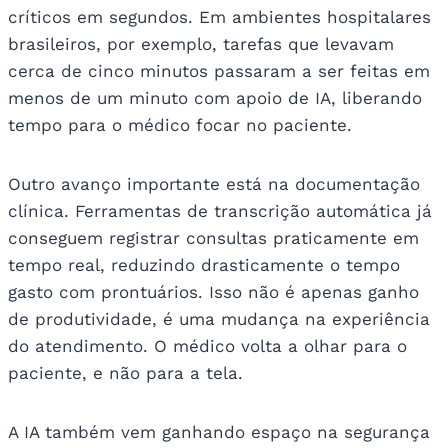
críticos em segundos. Em ambientes hospitalares
brasileiros, por exemplo, tarefas que levavam
cerca de cinco minutos passaram a ser feitas em
menos de um minuto com apoio de IA, liberando
tempo para o médico focar no paciente.
Outro avanço importante está na documentação
clínica. Ferramentas de transcrição automática já
conseguem registrar consultas praticamente em
tempo real, reduzindo drasticamente o tempo
gasto com prontuários. Isso não é apenas ganho
de produtividade, é uma mudança na experiência
do atendimento. O médico volta a olhar para o
paciente, e não para a tela.
A IA também vem ganhando espaço na segurança