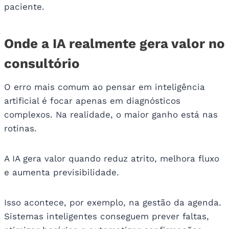
paciente.
Onde a IA realmente gera valor no
consultório
O erro mais comum ao pensar em inteligência
artificial é focar apenas em diagnósticos
complexos. Na realidade, o maior ganho está nas
rotinas.
A IA gera valor quando reduz atrito, melhora fluxo
e aumenta previsibilidade.
Isso acontece, por exemplo, na gestão da agenda.
Sistemas inteligentes conseguem prever faltas,