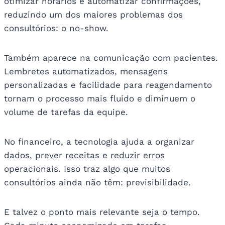
otimizar horários e automatizar confirmações,
reduzindo um dos maiores problemas dos
consultórios: o no-show.
Também aparece na comunicação com pacientes.
Lembretes automatizados, mensagens
personalizadas e facilidade para reagendamento
tornam o processo mais fluido e diminuem o
volume de tarefas da equipe.
No financeiro, a tecnologia ajuda a organizar
dados, prever receitas e reduzir erros
operacionais. Isso traz algo que muitos
consultórios ainda não têm: previsibilidade.
E talvez o ponto mais relevante seja o tempo.