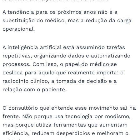
A tendência para os próximos anos não é a
substituição do médico, mas a redução da carga
operacional.
A inteligência artificial está assumindo tarefas
repetitivas, organizando dados e automatizando
processos. Com isso, o papel do médico se
desloca para aquilo que realmente importa: o
raciocínio clínico, a tomada de decisão e a
relação com o paciente.
O consultório que entende esse movimento sai na
frente. Não porque usa tecnologia por modismo,
mas porque utiliza ferramentas que aumentam
eficiência, reduzem desperdícios e melhoram o