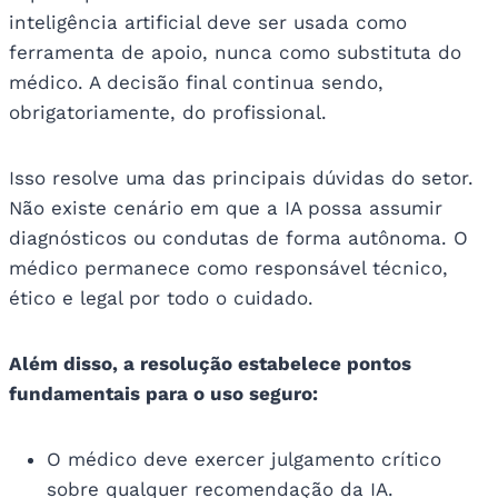
inteligência artificial deve ser usada como
ferramenta de apoio, nunca como substituta do
médico. A decisão final continua sendo,
obrigatoriamente, do profissional.
Isso resolve uma das principais dúvidas do setor.
Não existe cenário em que a IA possa assumir
diagnósticos ou condutas de forma autônoma. O
médico permanece como responsável técnico,
ético e legal por todo o cuidado.
Além disso, a resolução estabelece pontos
fundamentais para o uso seguro:
O médico deve exercer julgamento crítico
sobre qualquer recomendação da IA.