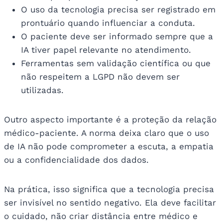
O uso da tecnologia precisa ser registrado em
prontuário quando influenciar a conduta.
O paciente deve ser informado sempre que a
IA tiver papel relevante no atendimento.
Ferramentas sem validação científica ou que
não respeitem a LGPD não devem ser
utilizadas.
Outro aspecto importante é a proteção da relação
médico-paciente. A norma deixa claro que o uso
de IA não pode comprometer a escuta, a empatia
ou a confidencialidade dos dados.
Na prática, isso significa que a tecnologia precisa
ser invisível no sentido negativo. Ela deve facilitar
o cuidado, não criar distância entre médico e