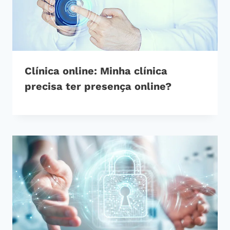
Clínica online: Minha clínica
precisa ter presença online?