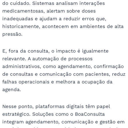
do cuidado. Sistemas analisam interações
medicamentosas, alertam sobre doses
inadequadas e ajudam a reduzir erros que,
historicamente, acontecem em ambientes de alta
pressão.
E, fora da consulta, o impacto é igualmente
relevante. A automação de processos
administrativos, como agendamento, confirmação
de consultas e comunicação com pacientes, reduz
falhas operacionais e melhora a ocupação da
agenda.
Nesse ponto, plataformas digitais têm papel
estratégico. Soluções como o BoaConsulta
integram agendamento, comunicação e gestão em