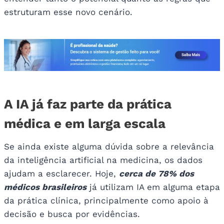
estruturam esse novo cenário.
A IA já faz parte da prática
médica e em larga escala
Se ainda existe alguma dúvida sobre a relevância
da inteligência artificial na medicina, os dados
ajudam a esclarecer. Hoje,
cerca de 78% dos
médicos brasileiros
já utilizam IA em alguma etapa
da prática clínica, principalmente como apoio à
decisão e busca por evidências.