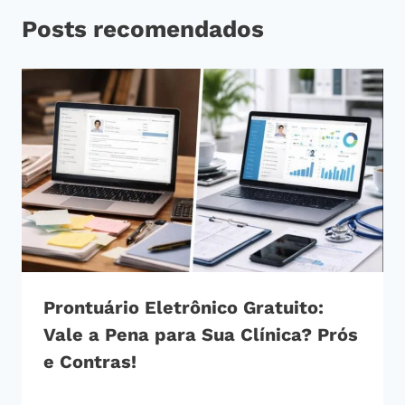
Posts recomendados
Prontuário Eletrônico Gratuito:
Vale a Pena para Sua Clínica? Prós
e Contras!