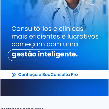
Postagens populares