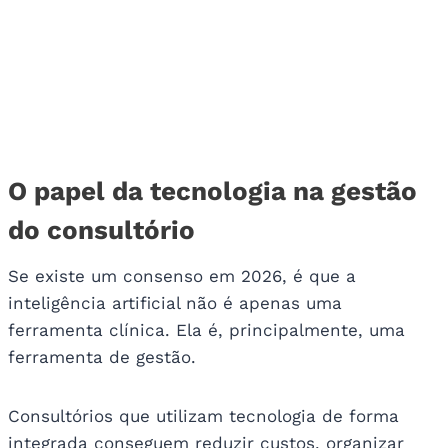
O papel da tecnologia na gestão
do consultório
Se existe um consenso em 2026, é que a
inteligência artificial não é apenas uma
ferramenta clínica. Ela é, principalmente, uma
ferramenta de gestão.
Consultórios que utilizam tecnologia de forma
integrada conseguem reduzir custos, organizar