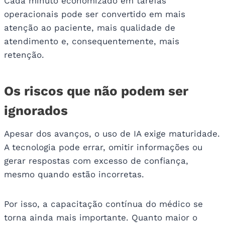
Cada minuto economizado em tarefas
operacionais pode ser convertido em mais
atenção ao paciente, mais qualidade de
atendimento e, consequentemente, mais
retenção.
Os riscos que não podem ser
ignorados
Apesar dos avanços, o uso de IA exige maturidade.
A tecnologia pode errar, omitir informações ou
gerar respostas com excesso de confiança,
mesmo quando estão incorretas.
Por isso, a capacitação contínua do médico se
torna ainda mais importante. Quanto maior o