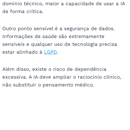
domínio técnico, maior a capacidade de usar a IA
de forma crítica.
Outro ponto sensível é a segurança de dados.
Informações de saúde são extremamente
sensíveis e qualquer uso de tecnologia precisa
estar alinhado à
LGPD
.
Além disso, existe o risco de dependência
excessiva. A IA deve ampliar o raciocínio clínico,
não substituir o pensamento médico.