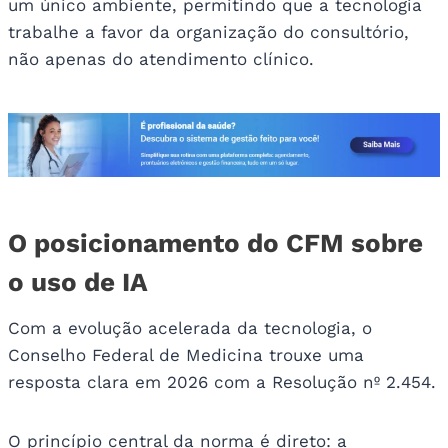
um único ambiente, permitindo que a tecnologia
trabalhe a favor da organização do consultório,
não apenas do atendimento clínico.
O posicionamento do CFM sobre
o uso de IA
Com a evolução acelerada da tecnologia, o
Conselho Federal de Medicina trouxe uma
resposta clara em 2026 com a Resolução nº 2.454.
O princípio central da norma é direto: a