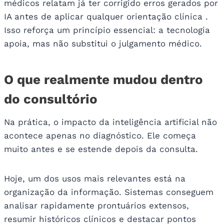
médicos relatam já ter corrigido erros gerados por
IA antes de aplicar qualquer orientação clínica .
Isso reforça um princípio essencial: a tecnologia
apoia, mas não substitui o julgamento médico.
O que realmente mudou dentro
do consultório
Na prática, o impacto da inteligência artificial não
acontece apenas no diagnóstico. Ele começa
muito antes e se estende depois da consulta.
Hoje, um dos usos mais relevantes está na
organização da informação. Sistemas conseguem
analisar rapidamente prontuários extensos,
resumir históricos clínicos e destacar pontos