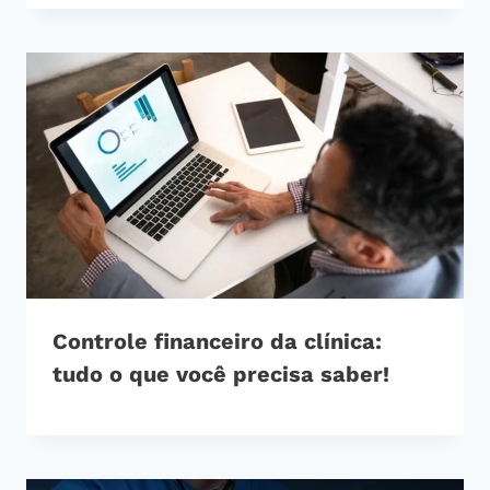
Controle financeiro da clínica:
tudo o que você precisa saber!