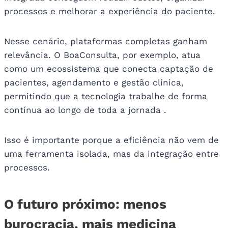
processos e melhorar a experiência do paciente.
Nesse cenário, plataformas completas ganham
relevância. O BoaConsulta, por exemplo, atua
como um ecossistema que conecta captação de
pacientes, agendamento e gestão clínica,
permitindo que a tecnologia trabalhe de forma
contínua ao longo de toda a jornada .
Isso é importante porque a eficiência não vem de
uma ferramenta isolada, mas da integração entre
processos.
O futuro próximo: menos
burocracia, mais medicina