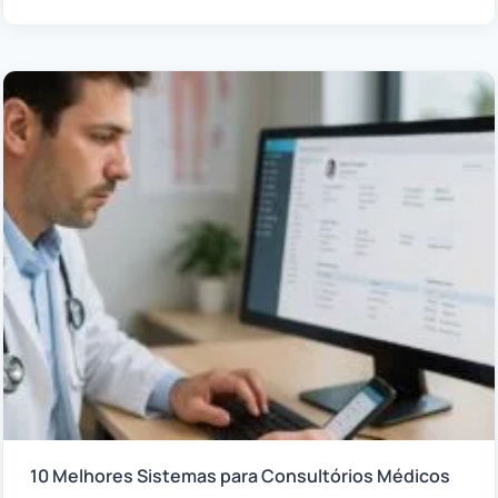
10 Melhores Sistemas para Consultórios Médicos