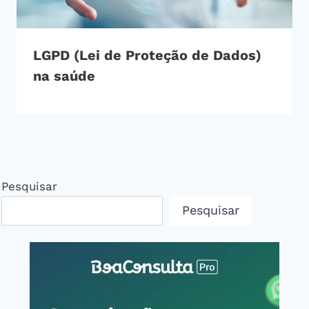
LGPD (Lei de Proteção de Dados)
na saúde
Pesquisar
Pesquisar