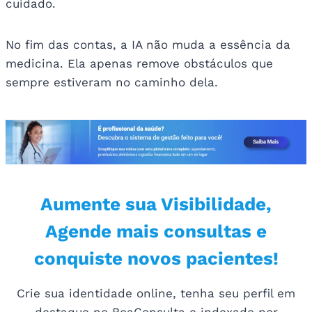
cuidado.
No fim das contas, a IA não muda a essência da
medicina. Ela apenas remove obstáculos que
sempre estiveram no caminho dela.
Aumente sua Visibilidade,
Agende mais consultas e
conquiste novos pacientes!
Crie sua identidade online, tenha seu perfil em