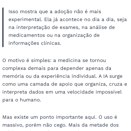
Isso mostra que a adoção não é mais
experimental. Ela já acontece no dia a dia, seja
na interpretação de exames, na análise de
medicamentos ou na organização de
informações clínicas.
O motivo é simples: a medicina se tornou
complexa demais para depender apenas da
memória ou da experiência individual. A IA surge
como uma camada de apoio que organiza, cruza e
interpreta dados em uma velocidade impossível
para o humano.
Mas existe um ponto importante aqui. O uso é
massivo, porém não cego. Mais da metade dos