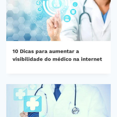
10 Dicas para aumentar a
visibilidade do médico na internet