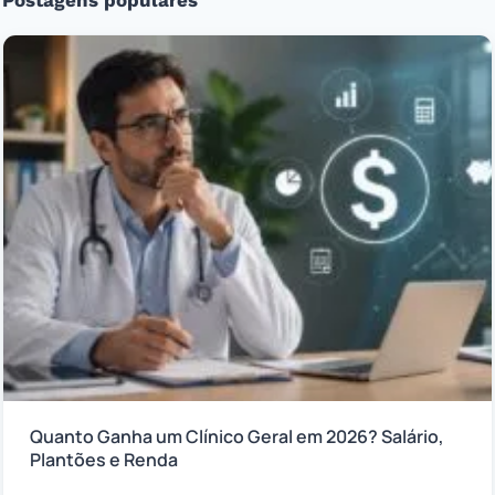
Quanto Ganha um Clínico Geral em 2026? Salário,
Plantões e Renda