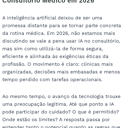
Consultório Médico em 2026
A inteligência artificial deixou de ser uma
promessa distante para se tornar parte concreta
da rotina médica. Em 2026, não estamos mais
discutindo se vale a pena usar IA no consultório,
mas sim como utilizá-la de forma segura,
eficiente e alinhada às exigências éticas da
profissão. O movimento é claro: clínicas mais
organizadas, decisões mais embasadas e menos
tempo perdido com tarefas operacionais.
Ao mesmo tempo, o avanço da tecnologia trouxe
uma preocupação legítima. Até que ponto a IA
pode participar do cuidado? O que é permitido?
Onde estão os limites? A resposta passa por
entender tanto o potencial quanto as regras que