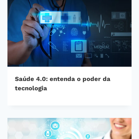
Saúde 4.0: entenda o poder da
tecnologia