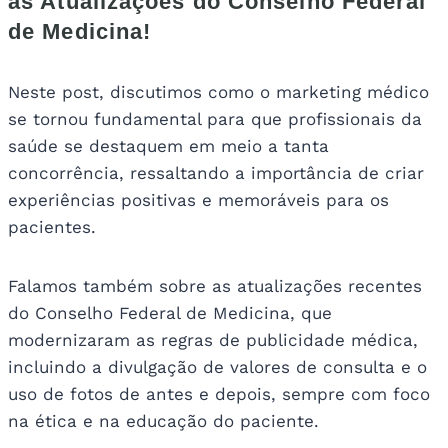
as Atualizações do Conselho Federal
de Medicina!
Neste post, discutimos como o marketing médico
se tornou fundamental para que profissionais da
saúde se destaquem em meio a tanta
concorrência, ressaltando a importância de criar
experiências positivas e memoráveis para os
pacientes.
Falamos também sobre as atualizações recentes
do Conselho Federal de Medicina, que
modernizaram as regras de publicidade médica,
incluindo a divulgação de valores de consulta e o
uso de fotos de antes e depois, sempre com foco
na ética e na educação do paciente.