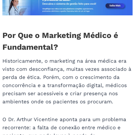
Por Que o Marketing Médico é
Fundamental?
Historicamente, o marketing na área médica era
visto com desconfiança, muitas vezes associado à
perda de ética. Porém, com o crescimento da
concorrência e a transformação digital, médicos
precisam ser acessíveis e criar presença nos
ambientes onde os pacientes os procuram.
O Dr. Arthur Vicentine aponta para um problema
recorrente: a falta de conexão entre médico e