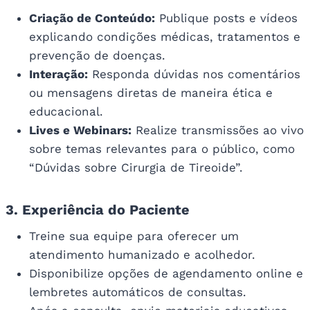
Criação de Conteúdo:
Publique posts e vídeos
explicando condições médicas, tratamentos e
prevenção de doenças.
Interação:
Responda dúvidas nos comentários
ou mensagens diretas de maneira ética e
educacional.
Lives e Webinars:
Realize transmissões ao vivo
sobre temas relevantes para o público, como
“Dúvidas sobre Cirurgia de Tireoide”.
3. Experiência do Paciente
Treine sua equipe para oferecer um
atendimento humanizado e acolhedor.
Disponibilize opções de agendamento online e
lembretes automáticos de consultas.