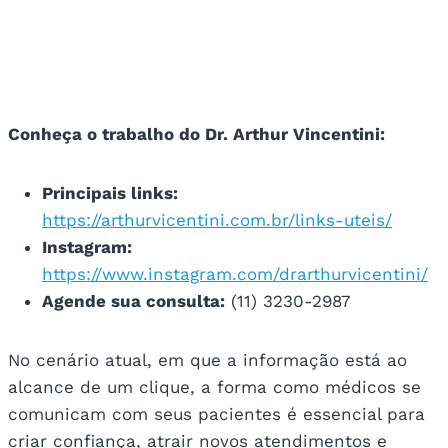
Conheça o trabalho do Dr. Arthur Vincentini:
Principais links:
https://arthurvicentini.com.br/links-uteis/
Instagram:
https://www.instagram.com/drarthurvicentini/
Agende sua consulta:
(11) 3230-2987
No cenário atual, em que a informação está ao
alcance de um clique, a forma como médicos se
comunicam com seus pacientes é essencial para
criar confiança, atrair novos atendimentos e