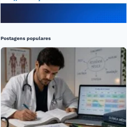
Postagens populares