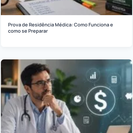
Prova de Residência Médica: Como Funciona e
como se Preparar