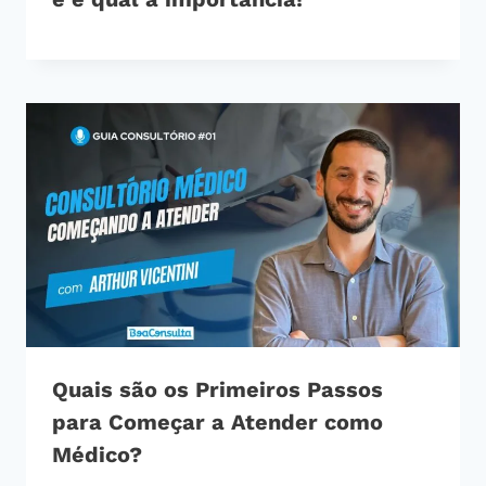
Quais são os Primeiros Passos
para Começar a Atender como
Médico?