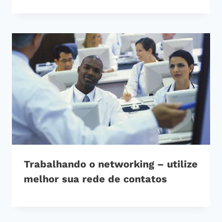
Trabalhando o networking – utilize
melhor sua rede de contatos