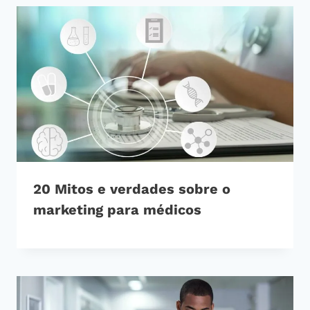
20 Mitos e verdades sobre o
marketing para médicos