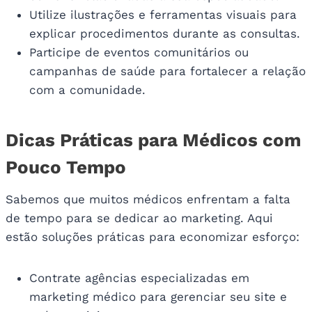
Utilize ilustrações e ferramentas visuais para
explicar procedimentos durante as consultas.
Participe de eventos comunitários ou
campanhas de saúde para fortalecer a relação
com a comunidade.
Dicas Práticas para Médicos com
Pouco Tempo
Sabemos que muitos médicos enfrentam a falta
de tempo para se dedicar ao marketing. Aqui
estão soluções práticas para economizar esforço:
Contrate agências especializadas em
marketing médico para gerenciar seu site e