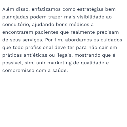
Além disso, enfatizamos como estratégias bem
planejadas podem trazer mais visibilidade ao
consultório, ajudando bons médicos a
encontrarem pacientes que realmente precisam
de seus serviços. Por fim, abordamos os cuidados
que todo profissional deve ter para não cair em
práticas antiéticas ou ilegais, mostrando que é
possível, sim, unir marketing de qualidade e
compromisso com a saúde.