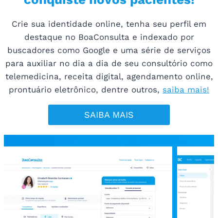
Crie sua identidade online, tenha seu perfil em
destaque no BoaConsulta e indexado por
buscadores como Google e uma série de serviços
para auxiliar no dia a dia de seu consultório como
telemedicina, receita digital, agendamento online,
prontuário eletrônico, dentre outros,
saiba mais!
SAIBA MAIS