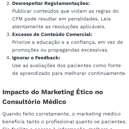
Desrespeitar Regulamentações:
Publicar conteúdos que violam as regras do
CFM pode resultar em penalidades. Leia
atentamente as resoluções aplicáveis.
Excesso de Conteúdo Comercial:
Priorize a educação e a confiança, em vez de
promoções ou propagandas excessivas.
Ignorar o Feedback:
Use as avaliações dos pacientes como fonte
de aprendizado para melhorar continuamente.
Impacto do Marketing Ético no
Consultório Médico
Quando feito corretamente, o marketing médico
beneficia tanto o profissional quanto os pacientes.