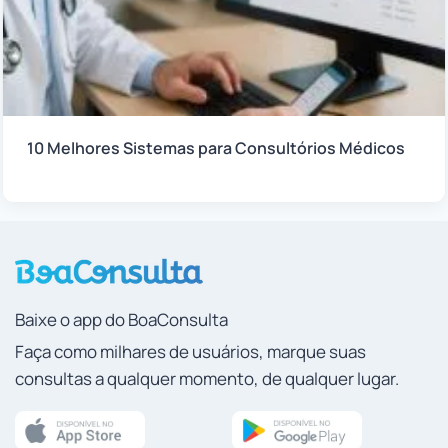
10 Melhores Sistemas para Consultórios Médicos
Baixe o app do BoaConsulta
Faça como milhares de usuários, marque suas
consultas a qualquer momento, de qualquer lugar.