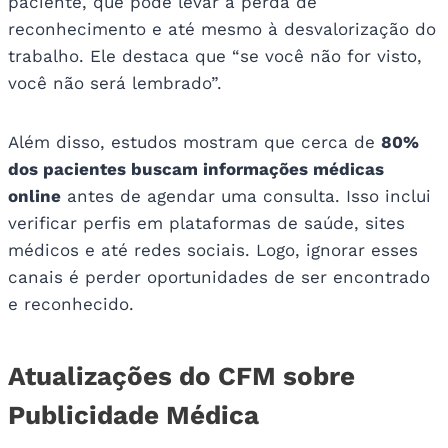
paciente, que pode levar à perda de
reconhecimento e até mesmo à desvalorização do
trabalho. Ele destaca que “se você não for visto,
você não será lembrado”.
Além disso, estudos mostram que cerca de
80%
dos pacientes buscam informações médicas
online
antes de agendar uma consulta. Isso inclui
verificar perfis em plataformas de saúde, sites
médicos e até redes sociais. Logo, ignorar esses
canais é perder oportunidades de ser encontrado
e reconhecido.
Atualizações do CFM sobre
Publicidade Médica