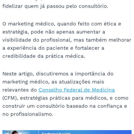
fidelizar quem já passou pelo consultório.
O marketing médico, quando feito com ética e
estratégia, pode não apenas aumentar a
visibilidade do profissional, mas também melhorar
a experiência do paciente e fortalecer a
credibilidade da prática médica.
Neste artigo, discutiremos a importância do
marketing médico, as atualizações mais
relevantes do
Conselho Federal de Medicina
(CFM), estratégias práticas para médicos, e como
construir um consultório baseado na confiança e
no profissionalismo.