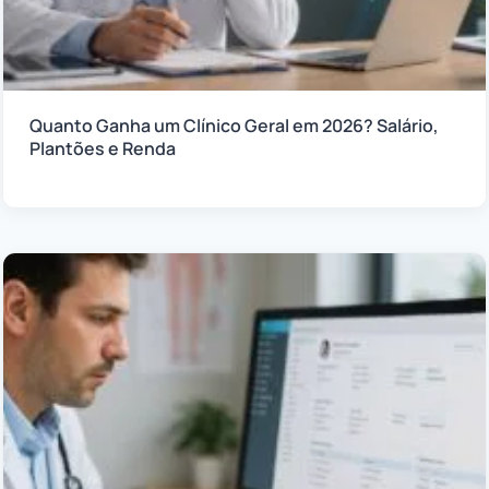
Quanto Ganha um Clínico Geral em 2026? Salário,
Plantões e Renda