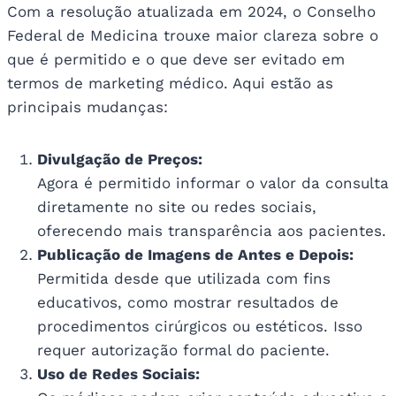
Com a resolução atualizada em 2024, o Conselho
Federal de Medicina trouxe maior clareza sobre o
que é permitido e o que deve ser evitado em
termos de marketing médico. Aqui estão as
principais mudanças:
Divulgação de Preços:
Agora é permitido informar o valor da consulta
diretamente no site ou redes sociais,
oferecendo mais transparência aos pacientes.
Publicação de Imagens de Antes e Depois:
Permitida desde que utilizada com fins
educativos, como mostrar resultados de
procedimentos cirúrgicos ou estéticos. Isso
requer autorização formal do paciente.
Uso de Redes Sociais: