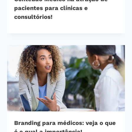
pacientes para clínicas e
consultórios!
Branding para médicos: veja o que
é e qual a importância!