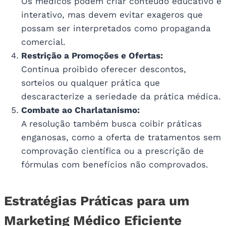
Os médicos podem criar conteúdo educativo e
interativo, mas devem evitar exageros que
possam ser interpretados como propaganda
comercial.
Restrição a Promoções e Ofertas:
Continua proibido oferecer descontos,
sorteios ou qualquer prática que
descaracterize a seriedade da prática médica.
Combate ao Charlatanismo:
A resolução também busca coibir práticas
enganosas, como a oferta de tratamentos sem
comprovação científica ou a prescrição de
fórmulas com benefícios não comprovados.
Estratégias Práticas para um
Marketing Médico Eficiente