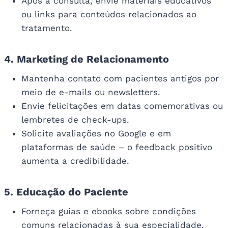
Após a consulta, envie materiais educativos
ou links para conteúdos relacionados ao
tratamento.
4. Marketing de Relacionamento
Mantenha contato com pacientes antigos por
meio de e-mails ou newsletters.
Envie felicitações em datas comemorativas ou
lembretes de check-ups.
Solicite avaliações no Google e em
plataformas de saúde – o feedback positivo
aumenta a credibilidade.
5. Educação do Paciente
Forneça guias e ebooks sobre condições
comuns relacionadas à sua especialidade.