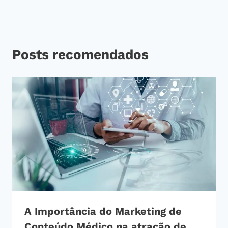
Posts recomendados
A Importância do Marketing de
Conteúdo Médico na atração de