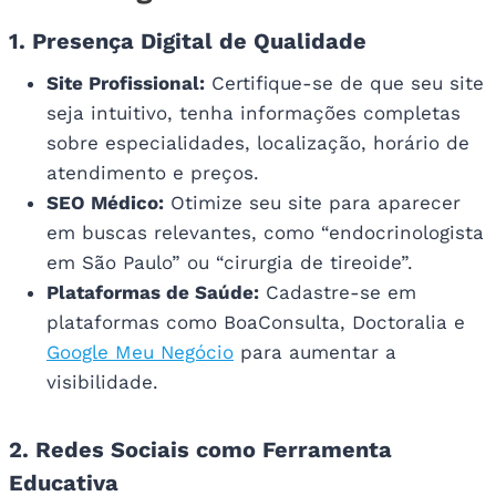
1. Presença Digital de Qualidade
Site Profissional:
Certifique-se de que seu site
seja intuitivo, tenha informações completas
sobre especialidades, localização, horário de
atendimento e preços.
SEO Médico:
Otimize seu site para aparecer
em buscas relevantes, como “endocrinologista
em São Paulo” ou “cirurgia de tireoide”.
Plataformas de Saúde:
Cadastre-se em
plataformas como BoaConsulta, Doctoralia e
Google Meu Negócio
para aumentar a
visibilidade.
2. Redes Sociais como Ferramenta
Educativa