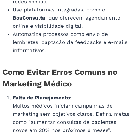
redes sociais.
Use plataformas integradas, como o
BoaConsulta
, que oferecem agendamento
online e visibilidade digital.
Automatize processos como envio de
lembretes, captação de feedbacks e e-mails
informativos.
Como Evitar Erros Comuns no
Marketing Médico
Falta de Planejamento:
Muitos médicos iniciam campanhas de
marketing sem objetivos claros. Defina metas
como “aumentar consultas de pacientes
novos em 20% nos próximos 6 meses”.