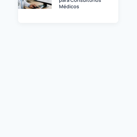
Médicos