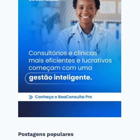
Postagens populares