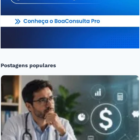
Postagens populares