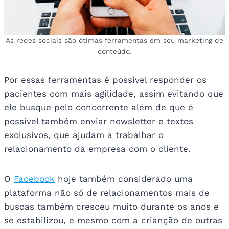
As redes sociais são ótimas ferramentas em seu marketing de
conteúdo.
Por essas ferramentas é possível responder os
pacientes com mais agilidade, assim evitando que
ele busque pelo concorrente além de que é
possível também enviar newsletter e textos
exclusivos, que ajudam a trabalhar o
relacionamento da empresa com o cliente.
O
Facebook
hoje também considerado uma
plataforma não só de relacionamentos mais de
buscas também cresceu muito durante os anos e
se estabilizou, e mesmo com a crianção de outras