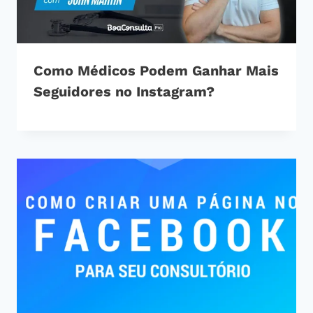
Como Médicos Podem Ganhar Mais
Seguidores no Instagram?