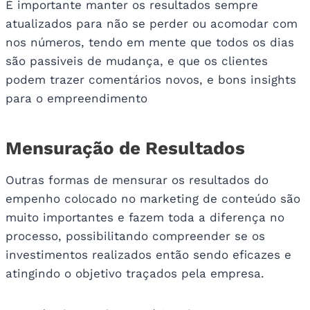
É importante manter os resultados sempre
atualizados para não se perder ou acomodar com
nos números, tendo em mente que todos os dias
são passiveis de mudança, e que os clientes
podem trazer comentários novos, e bons insights
para o empreendimento
Mensuração de Resultados
Outras formas de mensurar os resultados do
empenho colocado no marketing de conteúdo são
muito importantes e fazem toda a diferença no
processo, possibilitando compreender se os
investimentos realizados então sendo eficazes e
atingindo o objetivo traçados pela empresa.