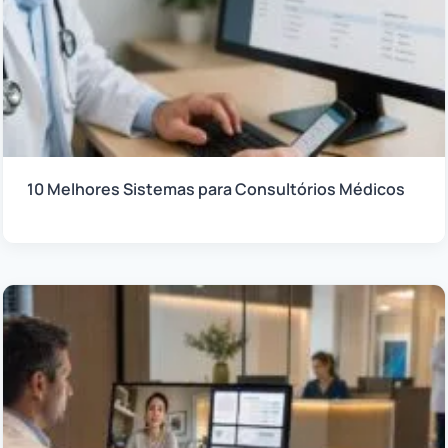
10 Melhores Sistemas para Consultórios Médicos