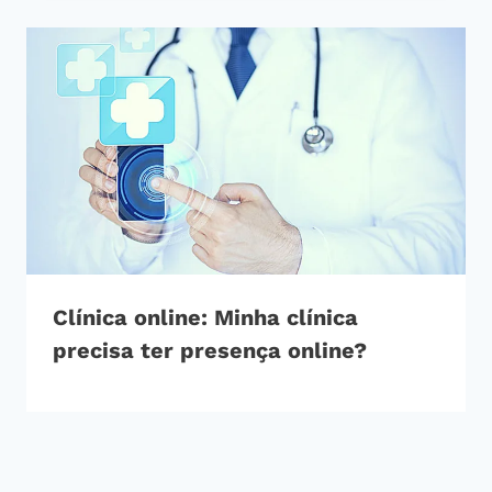
Clínica online: Minha clínica
precisa ter presença online?