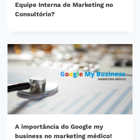
Equipe Interna de Marketing no
Consultório?
A importância do Google my
business no marketing médico!