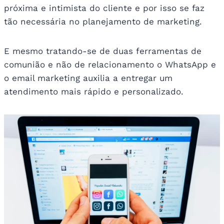
próxima e intimista do cliente e por isso se faz
tão necessária no planejamento de marketing.
E mesmo tratando-se de duas ferramentas de
comunião e não de relacionamento o WhatsApp e
o email marketing auxilia a entregar um
atendimento mais rápido e personalizado.