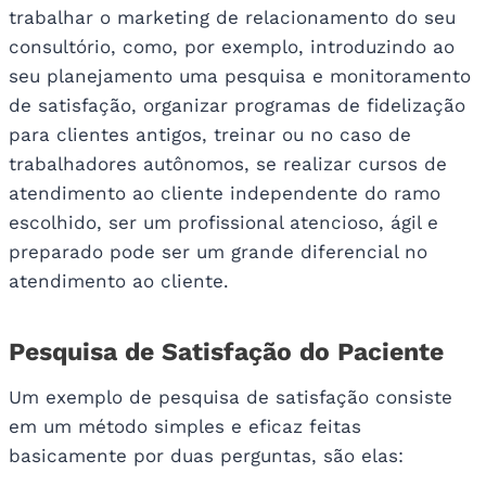
trabalhar o marketing de relacionamento do seu
consultório, como, por exemplo, introduzindo ao
seu planejamento uma pesquisa e monitoramento
de satisfação, organizar programas de fidelização
para clientes antigos, treinar ou no caso de
trabalhadores autônomos, se realizar cursos de
atendimento ao cliente independente do ramo
escolhido, ser um profissional atencioso, ágil e
preparado pode ser um grande diferencial no
atendimento ao cliente.
Pesquisa de Satisfação do Paciente
Um exemplo de pesquisa de satisfação consiste
em um método simples e eficaz feitas
basicamente por duas perguntas, são elas: