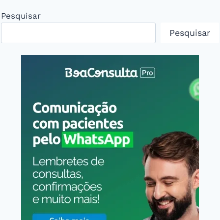
Pesquisar
Pesquisar