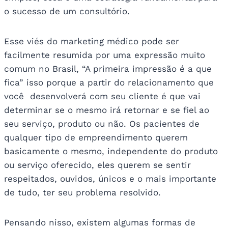
o sucesso de um consultório.
Esse viés do marketing médico pode ser
facilmente resumida por uma expressão muito
comum no Brasil, “A primeira impressão é a que
fica” isso porque a partir do relacionamento que
você desenvolverá com seu cliente é que vai
determinar se o mesmo irá retornar e se fiel ao
seu serviço, produto ou não. Os pacientes de
qualquer tipo de empreendimento querem
basicamente o mesmo, independente do produto
ou serviço oferecido, eles querem se sentir
respeitados, ouvidos, únicos e o mais importante
de tudo, ter seu problema resolvido.
Pensando nisso, existem algumas formas de