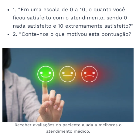
1. “Em uma escala de 0 a 10, o quanto você
ficou satisfeito com o atendimento, sendo 0
nada satisfeito e 10 extremamente satisfeito?”
2. “Conte-nos o que motivou esta pontuação?
Receber avaliações do paciente ajuda a melhores o
atendimento médico.