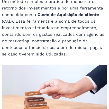
Um método simples e prático de mensurar o
retorno dos investimentos é por uma ferramenta
conhecida como
Custo de Aquisição do cliente
(CAD). Essa ferramenta e a soma de todos os
investimentos efetuados no empreendimento,
contando com os gastos realizados com agências
de marketing, contratação e produção de
conteúdos e funcionários, além de mídias pagas
se caso tiverem sido utilizadas.