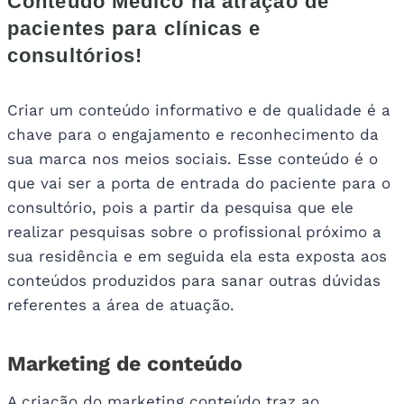
Conteúdo Médico na atração de
pacientes para clínicas e
consultórios!
Criar um conteúdo informativo e de qualidade é a
chave para o engajamento e reconhecimento da
sua marca nos meios sociais. Esse conteúdo é o
que vai ser a porta de entrada do paciente para o
consultório, pois a partir da pesquisa que ele
realizar pesquisas sobre o profissional próximo a
sua residência e em seguida ela esta exposta aos
conteúdos produzidos para sanar outras dúvidas
referentes a área de atuação.
Marketing de conteúdo
A criação do marketing conteúdo traz ao