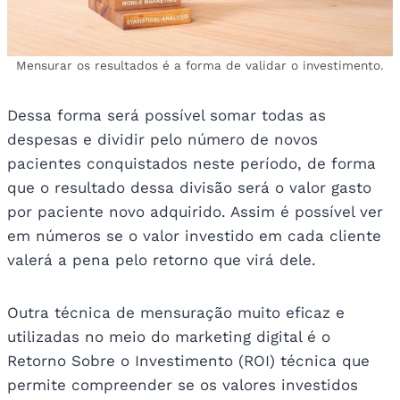
Mensurar os resultados é a forma de validar o investimento.
Dessa forma será possível somar todas as
despesas e dividir pelo número de novos
pacientes conquistados neste período, de forma
que o resultado dessa divisão será o valor gasto
por paciente novo adquirido. Assim é possível ver
em números se o valor investido em cada cliente
valerá a pena pelo retorno que virá dele.
Outra técnica de mensuração muito eficaz e
utilizadas no meio do marketing digital é o
Retorno Sobre o Investimento (ROI) técnica que
permite compreender se os valores investidos