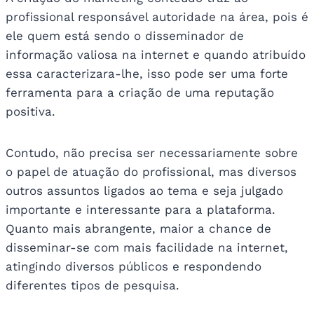
profissional responsável autoridade na área, pois é
ele quem está sendo o disseminador de
informação valiosa na internet e quando atribuído
essa caracterizara-lhe, isso pode ser uma forte
ferramenta para a criação de uma reputação
positiva.
Contudo, não precisa ser necessariamente sobre
o papel de atuação do profissional, mas diversos
outros assuntos ligados ao tema e seja julgado
importante e interessante para a plataforma.
Quanto mais abrangente, maior a chance de
disseminar-se com mais facilidade na internet,
atingindo diversos públicos e respondendo
diferentes tipos de pesquisa.