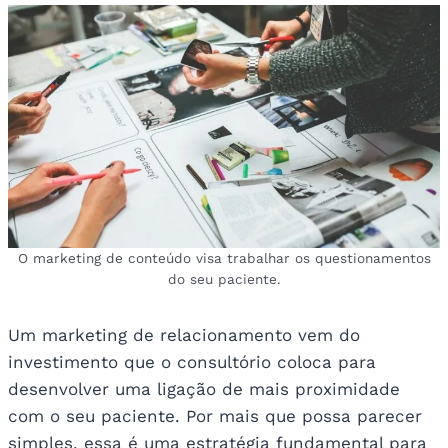
O marketing de conteúdo visa trabalhar os questionamentos
do seu paciente.
Um marketing de relacionamento vem do
investimento que o consultório coloca para
desenvolver uma ligação de mais proximidade
com o seu paciente. Por mais que possa parecer
simples, essa é uma estratégia fundamental para