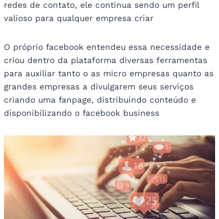
redes de contato, ele continua sendo um perfil
valioso para qualquer empresa criar
O próprio facebook entendeu essa necessidade e
criou dentro da plataforma diversas ferramentas
para auxiliar tanto o as micro empresas quanto as
grandes empresas a divulgarem seus serviços
criando uma fanpage, distribuindo conteúdo e
disponibilizando o facebook business