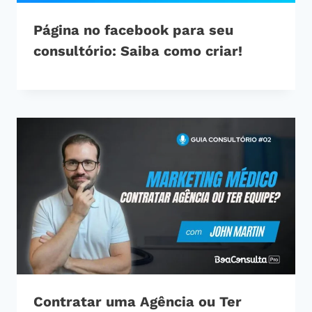
Página no facebook para seu
consultório: Saiba como criar!
Contratar uma Agência ou Ter