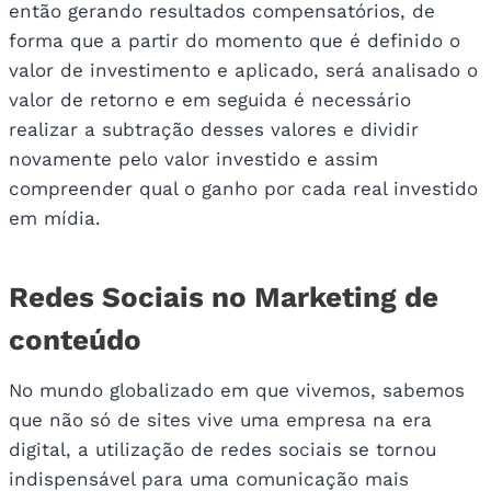
então gerando resultados compensatórios, de
forma que a partir do momento que é definido o
valor de investimento e aplicado, será analisado o
valor de retorno e em seguida é necessário
realizar a subtração desses valores e dividir
novamente pelo valor investido e assim
compreender qual o ganho por cada real investido
em mídia.
Redes Sociais no Marketing de
conteúdo
No mundo globalizado em que vivemos, sabemos
que não só de sites vive uma empresa na era
digital, a utilização de redes sociais se tornou
indispensável para uma comunicação mais