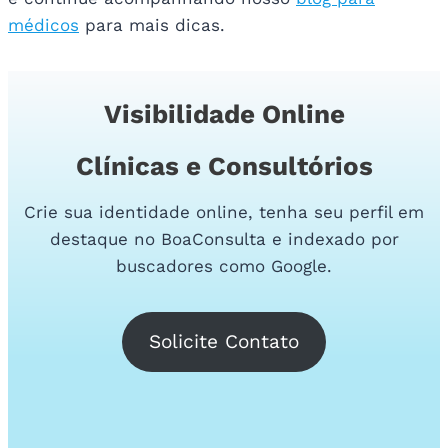
médicos
para mais dicas.
Visibilidade Online
Clínicas e Consultórios
Crie sua identidade online, tenha seu perfil em
destaque no BoaConsulta e indexado por
buscadores como Google.
Solicite Contato