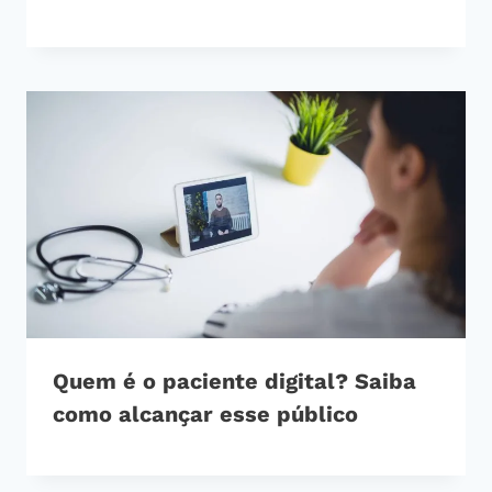
Quem é o paciente digital? Saiba
como alcançar esse público