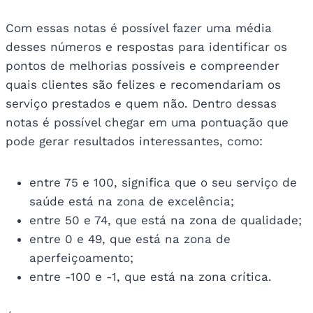
Com essas notas é possível fazer uma média
desses números e respostas para identificar os
pontos de melhorias possíveis e compreender
quais clientes são felizes e recomendariam os
serviço prestados e quem não. Dentro dessas
notas é possível chegar em uma pontuação que
pode gerar resultados interessantes, como:
entre 75 e 100, significa que o seu serviço de
saúde está na zona de excelência;
entre 50 e 74, que está na zona de qualidade;
entre 0 e 49, que está na zona de
aperfeiçoamento;
entre -100 e -1, que está na zona crítica.