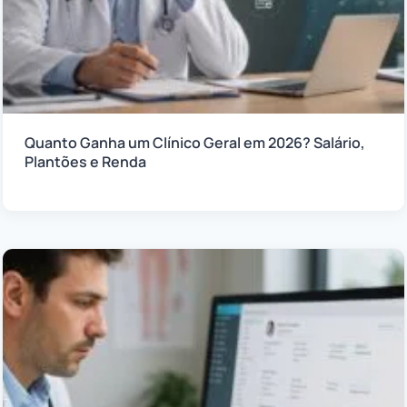
Quanto Ganha um Clínico Geral em 2026? Salário,
Plantões e Renda