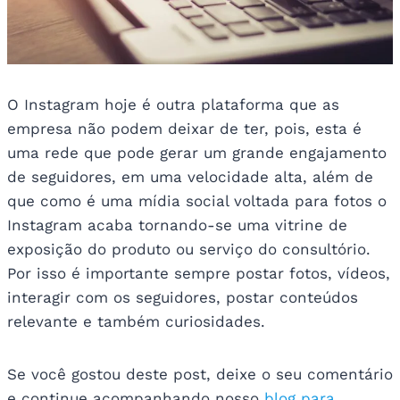
O Instagram hoje é outra plataforma que as
empresa não podem deixar de ter, pois, esta é
uma rede que pode gerar um grande engajamento
de seguidores, em uma velocidade alta, além de
que como é uma mídia social voltada para fotos o
Instagram acaba tornando-se uma vitrine de
exposição do produto ou serviço do consultório.
Por isso é importante sempre postar fotos, vídeos,
interagir com os seguidores, postar conteúdos
relevante e também curiosidades.
Se você gostou deste post, deixe o seu comentário
e continue acompanhando nosso
blog para