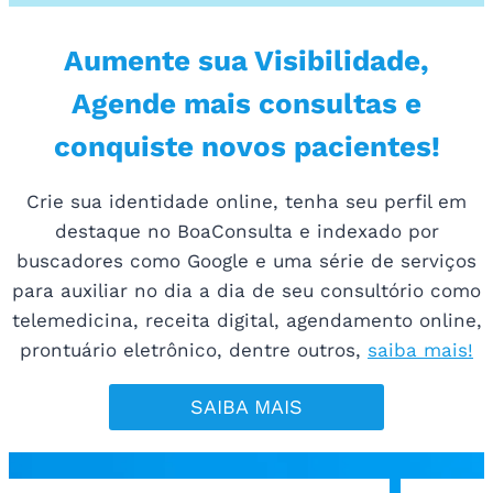
Aumente sua Visibilidade,
Agende mais consultas e
conquiste novos pacientes!
Crie sua identidade online, tenha seu perfil em
destaque no BoaConsulta e indexado por
buscadores como Google e uma série de serviços
para auxiliar no dia a dia de seu consultório como
telemedicina, receita digital, agendamento online,
prontuário eletrônico, dentre outros,
saiba mais!
SAIBA MAIS