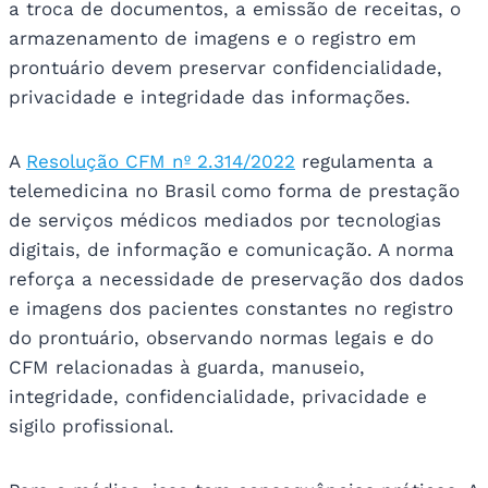
a troca de documentos, a emissão de receitas, o
armazenamento de imagens e o registro em
prontuário devem preservar confidencialidade,
privacidade e integridade das informações.
A
Resolução CFM nº 2.314/2022
regulamenta a
telemedicina no Brasil como forma de prestação
de serviços médicos mediados por tecnologias
digitais, de informação e comunicação. A norma
reforça a necessidade de preservação dos dados
e imagens dos pacientes constantes no registro
do prontuário, observando normas legais e do
CFM relacionadas à guarda, manuseio,
integridade, confidencialidade, privacidade e
sigilo profissional.