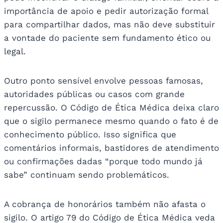
importância de apoio e pedir autorização formal
para compartilhar dados, mas não deve substituir
a vontade do paciente sem fundamento ético ou
legal.
Outro ponto sensível envolve pessoas famosas,
autoridades públicas ou casos com grande
repercussão. O Código de Ética Médica deixa claro
que o sigilo permanece mesmo quando o fato é de
conhecimento público. Isso significa que
comentários informais, bastidores de atendimento
ou confirmações dadas “porque todo mundo já
sabe” continuam sendo problemáticos.
A cobrança de honorários também não afasta o
sigilo. O artigo 79 do Código de Ética Médica veda