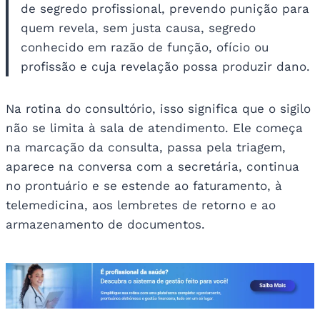
de segredo profissional, prevendo punição para
quem revela, sem justa causa, segredo
conhecido em razão de função, ofício ou
profissão e cuja revelação possa produzir dano.
Na rotina do consultório, isso significa que o sigilo
não se limita à sala de atendimento. Ele começa
na marcação da consulta, passa pela triagem,
aparece na conversa com a secretária, continua
no prontuário e se estende ao faturamento, à
telemedicina, aos lembretes de retorno e ao
armazenamento de documentos.