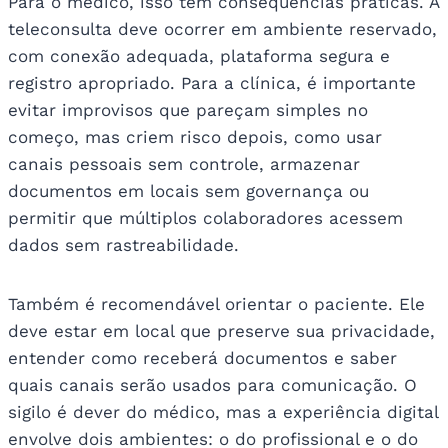
Para o médico, isso tem consequências práticas. A
teleconsulta deve ocorrer em ambiente reservado,
com conexão adequada, plataforma segura e
registro apropriado. Para a clínica, é importante
evitar improvisos que pareçam simples no
começo, mas criem risco depois, como usar
canais pessoais sem controle, armazenar
documentos em locais sem governança ou
permitir que múltiplos colaboradores acessem
dados sem rastreabilidade.
Também é recomendável orientar o paciente. Ele
deve estar em local que preserve sua privacidade,
entender como receberá documentos e saber
quais canais serão usados para comunicação. O
sigilo é dever do médico, mas a experiência digital
envolve dois ambientes: o do profissional e o do