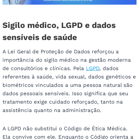
Sigilo médico, LGPD e dados
sensíveis de saúde
A Lei Geral de Proteção de Dados reforçou a
importância do sigilo médico na gestão moderna
de consultórios e clínicas. Pela
LGPD
, dados
referentes à saúde, vida sexual, dados genéticos e
biométricos vinculados a uma pessoa natural são
dados pessoais sensíveis. Isso significa que seu
tratamento exige cuidado reforçado, tanto na
assistência quanto na administração.
A LGPD não substitui o Código de Ética Médica.
Ela convive com ele. Enquanto o Código orienta a