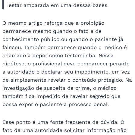
estar amparada em uma dessas bases.
O mesmo artigo reforça que a proibição
permanece mesmo quando o fato é de
conhecimento público ou quando o paciente já
faleceu. Também permanece quando o médico é
chamado a depor como testemunha. Nessa
hipótese, o profissional deve comparecer perante
a autoridade e declarar seu impedimento, em vez
de simplesmente revelar o conteúdo protegido. Na
investigação de suspeita de crime, o médico
também fica impedido de revelar segredo que
possa expor o paciente a processo penal.
Esse ponto é uma fonte frequente de dúvida. O
fato de uma autoridade solicitar informação não