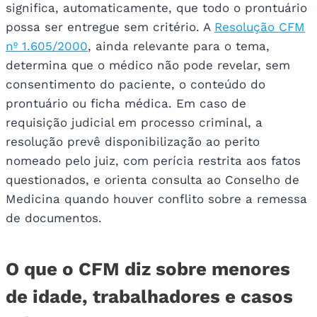
significa, automaticamente, que todo o prontuário
possa ser entregue sem critério. A
Resolução CFM
nº 1.605/2000
, ainda relevante para o tema,
determina que o médico não pode revelar, sem
consentimento do paciente, o conteúdo do
prontuário ou ficha médica. Em caso de
requisição judicial em processo criminal, a
resolução prevê disponibilização ao perito
nomeado pelo juiz, com perícia restrita aos fatos
questionados, e orienta consulta ao Conselho de
Medicina quando houver conflito sobre a remessa
de documentos.
O que o CFM diz sobre menores
de idade, trabalhadores e casos