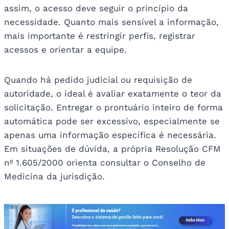
assim, o acesso deve seguir o princípio da
necessidade. Quanto mais sensível a informação,
mais importante é restringir perfis, registrar
acessos e orientar a equipe.
Quando há pedido judicial ou requisição de
autoridade, o ideal é avaliar exatamente o teor da
solicitação. Entregar o prontuário inteiro de forma
automática pode ser excessivo, especialmente se
apenas uma informação específica é necessária.
Em situações de dúvida, a própria Resolução CFM
nº 1.605/2000 orienta consultar o Conselho de
Medicina da jurisdição.