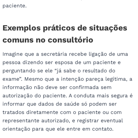
paciente.
Exemplos práticos de situações
comuns no consultório
Imagine que a secretária recebe ligação de uma
pessoa dizendo ser esposa de um paciente e
perguntando se ele “já sabe o resultado do
exame”. Mesmo que a intenção pareça legítima, a
informação não deve ser confirmada sem
autorização do paciente. A conduta mais segura é
informar que dados de saúde só podem ser
tratados diretamente com o paciente ou com
representante autorizado, e registrar eventual
orientação para que ele entre em contato.