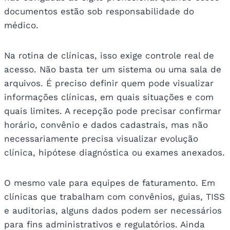
documentos estão sob responsabilidade do
médico.
Na rotina de clínicas, isso exige controle real de
acesso. Não basta ter um sistema ou uma sala de
arquivos. É preciso definir quem pode visualizar
informações clínicas, em quais situações e com
quais limites. A recepção pode precisar confirmar
horário, convênio e dados cadastrais, mas não
necessariamente precisa visualizar evolução
clínica, hipótese diagnóstica ou exames anexados.
O mesmo vale para equipes de faturamento. Em
clínicas que trabalham com convênios, guias, TISS
e auditorias, alguns dados podem ser necessários
para fins administrativos e regulatórios. Ainda