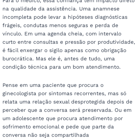
Para o médico, essa confiança tem impacto direto
na qualidade da assistência. Uma anamnese
incompleta pode levar a hipóteses diagnósticas
frágeis, condutas menos seguras e perda de
vínculo. Em uma agenda cheia, com intervalo
curto entre consultas e pressão por produtividade,
é fácil enxergar o sigilo apenas como obrigação
burocrática. Mas ele é, antes de tudo, uma
condição técnica para um bom atendimento.
Pense em uma paciente que procura o
ginecologista por sintomas recorrentes, mas só
relata uma relação sexual desprotegida depois de
perceber que a conversa será preservada. Ou em
um adolescente que procura atendimento por
sofrimento emocional e pede que parte da
conversa não seja compartilhada