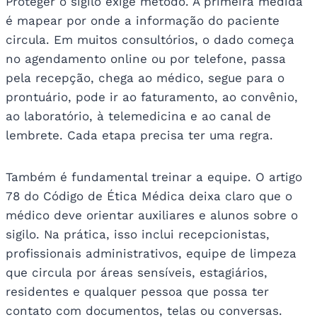
Proteger o sigilo exige método. A primeira medida
é mapear por onde a informação do paciente
circula. Em muitos consultórios, o dado começa
no agendamento online ou por telefone, passa
pela recepção, chega ao médico, segue para o
prontuário, pode ir ao faturamento, ao convênio,
ao laboratório, à telemedicina e ao canal de
lembrete. Cada etapa precisa ter uma regra.
Também é fundamental treinar a equipe. O artigo
78 do Código de Ética Médica deixa claro que o
médico deve orientar auxiliares e alunos sobre o
sigilo. Na prática, isso inclui recepcionistas,
profissionais administrativos, equipe de limpeza
que circula por áreas sensíveis, estagiários,
residentes e qualquer pessoa que possa ter
contato com documentos, telas ou conversas.