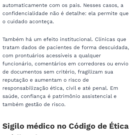
automaticamente com os pais. Nesses casos, a
confidencialidade não é detalhe: ela permite que
o cuidado aconteça.
Também há um efeito institucional. Clínicas que
tratam dados de pacientes de forma descuidada,
com prontuários acessíveis a qualquer
funcionário, comentários em corredores ou envio
de documentos sem critério, fragilizam sua
reputação e aumentam o risco de
responsabilização ética, civil e até penal. Em
saúde, confiança é patrimônio assistencial e
também gestão de risco.
Sigilo médico no Código de Ética