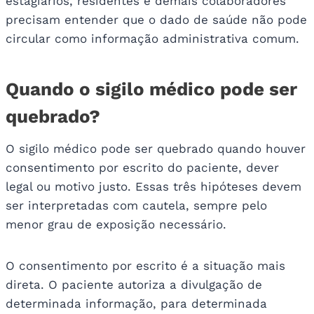
estagiários, residentes e demais colaboradores
precisam entender que o dado de saúde não pode
circular como informação administrativa comum.
Quando o sigilo médico pode ser
quebrado?
O sigilo médico pode ser quebrado quando houver
consentimento por escrito do paciente, dever
legal ou motivo justo. Essas três hipóteses devem
ser interpretadas com cautela, sempre pelo
menor grau de exposição necessário.
O consentimento por escrito é a situação mais
direta. O paciente autoriza a divulgação de
determinada informação, para determinada