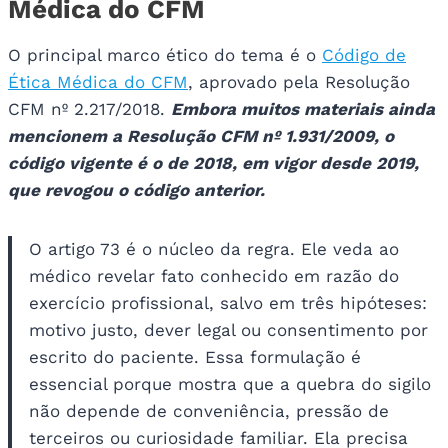
Médica do CFM
O principal marco ético do tema é o
Código de
Ética Médica do CFM
, aprovado pela Resolução
CFM nº 2.217/2018.
Embora muitos materiais ainda
mencionem a Resolução CFM nº 1.931/2009, o
código vigente é o de 2018, em vigor desde 2019,
que revogou o código anterior.
O artigo 73 é o núcleo da regra. Ele veda ao
médico revelar fato conhecido em razão do
exercício profissional, salvo em três hipóteses:
motivo justo, dever legal ou consentimento por
escrito do paciente. Essa formulação é
essencial porque mostra que a quebra do sigilo
não depende de conveniência, pressão de
terceiros ou curiosidade familiar. Ela precisa