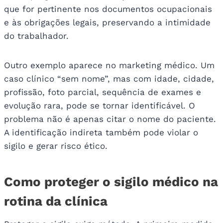
que for pertinente nos documentos ocupacionais
e às obrigações legais, preservando a intimidade
do trabalhador.
Outro exemplo aparece no marketing médico. Um
caso clínico “sem nome”, mas com idade, cidade,
profissão, foto parcial, sequência de exames e
evolução rara, pode se tornar identificável. O
problema não é apenas citar o nome do paciente.
A identificação indireta também pode violar o
sigilo e gerar risco ético.
Como proteger o sigilo médico na
rotina da clínica