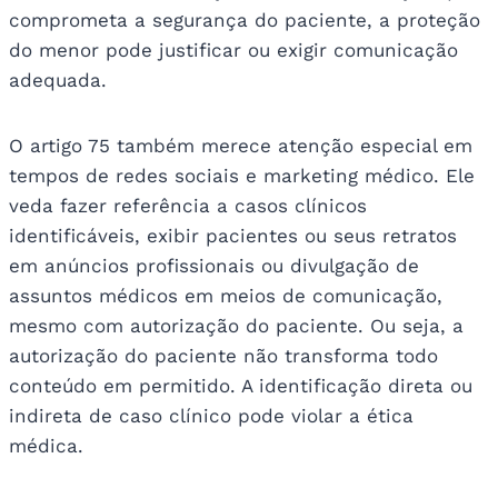
comprometa a segurança do paciente, a proteção
do menor pode justificar ou exigir comunicação
adequada.
O artigo 75 também merece atenção especial em
tempos de redes sociais e marketing médico. Ele
veda fazer referência a casos clínicos
identificáveis, exibir pacientes ou seus retratos
em anúncios profissionais ou divulgação de
assuntos médicos em meios de comunicação,
mesmo com autorização do paciente. Ou seja, a
autorização do paciente não transforma todo
conteúdo em permitido. A identificação direta ou
indireta de caso clínico pode violar a ética
médica.