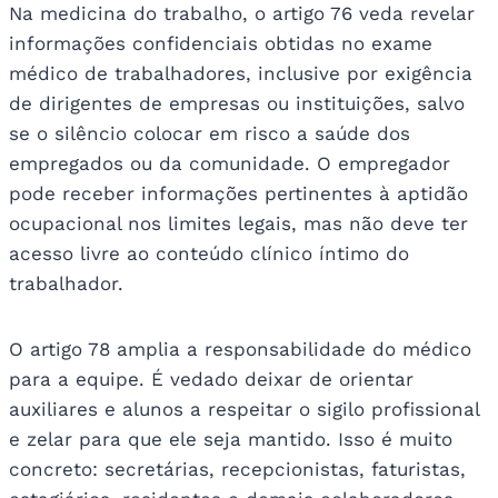
Na medicina do trabalho, o artigo 76 veda revelar
informações confidenciais obtidas no exame
médico de trabalhadores, inclusive por exigência
de dirigentes de empresas ou instituições, salvo
se o silêncio colocar em risco a saúde dos
empregados ou da comunidade. O empregador
pode receber informações pertinentes à aptidão
ocupacional nos limites legais, mas não deve ter
acesso livre ao conteúdo clínico íntimo do
trabalhador.
O artigo 78 amplia a responsabilidade do médico
para a equipe. É vedado deixar de orientar
auxiliares e alunos a respeitar o sigilo profissional
e zelar para que ele seja mantido. Isso é muito
concreto: secretárias, recepcionistas, faturistas,