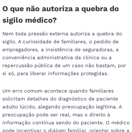
O que não autoriza a quebra do
sigilo médico?
Nem toda pressão externa autoriza a quebra do
sigilo. A curiosidade de familiares, o pedido de
empregadores, a insistência de seguradoras, a
conveniência administrativa da clínica ou a
repercussão pública de um caso não bastam, por
si só, para liberar informações protegidas.
Um erro comum acontece quando familiares
solicitam detalhes do diagnóstico de paciente
adulto lúcido, alegando preocupação legítima. A
preocupação pode ser real, mas o direito à
informação continua sendo do paciente. O médico
pode incentivar o diálogo familiar, orientar sobre a