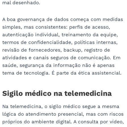
mal desenhado.
A boa governança de dados começa com medidas
simples, mas consistentes: perfis de acesso,
autenticação individual, treinamento da equipe,
termos de confidencialidade, políticas internas,
revisão de fornecedores, backup, registro de
atividades e canais seguros de comunicação. Em
saúde, segurança da informação não é apenas
tema de tecnologia. É parte da ética assistencial.
Sigilo médico na telemedicina
Na telemedicina, o sigilo médico segue a mesma
lógica do atendimento presencial, mas com riscos
próprios do ambiente digital. A consulta por vídeo,