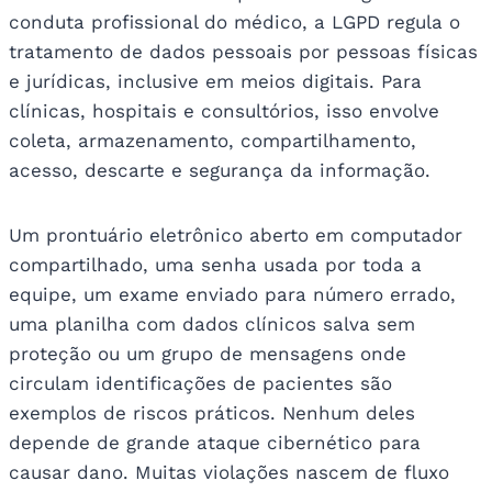
conduta profissional do médico, a LGPD regula o
tratamento de dados pessoais por pessoas físicas
e jurídicas, inclusive em meios digitais. Para
clínicas, hospitais e consultórios, isso envolve
coleta, armazenamento, compartilhamento,
acesso, descarte e segurança da informação.
Um prontuário eletrônico aberto em computador
compartilhado, uma senha usada por toda a
equipe, um exame enviado para número errado,
uma planilha com dados clínicos salva sem
proteção ou um grupo de mensagens onde
circulam identificações de pacientes são
exemplos de riscos práticos. Nenhum deles
depende de grande ataque cibernético para
causar dano. Muitas violações nascem de fluxo