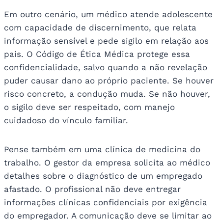
Em outro cenário, um médico atende adolescente
com capacidade de discernimento, que relata
informação sensível e pede sigilo em relação aos
pais. O Código de Ética Médica protege essa
confidencialidade, salvo quando a não revelação
puder causar dano ao próprio paciente. Se houver
risco concreto, a condução muda. Se não houver,
o sigilo deve ser respeitado, com manejo
cuidadoso do vínculo familiar.
Pense também em uma clínica de medicina do
trabalho. O gestor da empresa solicita ao médico
detalhes sobre o diagnóstico de um empregado
afastado. O profissional não deve entregar
informações clínicas confidenciais por exigência
do empregador. A comunicação deve se limitar ao