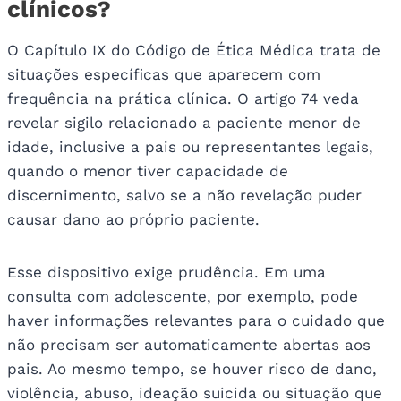
clínicos?
O Capítulo IX do Código de Ética Médica trata de
situações específicas que aparecem com
frequência na prática clínica. O artigo 74 veda
revelar sigilo relacionado a paciente menor de
idade, inclusive a pais ou representantes legais,
quando o menor tiver capacidade de
discernimento, salvo se a não revelação puder
causar dano ao próprio paciente.
Esse dispositivo exige prudência. Em uma
consulta com adolescente, por exemplo, pode
haver informações relevantes para o cuidado que
não precisam ser automaticamente abertas aos
pais. Ao mesmo tempo, se houver risco de dano,
violência, abuso, ideação suicida ou situação que