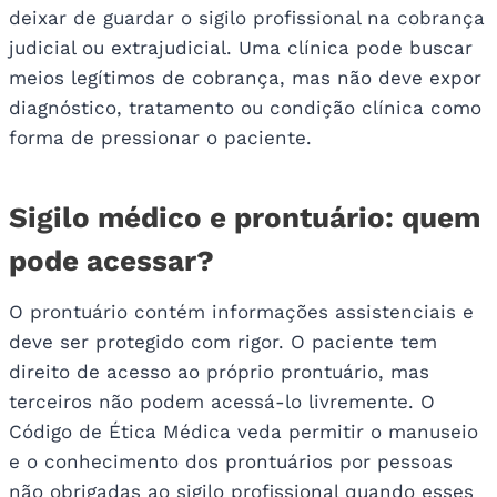
deixar de guardar o sigilo profissional na cobrança
judicial ou extrajudicial. Uma clínica pode buscar
meios legítimos de cobrança, mas não deve expor
diagnóstico, tratamento ou condição clínica como
forma de pressionar o paciente.
Sigilo médico e prontuário: quem
pode acessar?
O prontuário contém informações assistenciais e
deve ser protegido com rigor. O paciente tem
direito de acesso ao próprio prontuário, mas
terceiros não podem acessá-lo livremente. O
Código de Ética Médica veda permitir o manuseio
e o conhecimento dos prontuários por pessoas
não obrigadas ao sigilo profissional quando esses