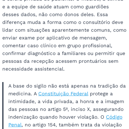
e a equipe de saúde atuam como guardiões
desses dados, não como donos deles. Essa
diferença muda a forma como o consultório deve
lidar com situações aparentemente comuns, como
enviar exame por aplicativo de mensagem,
comentar caso clínico em grupo profissional,
confirmar diagnóstico a familiares ou permitir que
pessoas da recepção acessem prontuários sem
necessidade assistencial.
A base do sigilo não está apenas na tradição da
medicina. A
Constituição Federal
protege a
intimidade, a vida privada, a honra e a imagem
das pessoas no artigo 5º, inciso X, assegurando
indenização quando houver violação. O
Código
Penal
, no artigo 154, também trata da violação