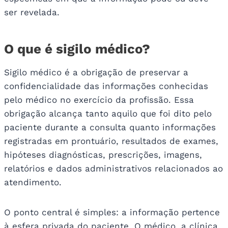
ser revelada.
O que é sigilo médico?
Sigilo médico é a obrigação de preservar a
confidencialidade das informações conhecidas
pelo médico no exercício da profissão. Essa
obrigação alcança tanto aquilo que foi dito pelo
paciente durante a consulta quanto informações
registradas em prontuário, resultados de exames,
hipóteses diagnósticas, prescrições, imagens,
relatórios e dados administrativos relacionados ao
atendimento.
O ponto central é simples: a informação pertence
à esfera privada do paciente. O médico, a clínica