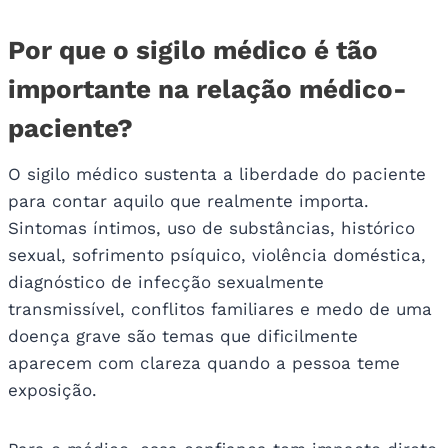
Por que o sigilo médico é tão
importante na relação médico-
paciente?
O sigilo médico sustenta a liberdade do paciente
para contar aquilo que realmente importa.
Sintomas íntimos, uso de substâncias, histórico
sexual, sofrimento psíquico, violência doméstica,
diagnóstico de infecção sexualmente
transmissível, conflitos familiares e medo de uma
doença grave são temas que dificilmente
aparecem com clareza quando a pessoa teme
exposição.