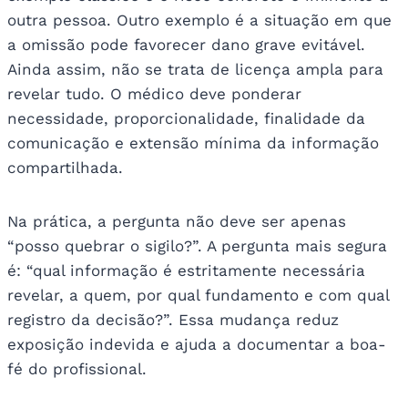
outra pessoa. Outro exemplo é a situação em que
a omissão pode favorecer dano grave evitável.
Ainda assim, não se trata de licença ampla para
revelar tudo. O médico deve ponderar
necessidade, proporcionalidade, finalidade da
comunicação e extensão mínima da informação
compartilhada.
Na prática, a pergunta não deve ser apenas
“posso quebrar o sigilo?”. A pergunta mais segura
é: “qual informação é estritamente necessária
revelar, a quem, por qual fundamento e com qual
registro da decisão?”. Essa mudança reduz
exposição indevida e ajuda a documentar a boa-
fé do profissional.