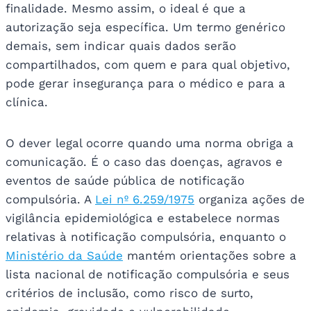
finalidade. Mesmo assim, o ideal é que a
autorização seja específica. Um termo genérico
demais, sem indicar quais dados serão
compartilhados, com quem e para qual objetivo,
pode gerar insegurança para o médico e para a
clínica.
O dever legal ocorre quando uma norma obriga a
comunicação. É o caso das doenças, agravos e
eventos de saúde pública de notificação
compulsória. A
Lei nº 6.259/1975
organiza ações de
vigilância epidemiológica e estabelece normas
relativas à notificação compulsória, enquanto o
Ministério da Saúde
mantém orientações sobre a
lista nacional de notificação compulsória e seus
critérios de inclusão, como risco de surto,