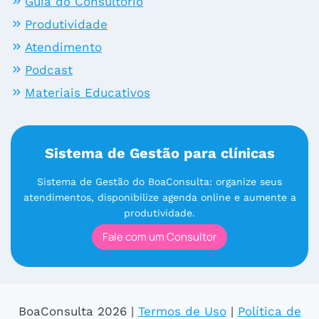
Guia do Consultório
Produtividade
Atendimento
Podcast
Materiais Educativos
Sistema de Gestão para clínicas
Sistema de Gestão do BoaConsulta: organize seus
atendimentos, disponibilize agenda online e aumente a
produtividade.
Fale com um Consultor
BoaConsulta 2026 |
Termos de Uso
|
Política de