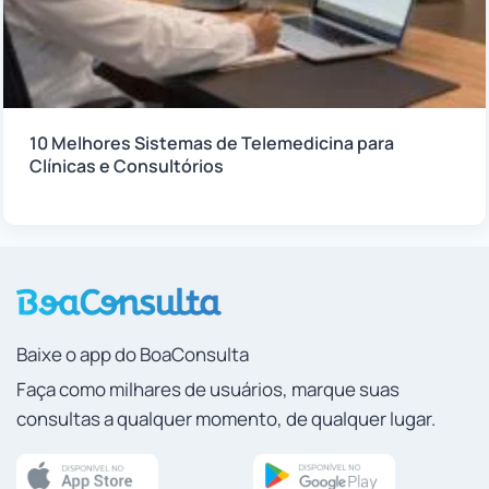
10 Melhores Sistemas de Telemedicina para
Clínicas e Consultórios
Baixe o app do BoaConsulta
Faça como milhares de usuários, marque suas
consultas a qualquer momento, de qualquer lugar.