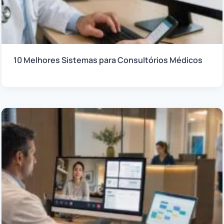
10 Melhores Sistemas para Consultórios Médicos