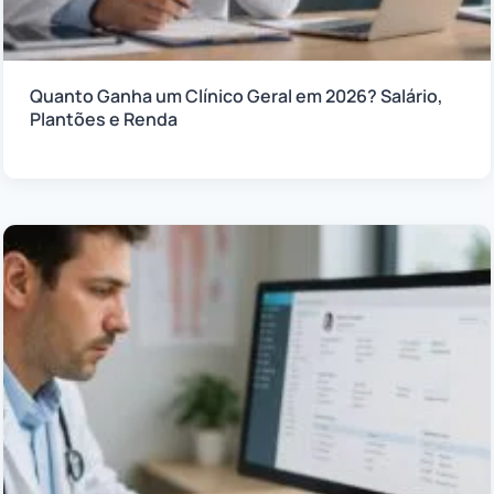
Quanto Ganha um Clínico Geral em 2026? Salário,
Plantões e Renda