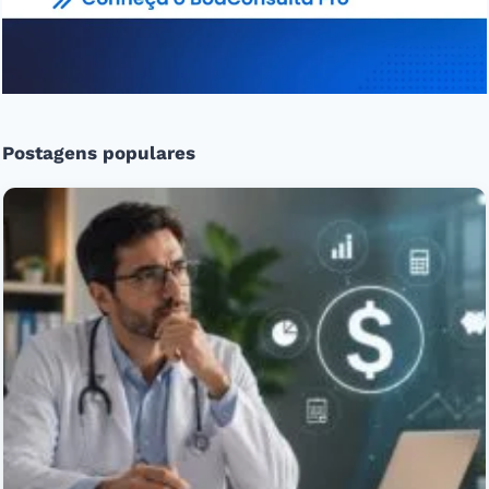
Postagens populares