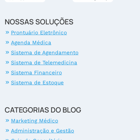
NOSSAS SOLUÇÕES
Prontuário Eletrônico
Agenda Médica
Sistema de Agendamento
Sistema de Telemedicina
Sistema Financeiro
Sistema de Estoque
CATEGORIAS DO BLOG
Marketing Médico
Administração e Gestão