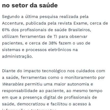
no setor da saúde
Segundo a última pesquisa realizada pela
Accenture, publicada pela revista Exame, cerca de
61% dos profissionais de saúde Brasileiros,
utilizam ferramentas de TI para observar
pacientes, e cerca de 38% fazem o uso de
sistemas e processos eletrônicos na
administração.
Diante do impacto tecnológico nos cuidados com
a saúde, ferramentas como o monitoramento por
Wearables
permitiu uma maior autonomia e
responsabilidade ao paciente, ao mesmo tempo
em que a presença digital de profissionais de
saúde, democratizou e facilitou o acesso à