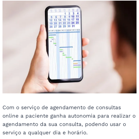
Com o serviço de agendamento de consultas
online a paciente ganha autonomia para realizar o
agendamento da sua consulta, podendo usar o
serviço a qualquer dia e horário.