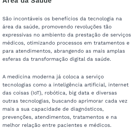
Área da Saúde
São incontáveis os benefícios da tecnologia na
área da saúde, promovendo revoluções tão
expressivas no ambiento da prestação de serviços
médicos, otimizando processos em tratamentos e
para atendimentos, abrangendo as mais amplas
esferas da transformação digital da saúde.
A medicina moderna já coloca a serviço
tecnologias como a inteligência artificial, internet
das coisas (IoT), robótica, big data e diversas
outras tecnologias, buscando aprimorar cada vez
mais a sua capacidade de diagnósticos,
prevenções, atendimentos, tratamentos e na
melhor relação entre pacientes e médicos.