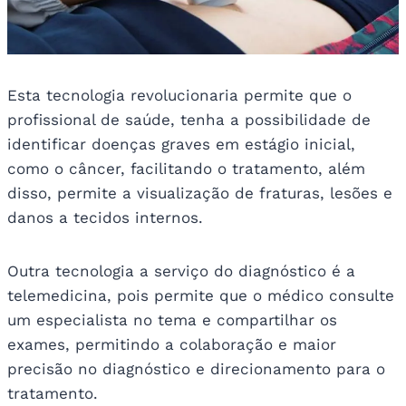
Esta tecnologia revolucionaria permite que o
profissional de saúde, tenha a possibilidade de
identificar doenças graves em estágio inicial,
como o câncer, facilitando o tratamento, além
disso, permite a visualização de fraturas, lesões e
danos a tecidos internos.
Outra tecnologia a serviço do diagnóstico é a
telemedicina, pois permite que o médico consulte
um especialista no tema e compartilhar os
exames, permitindo a colaboração e maior
precisão no diagnóstico e direcionamento para o
tratamento.