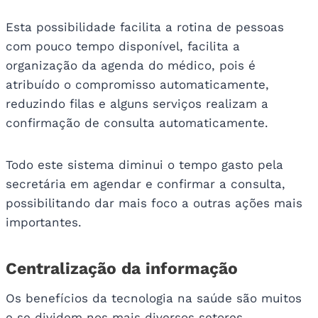
Esta possibilidade facilita a rotina de pessoas
com pouco tempo disponível, facilita a
organização da agenda do médico, pois é
atribuído o compromisso automaticamente,
reduzindo filas e alguns serviços realizam a
confirmação de consulta automaticamente.
Todo este sistema diminui o tempo gasto pela
secretária em agendar e confirmar a consulta,
possibilitando dar mais foco a outras ações mais
importantes.
Centralização da informação
Os benefícios da tecnologia na saúde são muitos
e se dividem nos mais diversos setores,