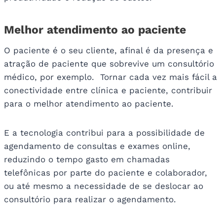
Melhor atendimento ao paciente
O paciente é o seu cliente, afinal é da presença e
atração de paciente que sobrevive um consultório
médico, por exemplo. Tornar cada vez mais fácil a
conectividade entre clínica e paciente, contribuir
para o melhor atendimento ao paciente.
E a tecnologia contribui para a possibilidade de
agendamento de consultas e exames online,
reduzindo o tempo gasto em chamadas
telefônicas por parte do paciente e colaborador,
ou até mesmo a necessidade de se deslocar ao
consultório para realizar o agendamento.