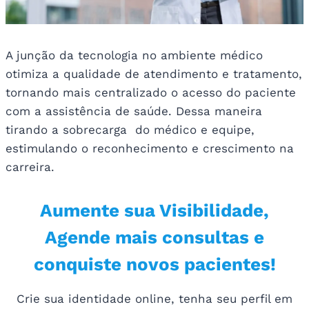
A junção da tecnologia no ambiente médico
otimiza a qualidade de atendimento e tratamento,
tornando mais centralizado o acesso do paciente
com a assistência de saúde. Dessa maneira
tirando a sobrecarga do médico e equipe,
estimulando o reconhecimento e crescimento na
carreira.
Aumente sua Visibilidade,
Agende mais consultas e
conquiste novos pacientes!
Crie sua identidade online, tenha seu perfil em