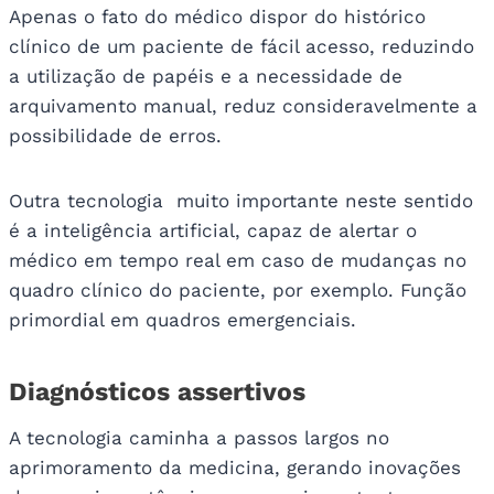
Apenas o fato do médico dispor do histórico
clínico de um paciente de fácil acesso, reduzindo
a utilização de papéis e a necessidade de
arquivamento manual, reduz consideravelmente a
possibilidade de erros.
Outra tecnologia muito importante neste sentido
é a inteligência artificial, capaz de alertar o
médico em tempo real em caso de mudanças no
quadro clínico do paciente, por exemplo. Função
primordial em quadros emergenciais.
Diagnósticos assertivos
A tecnologia caminha a passos largos no
aprimoramento da medicina, gerando inovações