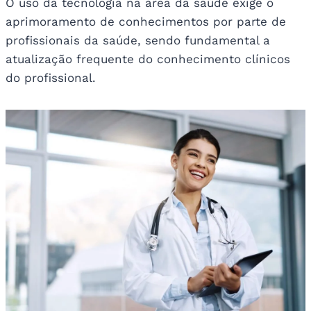
O uso da tecnologia na área da saúde exige o
aprimoramento de conhecimentos por parte de
profissionais da saúde, sendo fundamental a
atualização frequente do conhecimento clínicos
do profissional.