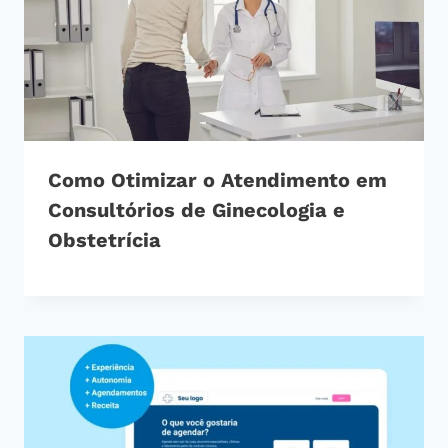
Como Otimizar o Atendimento em
Consultórios de Ginecologia e
Obstetrícia