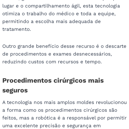
lugar e o compartilhamento ágil, esta tecnologia
otimiza o trabalho do médico e toda a equipe,
permitindo a escolha mais adequada de
tratamento.
Outro grande benefício desse recurso é o descarte
de procedimentos e exames desnecessários,
reduzindo custos com recursos e tempo.
Procedimentos cirúrgicos mais
seguros
A tecnologia nos mais amplos moldes revolucionou
a forma como os procedimentos cirúrgicos são
feitos, mas a robótica é a responsável por permitir
uma excelente precisão e segurança em