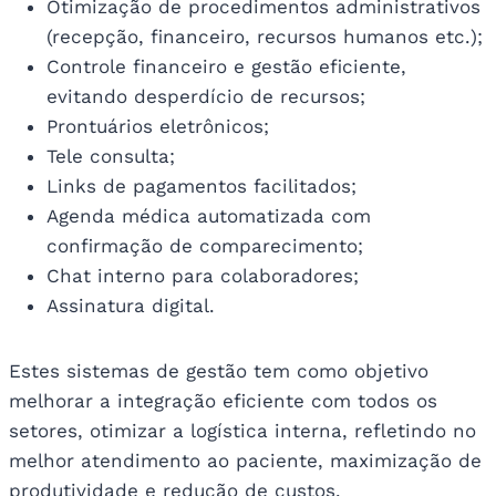
Otimização de procedimentos administrativos
(recepção, financeiro, recursos humanos etc.);
Controle financeiro e gestão eficiente,
evitando desperdício de recursos;
Prontuários eletrônicos;
Tele consulta;
Links de pagamentos facilitados;
Agenda médica automatizada com
confirmação de comparecimento;
Chat interno para colaboradores;
Assinatura digital.
Estes sistemas de gestão tem como objetivo
melhorar a integração eficiente com todos os
setores, otimizar a logística interna, refletindo no
melhor atendimento ao paciente, maximização de
produtividade e redução de custos.