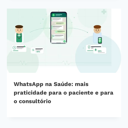
WhatsApp na Saúde: mais
praticidade para o paciente e para
o consultório