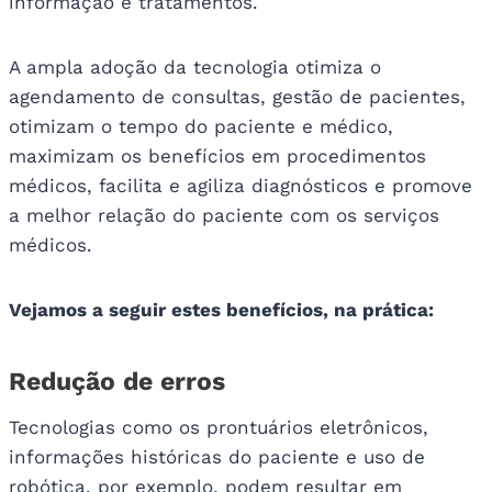
informação e tratamentos.
A ampla adoção da tecnologia otimiza o
agendamento de consultas, gestão de pacientes,
otimizam o tempo do paciente e médico,
maximizam os benefícios em procedimentos
médicos, facilita e agiliza diagnósticos e promove
a melhor relação do paciente com os serviços
médicos.
Vejamos a seguir estes benefícios, na prática:
Redução de erros
Tecnologias como os prontuários eletrônicos,
informações históricas do paciente e uso de
robótica, por exemplo, podem resultar em