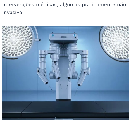
intervenções médicas, algumas praticamente não
invasiva.