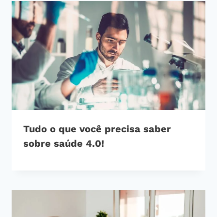
Tudo o que você precisa saber
sobre saúde 4.0!