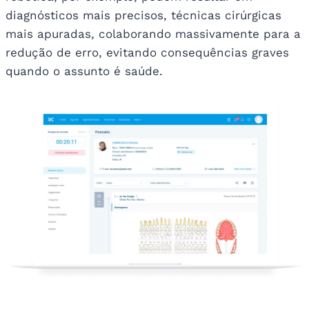
diagnósticos mais precisos, técnicas cirúrgicas
mais apuradas, colaborando massivamente para a
redução de erro, evitando consequências graves
quando o assunto é saúde.