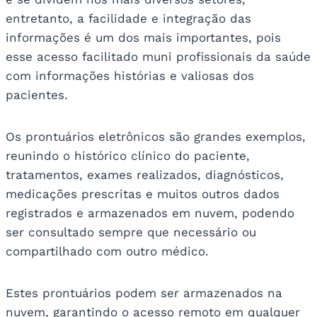
entretanto, a facilidade e integração das
informações é um dos mais importantes, pois
esse acesso facilitado muni profissionais da saúde
com informações histórias e valiosas dos
pacientes.
Os prontuários eletrônicos são grandes exemplos,
reunindo o histórico clínico do paciente,
tratamentos, exames realizados, diagnósticos,
medicações prescritas e muitos outros dados
registrados e armazenados em nuvem, podendo
ser consultado sempre que necessário ou
compartilhado com outro médico.
Estes prontuários podem ser armazenados na
nuvem, garantindo o acesso remoto em qualquer