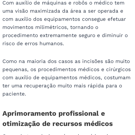
Com auxílio de máquinas e robôs o médico tem
uma visão maximizada da área a ser operada e
com auxílio dos equipamentos consegue efetuar
movimentos milimétricos, tornando o
procedimento extremamente seguro e diminuir o
risco de erros humanos.
Como na maioria dos casos as incisões são muito
pequenas, os procedimentos médicos e cirúrgicos
com auxílio de equipamentos médicos, costumam
ter uma recuperação muito mais rápida para o
paciente.
Aprimoramento profissional e
otimização de recursos médicos