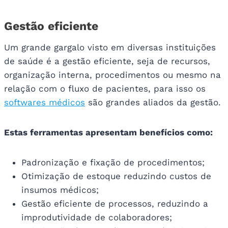
Gestão eficiente
Um grande gargalo visto em diversas instituições
de saúde é a gestão eficiente, seja de recursos,
organização interna, procedimentos ou mesmo na
relação com o fluxo de pacientes, para isso os
softwares médicos
são grandes aliados da gestão.
Estas ferramentas apresentam benefícios como:
Padronização e fixação de procedimentos;
Otimização de estoque reduzindo custos de
insumos médicos;
Gestão eficiente de processos, reduzindo a
improdutividade de colaboradores;