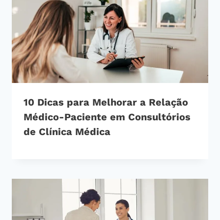
10 Dicas para Melhorar a Relação
Médico-Paciente em Consultórios
de Clínica Médica