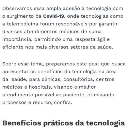
Observamos essa ampla adesão à tecnologia com
o surgimento da
Covid-19
, onde tecnologias como
a telemedicina foram responsáveis por garantir
diversos atendimentos médicos de suma
importância, permitindo uma resposta ágil e
eficiente nos mais diversos setores da saúde.
Sobre esse tema, preparamos este post que busca
apresentar os benefícios da tecnologia na área
da saúde, para clínicas, consultórios, centros
médicos e hospitais, visando o melhor
atendimento possível ao paciente, otimizando
processos e recurso, confira.
Benefícios práticos da tecnologia