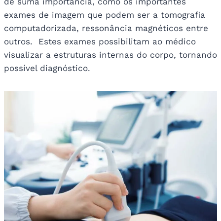
de suma importância, como os importantes
exames de imagem que podem ser a tomografia
computadorizada, ressonância magnéticos entre
outros. Estes exames possibilitam ao médico
visualizar a estruturas internas do corpo, tornando
possível diagnóstico.