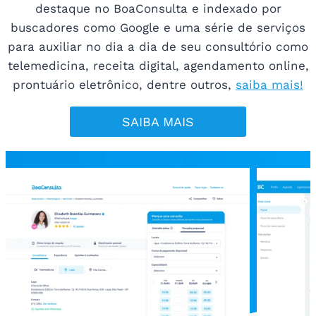
destaque no BoaConsulta e indexado por
buscadores como Google e uma série de serviços
para auxiliar no dia a dia de seu consultório como
telemedicina, receita digital, agendamento online,
prontuário eletrônico, dentre outros,
saiba mais!
SAIBA MAIS