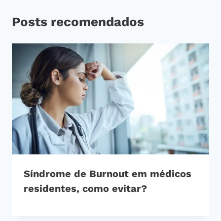
Posts recomendados
Síndrome de Burnout em médicos
residentes, como evitar?