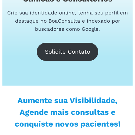
Crie sua identidade online, tenha seu perfil em
destaque no BoaConsulta e indexado por
buscadores como Google.
Solicite Contato
Aumente sua Visibilidade,
Agende mais consultas e
conquiste novos pacientes!