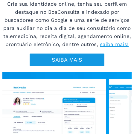
Crie sua identidade online, tenha seu perfil em
destaque no BoaConsulta e indexado por
buscadores como Google e uma série de serviços
para auxiliar no dia a dia de seu consultório como
telemedicina, receita digital, agendamento online,
prontuário eletrônico, dentre outros,
saiba mais!
SAIBA MAIS