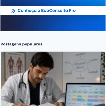
Postagens populares