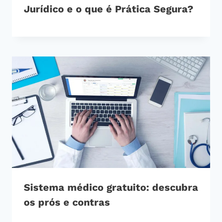
Jurídico e o que é Prática Segura?
Sistema médico gratuito: descubra
os prós e contras