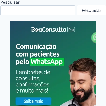
Pesquisar
Pesquisar