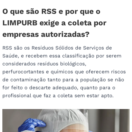
O que são RSS e por que o
LIMPURB exige a coleta por
empresas autorizadas?
RSS são os Resíduos Sólidos de Serviços de
Saúde, e recebem essa classificação por serem
considerados resíduos biológicos,
perfurocortantes e químicos que oferecem riscos
de contaminação tanto para a população se não
for feito o descarte adequado, quanto para o
profissional que faz a coleta sem estar apto.