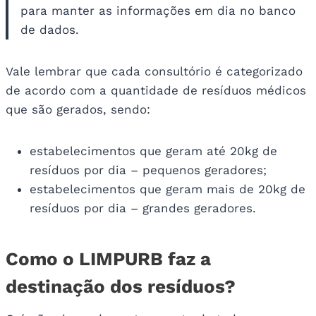
para manter as informações em dia no banco
de dados.
Vale lembrar que cada consultório é categorizado
de acordo com a quantidade de resíduos médicos
que são gerados, sendo:
estabelecimentos que geram até 20kg de
resíduos por dia – pequenos geradores;
estabelecimentos que geram mais de 20kg de
resíduos por dia – grandes geradores.
Como o LIMPURB faz a
destinação dos resíduos?