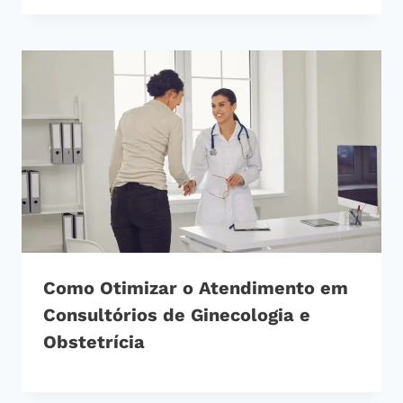
Como Otimizar o Atendimento em
Consultórios de Ginecologia e
Obstetrícia