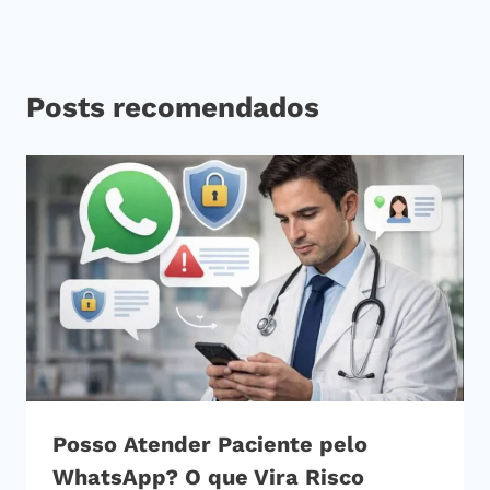
Posts recomendados
Posso Atender Paciente pelo
WhatsApp? O que Vira Risco