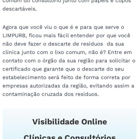
comum do consultório junto com papéis e copos
descartáveis.
Agora que você viu o que é e para que serve o
LIMPURB, ficou mais fácil entender por que você
não deve fazer o descarte de resíduos da sua
clínica junto com o lixo comum, não é? Entre em
contato com o órgão da sua região para solicitar o
certificado que garante que o descarte do seu
estabelecimento será feito de forma correta por
empresas autorizadas da região, evitando assim a
contaminação cruzada dos resíduos.
Visibilidade Online
Clínicas e Consultórios