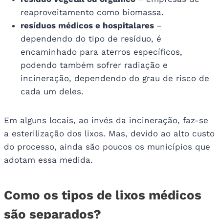
reaproveitamento como biomassa.
resíduos médicos e hospitalares
–
dependendo do tipo de resíduo, é
encaminhado para aterros específicos,
podendo também sofrer radiação e
incineração, dependendo do grau de risco de
cada um deles.
Em alguns locais, ao invés da incineração, faz-se
a esterilização dos lixos. Mas, devido ao alto custo
do processo, ainda são poucos os municípios que
adotam essa medida.
Como os tipos de lixos médicos
são separados?