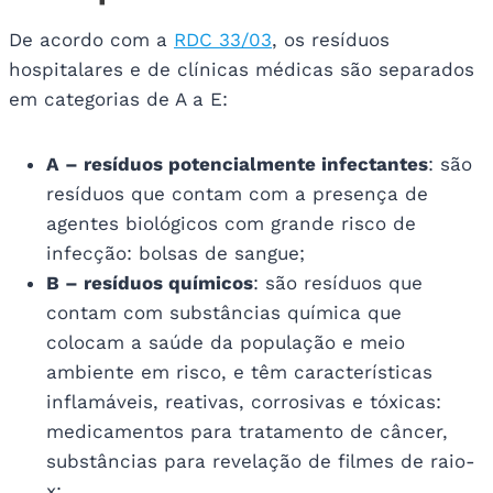
De acordo com a
RDC 33/03
, os resíduos
hospitalares e de clínicas médicas são separados
em categorias de A a E:
A – resíduos potencialmente infectantes
: são
resíduos que contam com a presença de
agentes biológicos com grande risco de
infecção: bolsas de sangue;
B – resíduos químicos
: são resíduos que
contam com substâncias química que
colocam a saúde da população e meio
ambiente em risco, e têm características
inflamáveis, reativas, corrosivas e tóxicas:
medicamentos para tratamento de câncer,
substâncias para revelação de filmes de raio-
x;