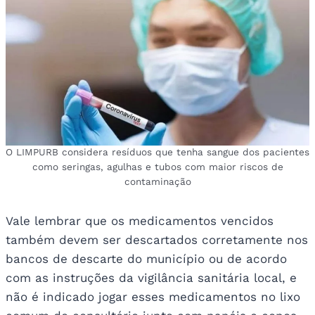
O LIMPURB considera resíduos que tenha sangue dos pacientes
como seringas, agulhas e tubos com maior riscos de
contaminação
Vale lembrar que os medicamentos vencidos
também devem ser descartados corretamente nos
bancos de descarte do município ou de acordo
com as instruções da vigilância sanitária local, e
não é indicado jogar esses medicamentos no lixo