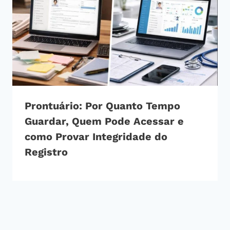
Prontuário: Por Quanto Tempo
Guardar, Quem Pode Acessar e
como Provar Integridade do
Registro