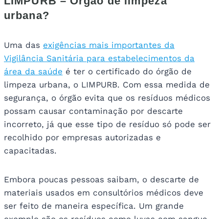
LIMPURB – Órgão de limpeza
urbana?
Uma das
exigências mais importantes da
Vigilância Sanitária para estabelecimentos da
área da saúde
é ter o certificado do órgão de
limpeza urbana, o LIMPURB. Com essa medida de
segurança, o órgão evita que os resíduos médicos
possam causar contaminação por descarte
incorreto, já que esse tipo de resíduo só pode ser
recolhido por empresas autorizadas e
capacitadas.
Embora poucas pessoas saibam, o descarte de
materiais usados em consultórios médicos deve
ser feito de maneira específica. Um grande