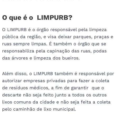
O que é o LIMPURB?
O LIMPURB é o órgão responsável pela limpeza
pública da região, e visa deixar parques, praças e
ruas sempre limpas. É também o órgão que se
responsabiliza pela capinação das ruas, podas
das árvores e limpeza dos bueiros.
Além disso, o LIMPURB também é responsável por
autorizar empresas privadas para fazer a coleta
de resíduos médicos, a fim de garantir que o
descarte não seja feito junto a todos os outros
lixos comuns da cidade e não seja feita a coleta
pelo caminhão de lixo municipal.