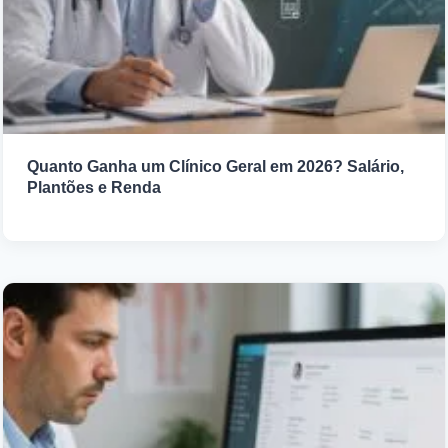
Quanto Ganha um Clínico Geral em 2026? Salário,
Plantões e Renda