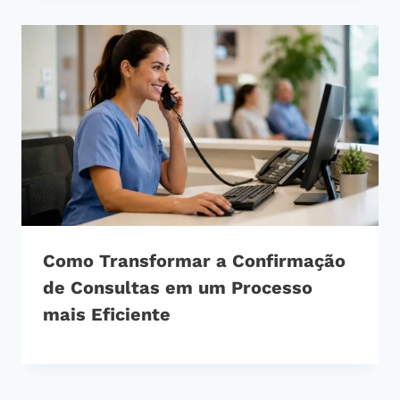
Como Transformar a Confirmação
de Consultas em um Processo
mais Eficiente