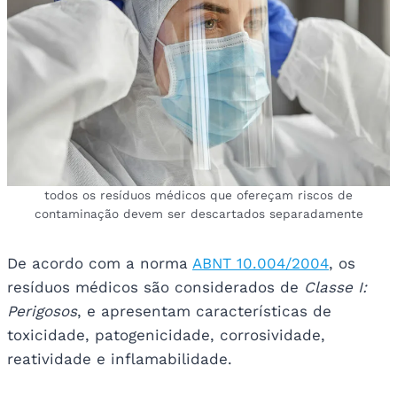
todos os resíduos médicos que ofereçam riscos de
contaminação devem ser descartados separadamente
De acordo com a norma
ABNT 10.004/2004
, os
resíduos médicos são considerados de
Classe I:
Perigosos
, e apresentam características de
toxicidade, patogenicidade, corrosividade,
reatividade e inflamabilidade.