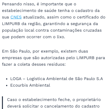
Pensando nisso, é importante que o
estabelecimento de saúde tenha o cadastro da
sua
CNES
atualizado, assim como o certificado do
LIMPURB da região, garantindo a segurança da
população local contra contaminações cruzadas
que podem ocorrer com o lixo.
Em São Paulo, por exemplo, existem duas
empresas que são autorizadas pelo LIMPURB para
fazer a coleta desses resíduos:
LOGA – Logística Ambiental de São Paulo S.A
Ecourbis Ambiental
Caso o estabelecimento feche, o proprietário
deverá solicitar o cancelamento do cadastro