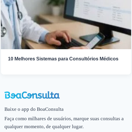
10 Melhores Sistemas para Consultórios Médicos
Baixe o app do BoaConsulta
Faça como milhares de usuários, marque suas consultas a
qualquer momento, de qualquer lugar.