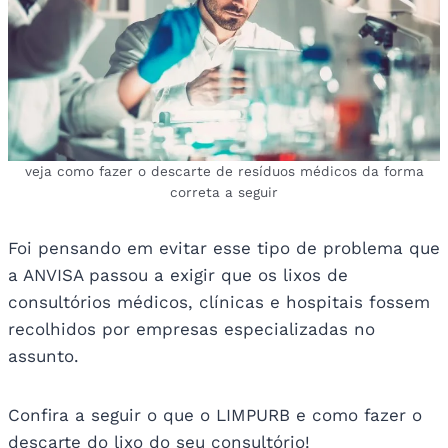
veja como fazer o descarte de resíduos médicos da forma
correta a seguir
Foi pensando em evitar esse tipo de problema que
a ANVISA passou a exigir que os lixos de
consultórios médicos, clínicas e hospitais fossem
recolhidos por empresas especializadas no
assunto.
Confira a seguir o que o LIMPURB e como fazer o
descarte do lixo do seu consultório!