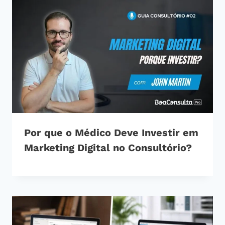
Por que o Médico Deve Investir em
Marketing Digital no Consultório?