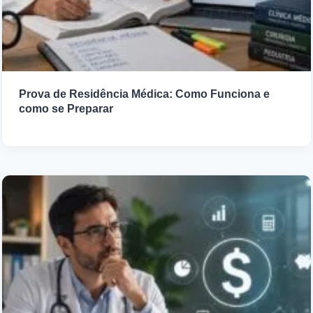
Prova de Residência Médica: Como Funciona e
como se Preparar